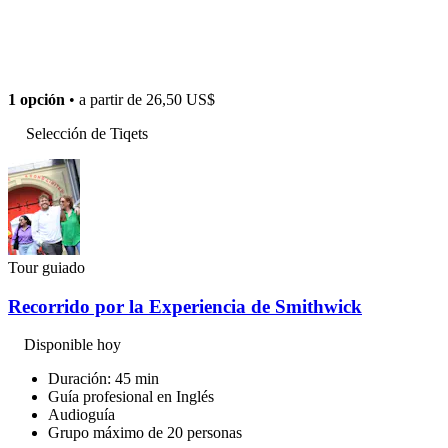
1 opción
• a partir de
26,50 US$
Selección de Tiqets
Tour guiado
Recorrido por la Experiencia de Smithwick
Disponible hoy
Duración: 45 min
Guía profesional en Inglés
Audioguía
Grupo máximo de 20 personas