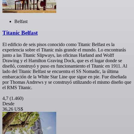
Belfast
Titanic Belfast
El edificio de seis pisos conocido como Titanic Belfast es la
experiencia sobre el Titanic más grande el mundo. Lo encontrarás
junto a las Titanic Slipways, las oficinas Harland and Wolff
Drawing y el Hamilton Graving Dock, que es el lugar donde se
diseñó, construyó y puso en funcionamiento el Titanic en 1911. Al
lado del Titanic Belfast se encuentra el SS Nomadic, la última
embarcación de la White Star Line que sigue en pie. Fue diseñada
por Thomas Andrews y se construyó utilizando el mismo diseño que
el RMS Titanic.
4,7
(1.460)
Desde
36,26 US$