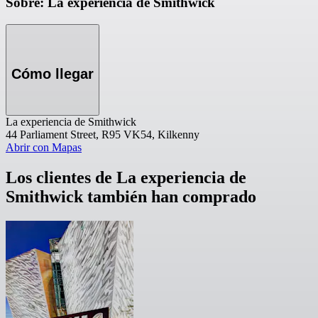
Sobre: La experiencia de Smithwick
Cómo llegar
La experiencia de Smithwick
44 Parliament Street, R95 VK54, Kilkenny
Abrir con Mapas
Los clientes de La experiencia de
Smithwick también han comprado