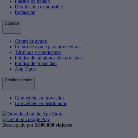
Puestos de trabajo
Divulgación responsable
Redacción
Soporte
Centro de ayuda
Centro de ayuda para proveedores
Términos y condiciones
Política de opiniones de los clientes
Política de privacidad
App Tiqets
Colaboraciones
Conviértete en proveedor
Conviértete en distribuidor
Descargado por
5.000.000 viajeros