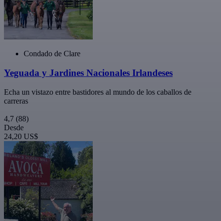
Condado de Clare
Yeguada y Jardines Nacionales Irlandeses
Echa un vistazo entre bastidores al mundo de los caballos de
carreras
4,7
(88)
Desde
24,20 US$