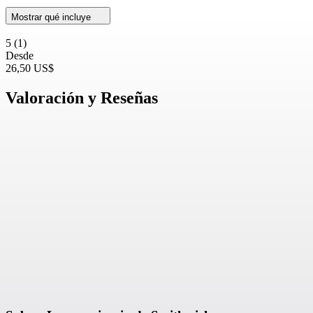
Mostrar qué incluye
5
(1)
Desde
26,50 US$
Valoración y Reseñas