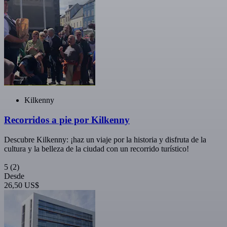
Kilkenny
Recorridos a pie por Kilkenny
Descubre Kilkenny: ¡haz un viaje por la historia y disfruta de la
cultura y la belleza de la ciudad con un recorrido turístico!
5
(2)
Desde
26,50 US$