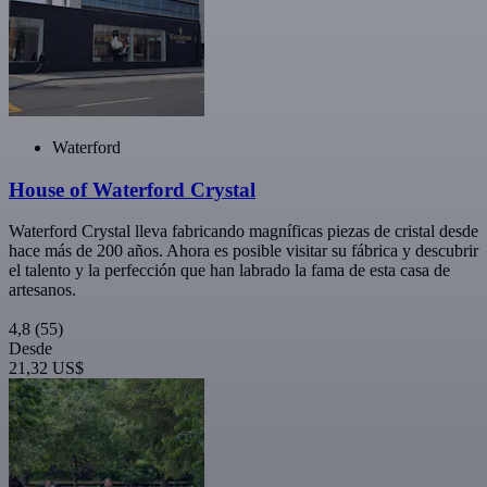
Waterford
House of Waterford Crystal
Waterford Crystal lleva fabricando magníficas piezas de cristal desde
hace más de 200 años. Ahora es posible visitar su fábrica y descubrir
el talento y la perfección que han labrado la fama de esta casa de
artesanos.
4,8
(55)
Desde
21,32 US$