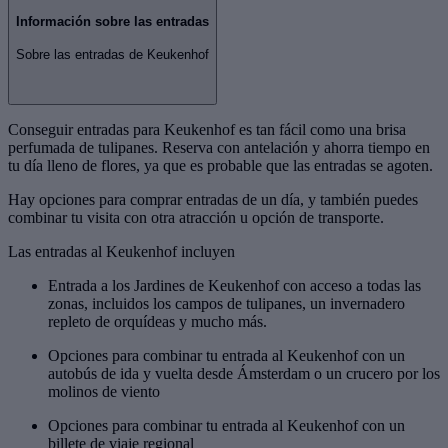
Información sobre las entradas
Sobre las entradas de Keukenhof
Conseguir entradas para Keukenhof es tan fácil como una brisa
perfumada de tulipanes. Reserva con antelación y ahorra tiempo en
tu día lleno de flores, ya que es probable que las entradas se agoten.
Hay opciones para comprar entradas de un día, y también puedes
combinar tu visita con otra atracción u opción de transporte.
Las entradas al Keukenhof incluyen
Entrada a los Jardines de Keukenhof con acceso a todas las
zonas, incluidos los campos de tulipanes, un invernadero
repleto de orquídeas y mucho más.
Opciones para combinar tu entrada al Keukenhof con un
autobús de ida y vuelta desde Ámsterdam o un crucero por los
molinos de viento
Opciones para combinar tu entrada al Keukenhof con un
billete de viaje regional