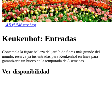
4.5
(5.548 reseñas)
Keukenhof: Entradas
Contempla la fugaz belleza del jardín de flores más grande del
mundo; reserva ya tus entradas para Keukenhof en línea para
garantizarte un hueco en la temporada de 8 semanas.
Ver disponibilidad