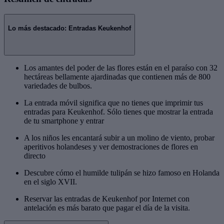
Lo más destacado: Entradas Keukenhof
Los amantes del poder de las flores están en el paraíso con 32
hectáreas bellamente ajardinadas que contienen más de 800
variedades de bulbos.
La entrada móvil significa que no tienes que imprimir tus
entradas para Keukenhof. Sólo tienes que mostrar la entrada
de tu smartphone y entrar
A los niños les encantará subir a un molino de viento, probar
aperitivos holandeses y ver demostraciones de flores en
directo
Descubre cómo el humilde tulipán se hizo famoso en Holanda
en el siglo XVII.
Reservar las entradas de Keukenhof por Internet con
antelación es más barato que pagar el día de la visita.