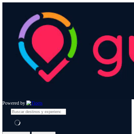
Powered by