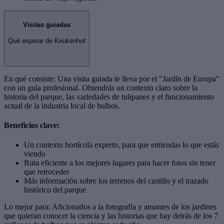
Visitas guiadas
Qué esperar de Keukenhof
En qué consiste: Una visita guiada te lleva por el "Jardín de Europa"
con un guía profesional. Obtendrás un contexto claro sobre la
historia del parque, las variedades de tulipanes y el funcionamiento
actual de la industria local de bulbos.
Beneficios clave:
Un contexto hortícola experto, para que entiendas lo que estás
viendo
Ruta eficiente a los mejores lugares para hacer fotos sin tener
que retroceder
Más información sobre los terrenos del castillo y el trazado
histórico del parque
Lo mejor para: Aficionados a la fotografía y amantes de los jardines
que quieran conocer la ciencia y las historias que hay detrás de los 7