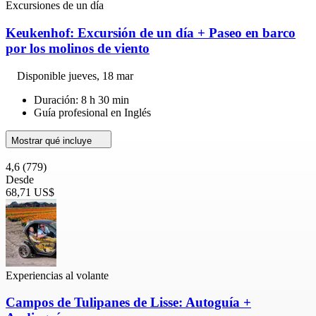
Excursiones de un día
Keukenhof: Excursión de un día + Paseo en barco
por los molinos de viento
Disponible
jueves, 18 mar
Duración: 8 h 30 min
Guía profesional en Inglés
Mostrar qué incluye
4,6
(779)
Desde
68,71 US$
Experiencias al volante
Campos de Tulipanes de Lisse: Autoguía +