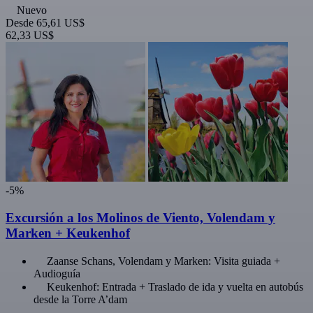
Nuevo
Desde
65,61 US$
62,33 US$
-5%
Excursión a los Molinos de Viento, Volendam y
Marken + Keukenhof
Zaanse Schans, Volendam y Marken: Visita guiada +
Audioguía
Keukenhof: Entrada + Traslado de ida y vuelta en autobús
desde la Torre A’dam