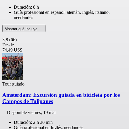
Duración: 8 h
Guía profesional en español, alemán, Inglés, italiano,
neerlandés
Mostrar qué incluye
3,8
(66)
Desde
74,49 US$
Tour guiado
Amsterdam: Excursión guiada en bicicleta por los
Campos de Tulipanes
Disponible
viernes, 19 mar
Duración: 2 h 30 min
Guía profesional en Inglés, neerlandés