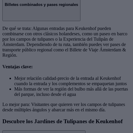
Billetes combinados y pases regionales
De qué se trata: Algunas entradas para Keukenhof pueden
combinarse con otros clásicos holandeses, como un paseo en barco
por los campos de tulipanes o la Experiencia del Tulipán de
Ámsterdam. Dependiendo de tu ruta, también puedes ver pases de
transporte público regional como el Billete de Viaje Ámsterdam &
Región.
Ventajas clave:
Mejor relación calidad-precio de la entrada al Keukenhof
cuando la entrada y los complementos se empaquetan juntos
Más formas de ver la región del bulbo más allá de las puertas
del parque, incluso desde el agua
Lo mejor para: Visitantes que quieren ver los campos de tulipanes
desde múltiples ángulos y abarcar más en el mismo día.
Descubre los Jardines de Tulipanes de Keukenhof