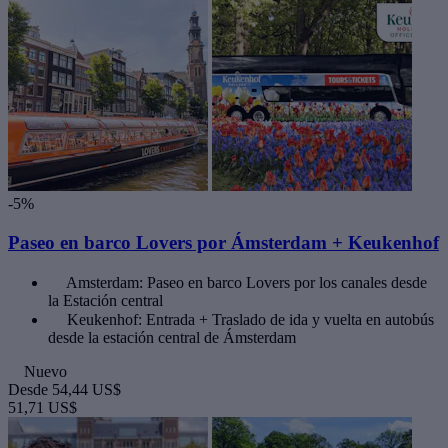
-5%
Paseo en barco Lovers por Ámsterdam + Keukenhof
Amsterdam: Paseo en barco Lovers por los canales desde
la Estación central
Keukenhof: Entrada + Traslado de ida y vuelta en autobús
desde la estación central de Ámsterdam
Nuevo
Desde
54,44 US$
51,71 US$