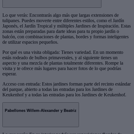
Lo que verás: Encontrarás algo más que largas extensiones de
tulipanes. Puedes moverte entre diferentes estilos, como el Jardín
Japonés, el Jardín Tropical y múltiples Jardines de Inspiración. Estas
zonas están preparadas para darte ideas para tu propio jardín o
balcón, con combinaciones de plantas, bordes y formas inteligentes
de utilizar espacios pequeños.
Por qué es una visita obligada: Tienes variedad. En un momento
estás rodeado de bulbos primaverales, y al siguiente tienes un
aspecto y una mezcla de plantas totalmente diferentes. Rompe la
visita y te ofrece más lugares para hacer fotos de lo que podrías
esperar.
Acceso con entrada: Estos jardines forman parte del recinto estándar
del parque, abierto a todas las entradas para los Jardines de
Keukenhof y a todas las entradas para los Jardines de Keukenhof.
Pabellones Willem-Alexander y Beatriz