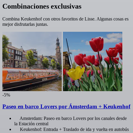
Combinaciones exclusivas
Combina Keukenhof con otros favoritos de Lisse. Algunas cosas es
mejor disfrutarlas juntas.
-5%
Paseo en barco Lovers por Ámsterdam + Keukenhof
Amsterdam: Paseo en barco Lovers por los canales desde
la Estación central
Keukenhof: Entrada + Traslado de ida y vuelta en autobús