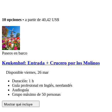
10 opciones
• a partir de
40,42 US$
Paseos en barco
Keukenhof: Entrada + Crucero por los Molinos
Disponible
viernes, 26 mar
Duración: 1 h
Guía profesional en Inglés, neerlandés
Audioguía
Grupo máximo de 50 personas
Mostrar qué incluye