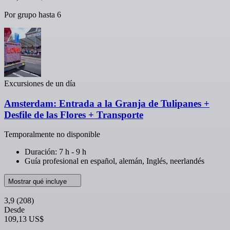
Por grupo hasta 6
Excursiones de un día
Amsterdam: Entrada a la Granja de Tulipanes +
Desfile de las Flores + Transporte
Temporalmente no disponible
Duración: 7 h - 9 h
Guía profesional en español, alemán, Inglés, neerlandés
Mostrar qué incluye
3,9
(208)
Desde
109,13 US$