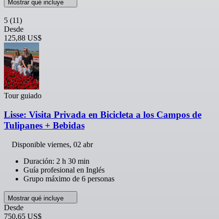
Mostrar qué incluye
5
(11)
Desde
125,88 US$
Tour guiado
Lisse: Visita Privada en Bicicleta a los Campos de
Tulipanes + Bebidas
Disponible
viernes, 02 abr
Duración: 2 h 30 min
Guía profesional en Inglés
Grupo máximo de 6 personas
Mostrar qué incluye
Desde
750,65 US$