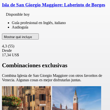
Isla de San Giorgio Maggiore: Laberinto de Borges
Disponible hoy
Guía profesional en Inglés, italiano
Audioguía
Mostrar qué incluye
4,3
(55)
Desde
17,34 US$
Combinaciones exclusivas
Combina Iglesia de San Giorgio Maggiore con otros favoritos de
Venecia. Algunas cosas es mejor disfrutarlas juntas.