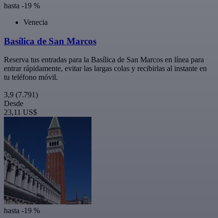
hasta -19 %
Venecia
Basílica de San Marcos
Reserva tus entradas para la Basílica de San Marcos en línea para
entrar rápidamente, evitar las largas colas y recibirlas al instante en
tu teléfono móvil.
3,9
(7.791)
Desde
23,11 US$
hasta -19 %