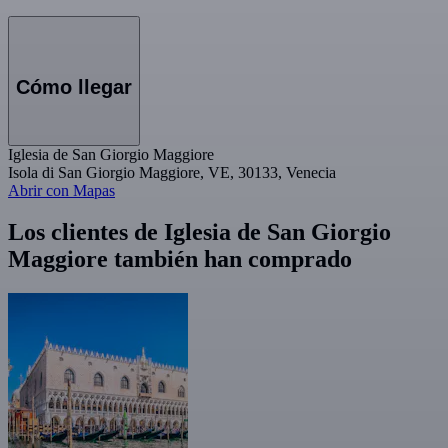
Cómo llegar
Iglesia de San Giorgio Maggiore
Isola di San Giorgio Maggiore, VE, 30133, Venecia
Abrir con Mapas
Los clientes de Iglesia de San Giorgio
Maggiore también han comprado