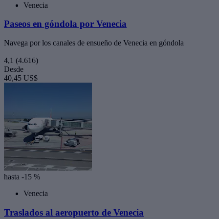
Venecia
Paseos en góndola por Venecia
Navega por los canales de ensueño de Venecia en góndola
4,1
(4.616)
Desde
40,45 US$
hasta -15 %
Venecia
Traslados al aeropuerto de Venecia