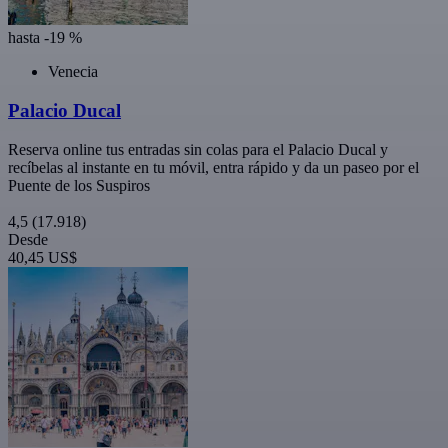
hasta -19 %
Venecia
Palacio Ducal
Reserva online tus entradas sin colas para el Palacio Ducal y
recíbelas al instante en tu móvil, entra rápido y da un paseo por el
Puente de los Suspiros
4,5
(17.918)
Desde
40,45 US$