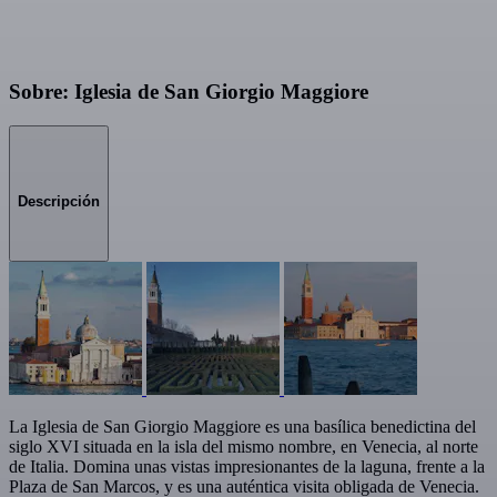
Sobre: Iglesia de San Giorgio Maggiore
Descripción
La Iglesia de San Giorgio Maggiore es una basílica benedictina del
siglo XVI situada en la isla del mismo nombre, en Venecia, al norte
de Italia. Domina unas vistas impresionantes de la laguna, frente a la
Plaza de San Marcos, y es una auténtica visita obligada de Venecia.