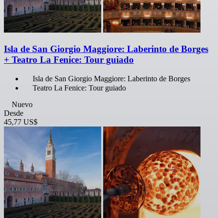
Isla de San Giorgio Maggiore: Laberinto de Borges
+ Teatro La Fenice: Tour guiado
Isla de San Giorgio Maggiore: Laberinto de Borges
Teatro La Fenice: Tour guiado
Nuevo
Desde
45,77 US$