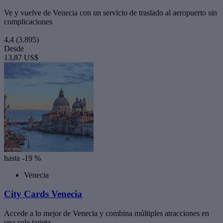
Ve y vuelve de Venecia con un servicio de traslado al aeropuerto sin
complicaciones
4,4
(3.895)
Desde
13,87 US$
hasta -19 %
Venecia
City Cards Venecia
Accede a lo mejor de Venecia y combina múltiples atracciones en
una sola tarjeta