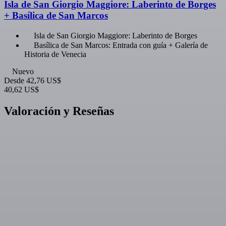
Isla de San Giorgio Maggiore: Laberinto de Borges
+ Basílica de San Marcos
Isla de San Giorgio Maggiore: Laberinto de Borges
Basílica de San Marcos: Entrada con guía + Galería de
Historia de Venecia
Nuevo
Desde
42,76 US$
40,62 US$
Valoración y Reseñas