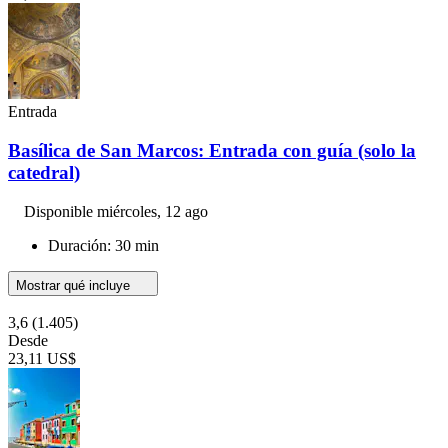
Entrada
Basílica de San Marcos: Entrada con guía (solo la
catedral)
Disponible
miércoles, 12 ago
Duración: 30 min
Mostrar qué incluye
3,6
(1.405)
Desde
23,11 US$