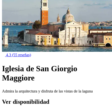
4.3
(55 reseñas)
Iglesia de San Giorgio
Maggiore
Admira la arquitectura y disfruta de las vistas de la laguna
Ver disponibilidad