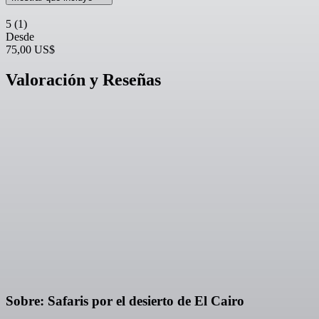
5
(1)
Desde
75,00 US$
Valoración y Reseñas
Sobre: Safaris por el desierto de El Cairo