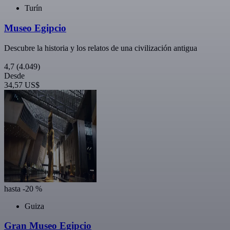
Turín
Museo Egipcio
Descubre la historia y los relatos de una civilización antigua
4,7
(4.049)
Desde
34,57 US$
hasta -20 %
Guiza
Gran Museo Egipcio