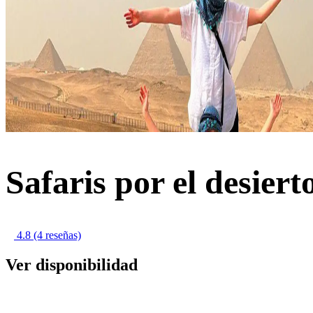
Safaris por el desiert
4.8
(4 reseñas)
Ver disponibilidad