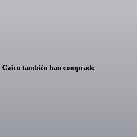
 El Cairo también han comprado