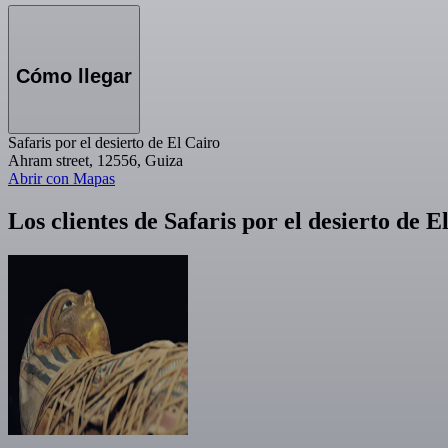
Cómo llegar
Safaris por el desierto de El Cairo
Ahram street, 12556, Guiza
Abrir con Mapas
Los clientes de Safaris por el desierto de