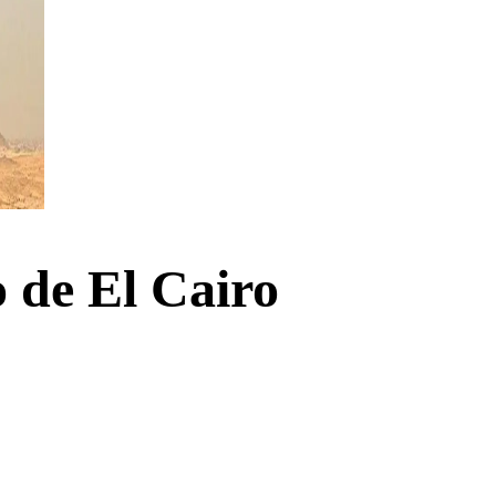
o de El Cairo