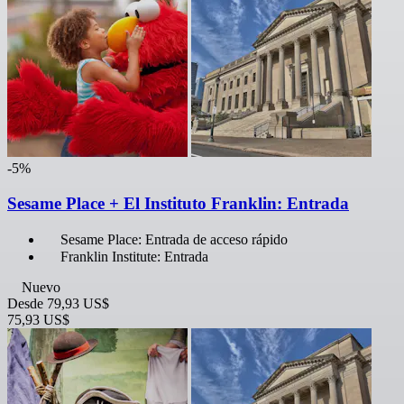
-5%
Sesame Place + El Instituto Franklin: Entrada
Sesame Place: Entrada de acceso rápido
Franklin Institute: Entrada
Nuevo
Desde
79,93 US$
75,93 US$