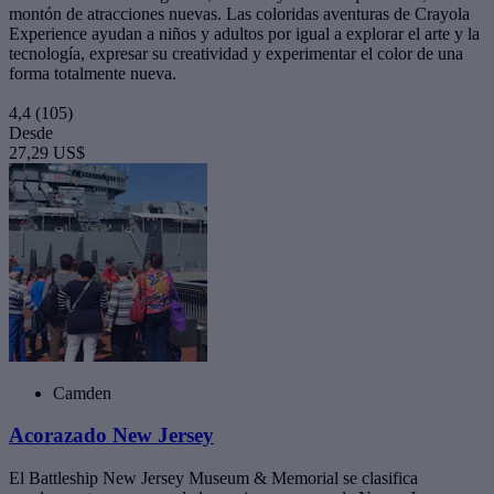
montón de atracciones nuevas. Las coloridas aventuras de Crayola
Experience ayudan a niños y adultos por igual a explorar el arte y la
tecnología, expresar su creatividad y experimentar el color de una
forma totalmente nueva.
4,4
(105)
Desde
27,29 US$
Camden
Acorazado New Jersey
El Battleship New Jersey Museum & Memorial se clasifica