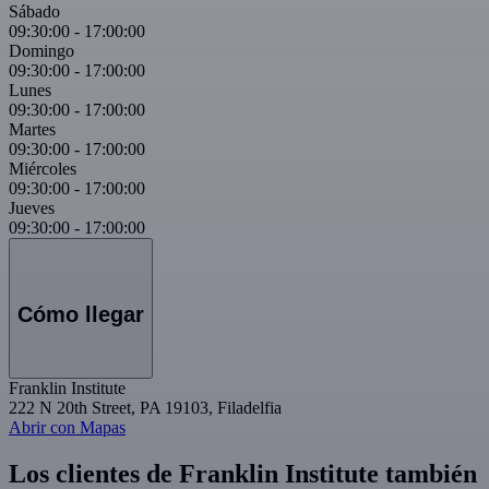
Sábado
09:30:00
-
17:00:00
Domingo
09:30:00
-
17:00:00
Lunes
09:30:00
-
17:00:00
Martes
09:30:00
-
17:00:00
Miércoles
09:30:00
-
17:00:00
Jueves
09:30:00
-
17:00:00
Cómo llegar
Franklin Institute
222 N 20th Street, PA 19103, Filadelfia
Abrir con Mapas
Los clientes de Franklin Institute también