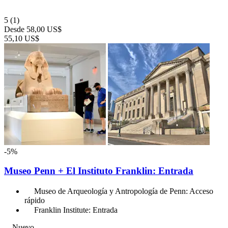
5
(1)
Desde
58,00 US$
55,10 US$
-5%
Museo Penn + El Instituto Franklin: Entrada
Museo de Arqueología y Antropología de Penn: Acceso
rápido
Franklin Institute: Entrada
Nuevo