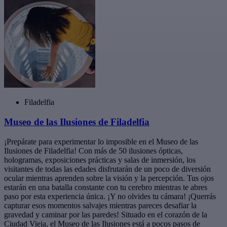
Filadelfia
Museo de las Ilusiones de Filadelfia
¡Prepárate para experimentar lo imposible en el Museo de las
Ilusiones de Filadelfia! Con más de 50 ilusiones ópticas,
hologramas, exposiciones prácticas y salas de inmersión, los
visitantes de todas las edades disfrutarán de un poco de diversión
ocular mientras aprenden sobre la visión y la percepción. Tus ojos
estarán en una batalla constante con tu cerebro mientras te abres
paso por esta experiencia única. ¡Y no olvides tu cámara! ¡Querrás
capturar esos momentos salvajes mientras pareces desafiar la
gravedad y caminar por las paredes! Situado en el corazón de la
Ciudad Vieja, el Museo de las Ilusiones está a pocos pasos de