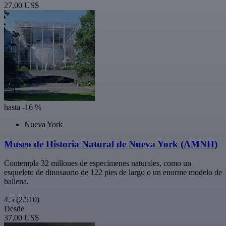
27,00 US$
hasta -16 %
Nueva York
Museo de Historia Natural de Nueva York (AMNH)
Contempla 32 millones de especímenes naturales, como un
esqueleto de dinosaurio de 122 pies de largo o un enorme modelo de
ballena.
4,5
(2.510)
Desde
37,00 US$