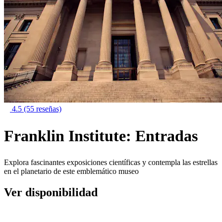
4.5
(55 reseñas)
Franklin Institute: Entradas
Explora fascinantes exposiciones científicas y contempla las estrellas
en el planetario de este emblemático museo
Ver disponibilidad