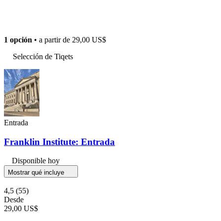
1 opción
• a partir de
29,00 US$
Selección de Tiqets
Entrada
Franklin Institute: Entrada
Disponible hoy
Mostrar qué incluye
4,5
(55)
Desde
29,00 US$