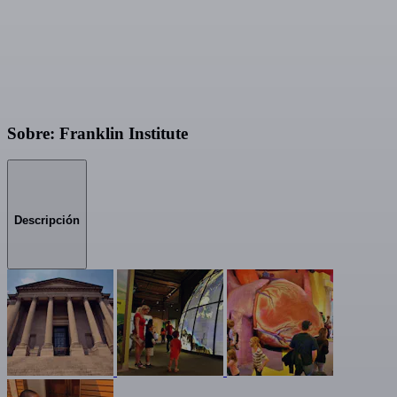
Sobre: Franklin Institute
Descripción