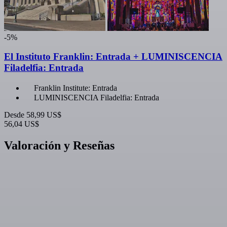
-5%
El Instituto Franklin: Entrada + LUMINISCENCIA
Filadelfia: Entrada
Franklin Institute: Entrada
LUMINISCENCIA Filadelfia: Entrada
Desde
58,99 US$
56,04 US$
Valoración y Reseñas