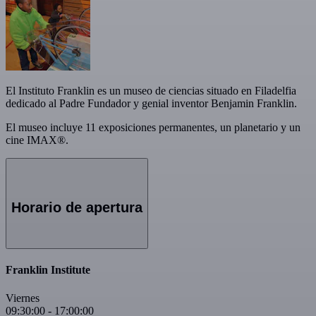
El Instituto Franklin es un museo de ciencias situado en Filadelfia
dedicado al Padre Fundador y genial inventor Benjamin Franklin.
El museo incluye 11 exposiciones permanentes, un planetario y un
cine IMAX®.
Horario de apertura
Franklin Institute
Viernes
09:30:00
-
17:00:00