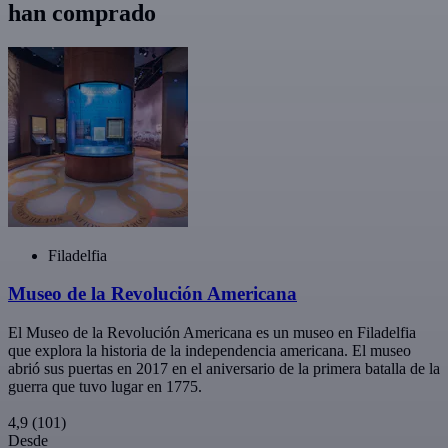
han comprado
Filadelfia
Museo de la Revolución Americana
El Museo de la Revolución Americana es un museo en Filadelfia
que explora la historia de la independencia americana. El museo
abrió sus puertas en 2017 en el aniversario de la primera batalla de la
guerra que tuvo lugar en 1775.
4,9
(101)
Desde