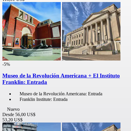
-5%
Museo de la Revolución Americana + El Instituto
Franklin: Entrada
Museo de la Revolución Americana: Entrada
Franklin Institute: Entrada
Nuevo
Desde
56,00 US$
53,20 US$