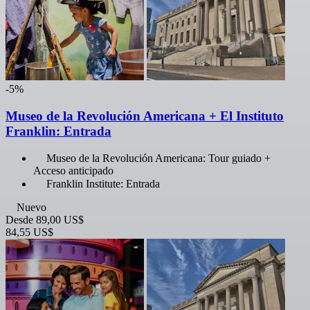
-5%
Museo de la Revolución Americana + El Instituto
Franklin: Entrada
Museo de la Revolución Americana: Tour guiado +
Acceso anticipado
Franklin Institute: Entrada
Nuevo
Desde
89,00 US$
84,55 US$