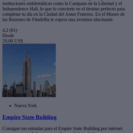
instituciones emblemáticas como la Campana de la Libertad y el
Independence Hall, lo que lo convierte en el destino perfecto para
completar tu día en la Ciudad del Amor Fraterno. En el Museo de
las Ilusiones de Filadelfia te espera una aventura alucinante.
4,2
(81)
Desde
29,00 US$
Nueva York
Empire State Building
Consigue tus entradas para el Empire State Building por internet