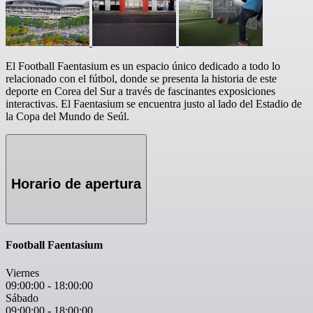
El Football Faentasium es un espacio único dedicado a todo lo
relacionado con el fútbol, donde se presenta la historia de este
deporte en Corea del Sur a través de fascinantes exposiciones
interactivas. El Faentasium se encuentra justo al lado del Estadio de
la Copa del Mundo de Seúl.
Horario de apertura
Football Faentasium
Viernes
09:00:00
-
18:00:00
Sábado
09:00:00
-
18:00:00