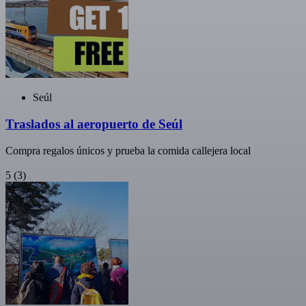
Seúl
Traslados al aeropuerto de Seúl
Compra regalos únicos y prueba la comida callejera local
5
(3)