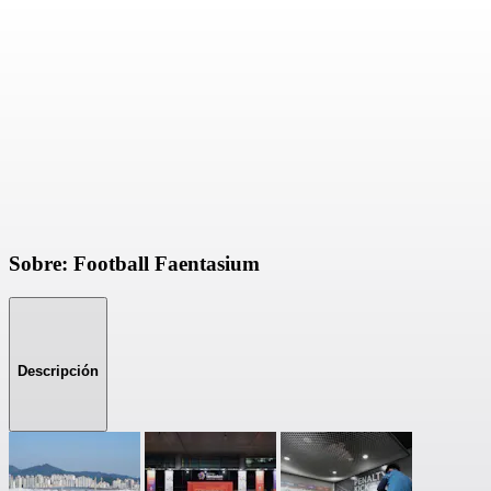
Sobre: Football Faentasium
Descripción