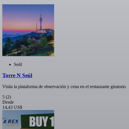
Seúl
Torre N Seúl
Visita la plataforma de observación y cena en el restaurante giratorio
5
(2)
Desde
14,43 US$