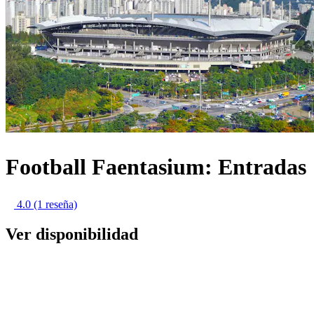
Football Faentasium: Entradas
4.0
(1 reseña)
Ver disponibilidad