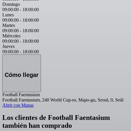
Domingo
09:00:00
-
18:00:00
Lunes
09:00:00
-
18:00:00
Martes
09:00:00
-
18:00:00
Miércoles
09:00:00
-
18:00:00
Jueves
09:00:00
-
18:00:00
Cómo llegar
Football Faentasium
Football Faentasium, 240 World Cup-ro, Mapo-gu, Seoul, 0, Seúl
Abrir con Mapas
Los clientes de Football Faentasium
también han comprado