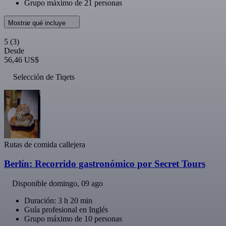
Grupo máximo de 21 personas
Mostrar qué incluye
5
(3)
Desde
56,46 US$
Selección de Tiqets
Rutas de comida callejera
Berlín: Recorrido gastronómico por Secret Tours
Disponible
domingo, 09 ago
Duración: 3 h 20 min
Guía profesional en Inglés
Grupo máximo de 10 personas