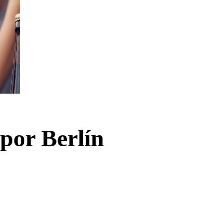
por Berlín