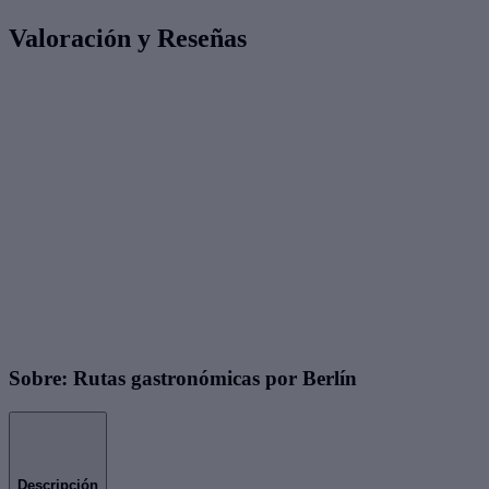
Valoración y Reseñas
Sobre: Rutas gastronómicas por Berlín
Descripción