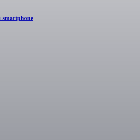
tu smartphone