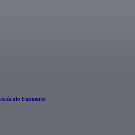
ectáculo Flamenco