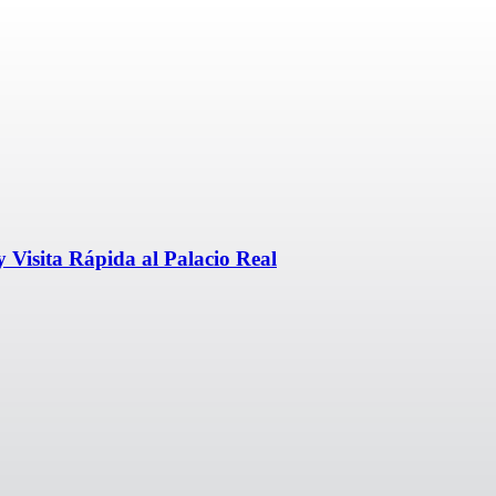
 Visita Rápida al Palacio Real