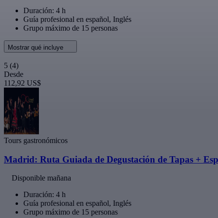
Duración: 4 h
Guía profesional en español, Inglés
Grupo máximo de 15 personas
Mostrar qué incluye
5
(4)
Desde
112,92 US$
Tours gastronómicos
Madrid: Ruta Guiada de Degustación de Tapas + Esp
Disponible mañana
Duración: 4 h
Guía profesional en español, Inglés
Grupo máximo de 15 personas