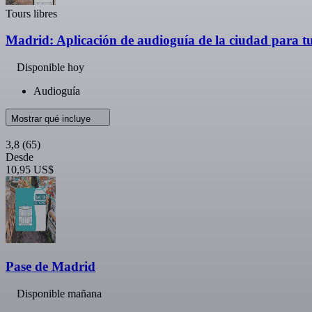
Tours libres
Madrid: Aplicación de audioguía de la ciudad para 
Disponible hoy
Audioguía
Mostrar qué incluye
3,8
(65)
Desde
10,95 US$
Pase de Madrid
Disponible mañana