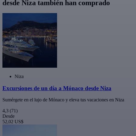
desde Niza también han comprado
Niza
Excursiones de un día a Mónaco desde Niza
Sumérgete en el lujo de Mónaco y eleva tus vacaciones en Niza
4,3
(71)
Desde
52,02 US$