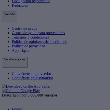
Divulgación responsable
Redacción
Soporte
Centro de ayuda
Centro de ayuda para proveedores
Términos y condiciones
Política de opiniones de los clientes
Política de privacidad
App Tiqets
Colaboraciones
Conviértete en proveedor
Conviértete en distribuidor
Descargado por
5.000.000 viajeros
English