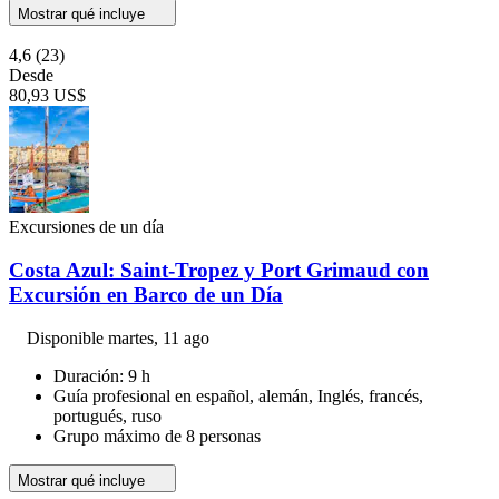
Mostrar qué incluye
4,6
(23)
Desde
80,93 US$
Excursiones de un día
Costa Azul: Saint-Tropez y Port Grimaud con
Excursión en Barco de un Día
Disponible
martes, 11 ago
Duración: 9 h
Guía profesional en español, alemán, Inglés, francés,
portugués, ruso
Grupo máximo de 8 personas
Mostrar qué incluye