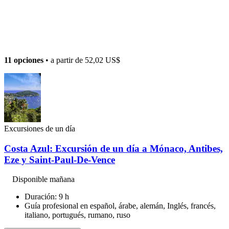
11 opciones
• a partir de
52,02 US$
Excursiones de un día
Costa Azul: Excursión de un día a Mónaco, Antibes,
Eze y Saint-Paul-De-Vence
Disponible mañana
Duración: 9 h
Guía profesional en español, árabe, alemán, Inglés, francés,
italiano, portugués, rumano, ruso