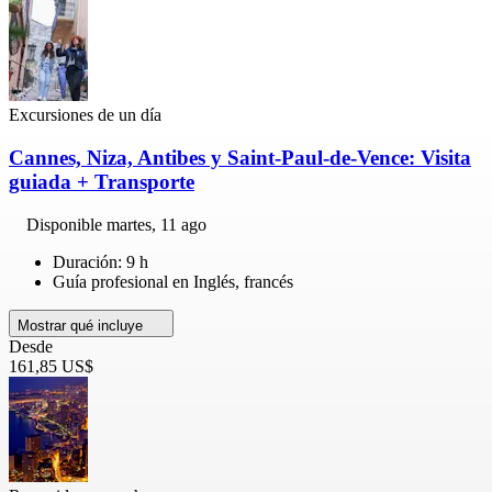
Excursiones de un día
Cannes, Niza, Antibes y Saint-Paul-de-Vence: Visita
guiada + Transporte
Disponible
martes, 11 ago
Duración: 9 h
Guía profesional en Inglés, francés
Mostrar qué incluye
Desde
161,85 US$