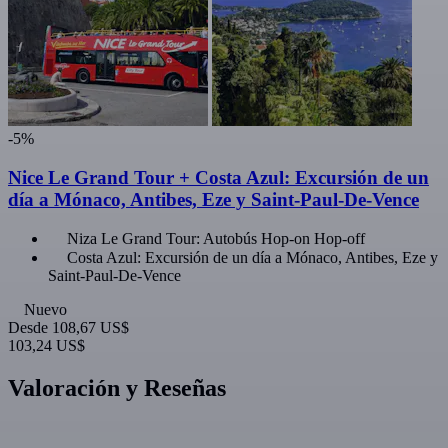
-5%
Nice Le Grand Tour + Costa Azul: Excursión de un
día a Mónaco, Antibes, Eze y Saint-Paul-De-Vence
Niza Le Grand Tour: Autobús Hop-on Hop-off
Costa Azul: Excursión de un día a Mónaco, Antibes, Eze y
Saint-Paul-De-Vence
Nuevo
Desde
108,67 US$
103,24 US$
Valoración y Reseñas