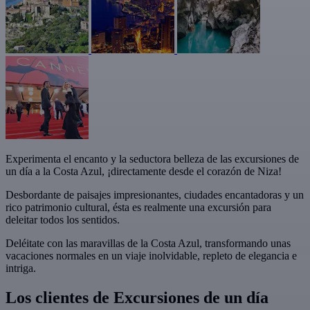
Experimenta el encanto y la seductora belleza de las excursiones de
un día a la Costa Azul, ¡directamente desde el corazón de Niza!
Desbordante de paisajes impresionantes, ciudades encantadoras y un
rico patrimonio cultural, ésta es realmente una excursión para
deleitar todos los sentidos.
Deléitate con las maravillas de la Costa Azul, transformando unas
vacaciones normales en un viaje inolvidable, repleto de elegancia e
intriga.
Los clientes de Excursiones de un día