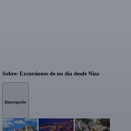
Sobre: Excursiones de un día desde Niza
Descripción