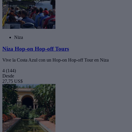
Niza
Niza Hop-on Hop-off Tours
Vive la Costa Azul con un Hop-on Hop-off Tour en Niza
4
(144)
Desde
27,75 US$