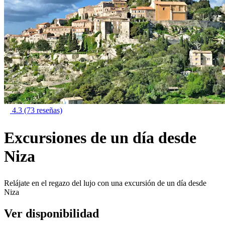
4.3
(73 reseñas)
Excursiones de un día desde
Niza
Relájate en el regazo del lujo con una excursión de un día desde
Niza
Ver disponibilidad