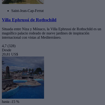
Saint-Jean-Cap-Ferrat
Villa Ephrussi de Rothschild
Situada entre Niza y Mónaco, la Villa Ephrussi de Rothschild es un
magnífico palacio rodeado de nueve jardines de inspiración
internacional con vistas al Mediterráneo.
4,7
(328)
Desde
20,81 US$
hasta -15 %