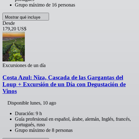
Grupo máximo de 16 personas
Mostrar qué incluye
Desde
179,20 US$
Excursiones de un día
Costa Azul: Niza, Cascada de las Gargantas del
Loup + Excursión de un Día con Degustación de
Vinos
Disponible
lunes, 10 ago
Duración: 9 h
Guía profesional en español, árabe, alemán, Inglés, francés,
portugués, ruso
Grupo máximo de 8 personas