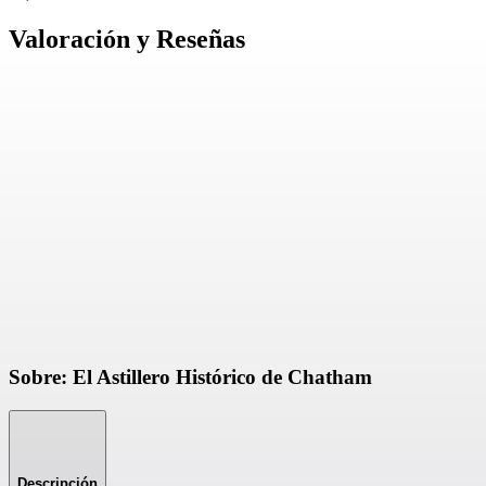
Valoración y Reseñas
Sobre: El Astillero Histórico de Chatham
Descripción