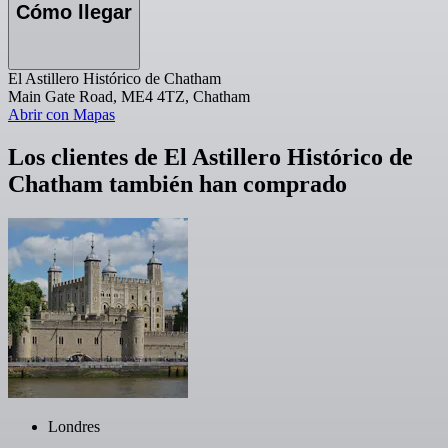
Cómo llegar
El Astillero Histórico de Chatham
Main Gate Road, ME4 4TZ, Chatham
Abrir con Mapas
Los clientes de El Astillero Histórico de
Chatham también han comprado
Londres