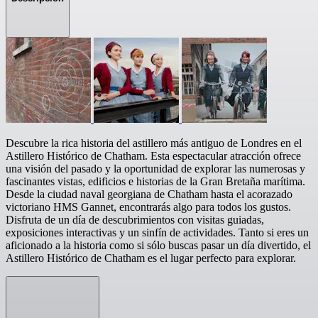
Descubre la rica historia del astillero más antiguo de Londres en el
Astillero Histórico de Chatham. Esta espectacular atracción ofrece
una visión del pasado y la oportunidad de explorar las numerosas y
fascinantes vistas, edificios e historias de la Gran Bretaña marítima.
Desde la ciudad naval georgiana de Chatham hasta el acorazado
victoriano HMS Gannet, encontrarás algo para todos los gustos.
Disfruta de un día de descubrimientos con visitas guiadas,
exposiciones interactivas y un sinfín de actividades. Tanto si eres un
aficionado a la historia como si sólo buscas pasar un día divertido, el
Astillero Histórico de Chatham es el lugar perfecto para explorar.