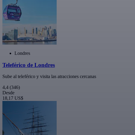
Londres
Teleférico de Londres
Sube al teleférico y visita las atracciones cercanas
4,4
(346)
Desde
18,17 US$