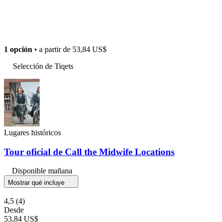
1 opción
• a partir de
53,84 US$
Selección de Tiqets
Lugares históricos
Tour oficial de Call the Midwife Locations
Disponible mañana
Mostrar qué incluye
4,5
(4)
Desde
53,84 US$