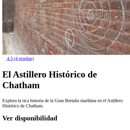
4.5
(4 reseñas)
El Astillero Histórico de
Chatham
Explora la rica historia de la Gran Bretaña marítima en el Astillero
Histórico de Chatham.
Ver disponibilidad