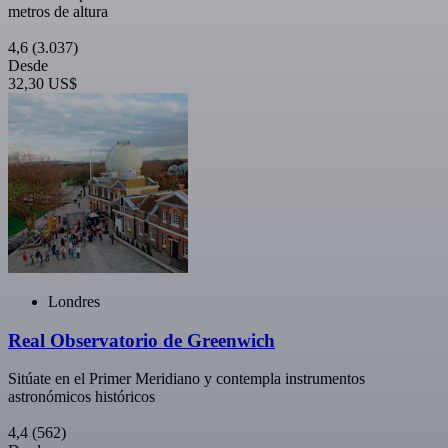
metros de altura
4,6
(3.037)
Desde
32,30 US$
Londres
Real Observatorio de Greenwich
Sitúate en el Primer Meridiano y contempla instrumentos
astronómicos históricos
4,4
(562)