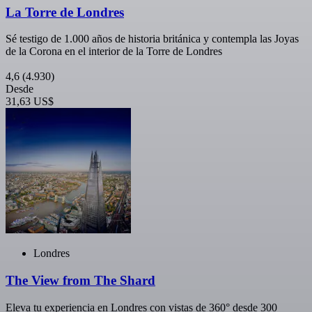
La Torre de Londres
Sé testigo de 1.000 años de historia británica y contempla las Joyas
de la Corona en el interior de la Torre de Londres
4,6
(4.930)
Desde
31,63 US$
Londres
The View from The Shard
Eleva tu experiencia en Londres con vistas de 360° desde 300