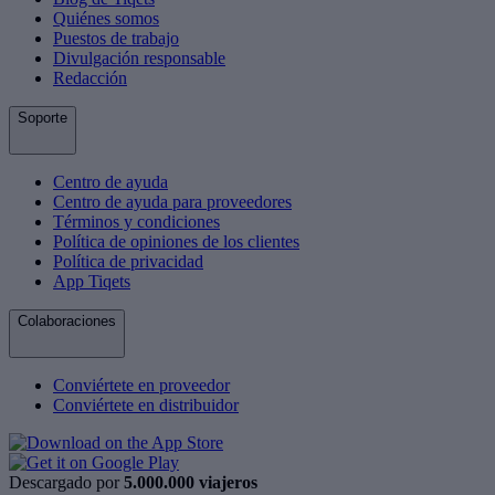
Quiénes somos
Puestos de trabajo
Divulgación responsable
Redacción
Soporte
Centro de ayuda
Centro de ayuda para proveedores
Términos y condiciones
Política de opiniones de los clientes
Política de privacidad
App Tiqets
Colaboraciones
Conviértete en proveedor
Conviértete en distribuidor
Descargado por
5.000.000 viajeros