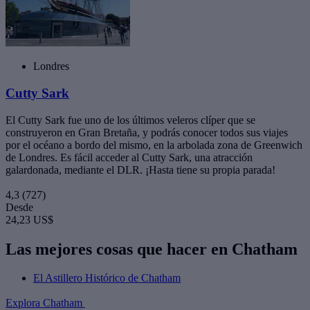
Londres
Cutty Sark
El Cutty Sark fue uno de los últimos veleros clíper que se
construyeron en Gran Bretaña, y podrás conocer todos sus viajes
por el océano a bordo del mismo, en la arbolada zona de Greenwich
de Londres. Es fácil acceder al Cutty Sark, una atracción
galardonada, mediante el DLR. ¡Hasta tiene su propia parada!
4,3
(727)
Desde
24,23 US$
Las mejores cosas que hacer en Chatham
El Astillero Histórico de Chatham
Explora Chatham