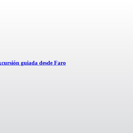
xcursión guiada desde Faro