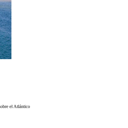
obre el Atlántico