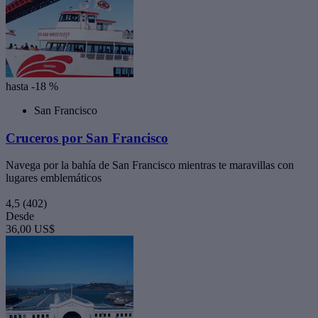
hasta -18 %
San Francisco
Cruceros por San Francisco
Navega por la bahía de San Francisco mientras te maravillas con
lugares emblemáticos
4,5
(402)
Desde
36,00 US$