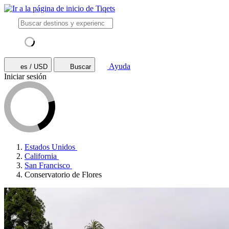
Ayuda
es / USD
Buscar
Iniciar sesión
Estados Unidos
California
San Francisco
Conservatorio de Flores