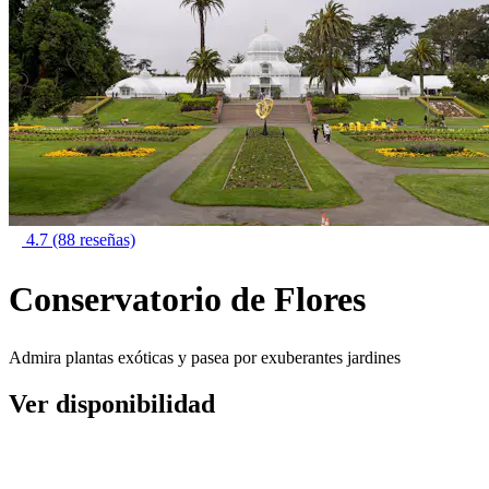
4.7
(88 reseñas)
Conservatorio de Flores
Admira plantas exóticas y pasea por exuberantes jardines
Ver disponibilidad