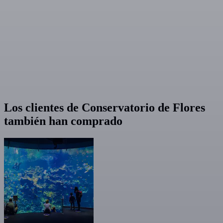
Los clientes de Conservatorio de Flores
también han comprado