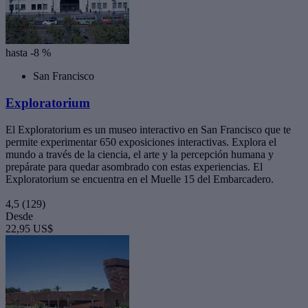
hasta -8 %
San Francisco
Exploratorium
El Exploratorium es un museo interactivo en San Francisco que te
permite experimentar 650 exposiciones interactivas. Explora el
mundo a través de la ciencia, el arte y la percepción humana y
prepárate para quedar asombrado con estas experiencias. El
Exploratorium se encuentra en el Muelle 15 del Embarcadero.
4,5
(129)
Desde
22,95 US$