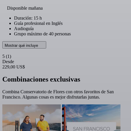
Disponible mañana
Duración: 15 h
Guía profesional en Inglés
Audioguía
Grupo máximo de 40 personas
Mostrar qué incluye
5
(1)
Desde
229,00 US$
Combinaciones exclusivas
Combina Conservatorio de Flores con otros favoritos de San
Francisco. Algunas cosas es mejor disfrutarlas juntas.