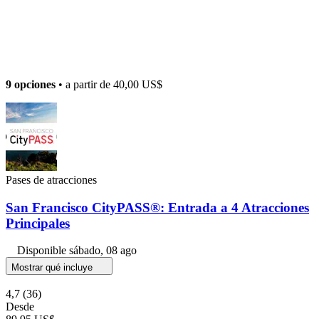
9 opciones
• a partir de
40,00 US$
Pases de atracciones
San Francisco CityPASS®: Entrada a 4 Atracciones
Principales
Disponible
sábado, 08 ago
Mostrar qué incluye
4,7
(36)
Desde