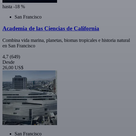
hasta -18 %
San Francisco
Academia de las Ciencias de California
Combina vida marina, planetas, biomas tropicales e historia natural
en San Francisco
4,7
(649)
Desde
26,00 US$
San Francisco