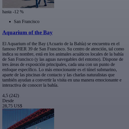
hasta -12 %
San Francisco
Aquarium of the Bay
El Aquarium of the Bay (Acuario de la Bahía) se encuentra en el
famoso PIER 39 de San Francisco. Su centro de atención, tal como
indica su nombre, está en los animales acuáticos locales de la bahía
de San Francisco (y las aguas navegables del entorno). Dispone de
tres áreas de exposición principales, cada una con un punto de
enfoque específico. Lo más emocionante es el túnel submarino,
aparte de las piscinas de contacto y las charlas naturalistas que
también ayudan a convertir la visita en una manera emocionante e
interactiva de conocer la bahía.
4,5
(242)
Desde
28,75 US$