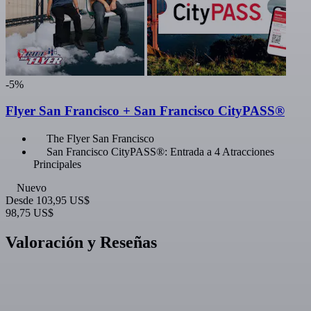
-5%
Flyer San Francisco + San Francisco CityPASS®
The Flyer San Francisco
San Francisco CityPASS®: Entrada a 4 Atracciones
Principales
Nuevo
Desde
103,95 US$
98,75 US$
Valoración y Reseñas