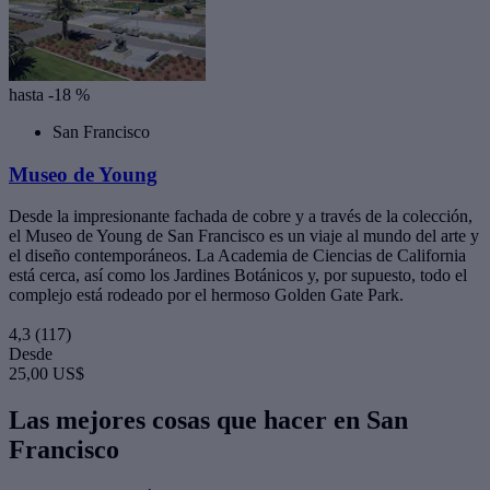
hasta -18 %
San Francisco
Museo de Young
Desde la impresionante fachada de cobre y a través de la colección,
el Museo de Young de San Francisco es un viaje al mundo del arte y
el diseño contemporáneos. La Academia de Ciencias de California
está cerca, así como los Jardines Botánicos y, por supuesto, todo el
complejo está rodeado por el hermoso Golden Gate Park.
4,3
(117)
Desde
25,00 US$
Las mejores cosas que hacer en San
Francisco