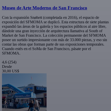
Museo de Arte Moderno de San Francisco
Con la expansión Snøhett (completada en 2016), el espacio de
exposición del SFMOMA se duplicó. Esta estructura de siete plantas
expandió las áreas de la galería y los espacios públicos al aire libre,
dándole una gran inyección de arquitectura llamativa al South of
Market de San Francisco. La colección permanente del SFMOMA
posee un surtido impresionante con más de 33.000 piezas, y eso sin
contar las obras que forman parte de sus exposiciones temporales.
Cuando estés en el SoMa de San Francisco, pásate por el
SFMOMA.
4,6
(254)
Desde
30,00 US$