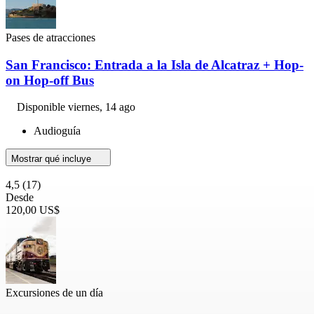
Pases de atracciones
San Francisco: Entrada a la Isla de Alcatraz + Hop-
on Hop-off Bus
Disponible
viernes, 14 ago
Audioguía
Mostrar qué incluye
4,5
(17)
Desde
120,00 US$
Excursiones de un día