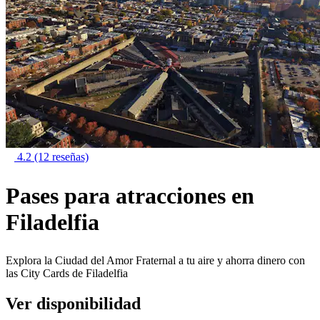
4.2
(12 reseñas)
Pases para atracciones en
Filadelfia
Explora la Ciudad del Amor Fraternal a tu aire y ahorra dinero con
las City Cards de Filadelfia
Ver disponibilidad