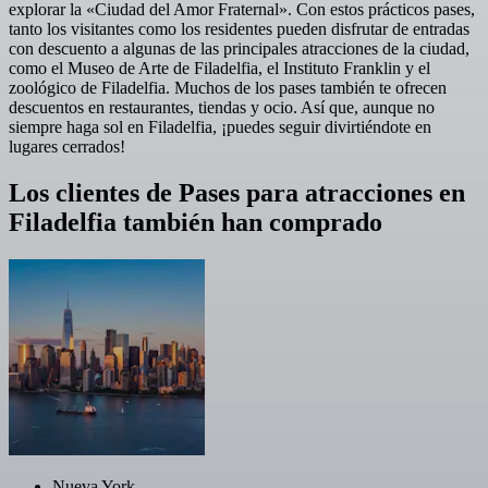
explorar la «Ciudad del Amor Fraternal». Con estos prácticos pases,
tanto los visitantes como los residentes pueden disfrutar de entradas
con descuento a algunas de las principales atracciones de la ciudad,
como el Museo de Arte de Filadelfia, el Instituto Franklin y el
zoológico de Filadelfia. Muchos de los pases también te ofrecen
descuentos en restaurantes, tiendas y ocio. Así que, aunque no
siempre haga sol en Filadelfia, ¡puedes seguir divirtiéndote en
lugares cerrados!
Los clientes de Pases para atracciones en
Filadelfia también han comprado
Nueva York