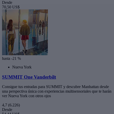
Desde
70,50 US$
hasta -21 %
Nueva York
SUMMIT One Vanderbilt
Consigue tus entradas para SUMMIT y descubre Manhattan desde
una perspectiva única con experiencias multisensoriales que te harán
ver Nueva York con otros ojos
4,7
(6.226)
Desde