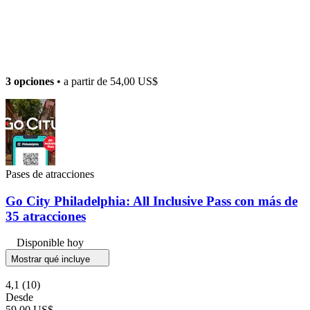
3 opciones
• a partir de
54,00 US$
Pases de atracciones
Go City Philadelphia: All Inclusive Pass con más de
35 atracciones
Disponible hoy
Mostrar qué incluye
4,1
(10)
Desde
59,00 US$