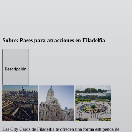
Sobre: Pases para atracciones en Filadelfia
Descripción
Las City Cards de Filadelfia te ofrecen una forma estupenda de