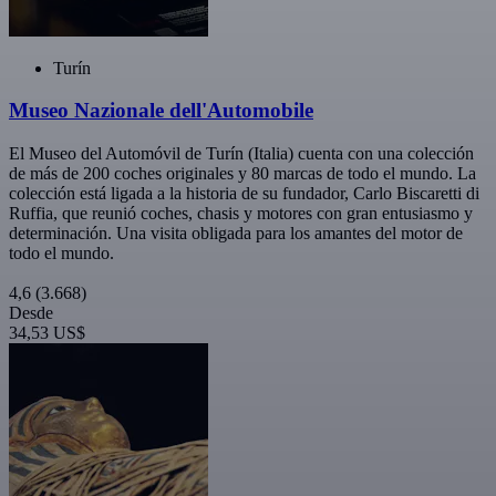
Turín
Museo Nazionale dell'Automobile
El Museo del Automóvil de Turín (Italia) cuenta con una colección
de más de 200 coches originales y 80 marcas de todo el mundo. La
colección está ligada a la historia de su fundador, Carlo Biscaretti di
Ruffia, que reunió coches, chasis y motores con gran entusiasmo y
determinación. Una visita obligada para los amantes del motor de
todo el mundo.
4,6
(3.668)
Desde
34,53 US$