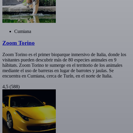
Cumiana
Zoom Torino
Zoom Torino es el primer bioparque inmersivo de Italia, donde los
visitantes pueden descubrir más de 80 especies animales en 9
hábitats. Zoom Torino te sumerge en el territorio de los animales
mediante el uso de barreras en lugar de barrotes y jaulas. Se
encuentra en Cumiana, cerca de Turín, en el norte de Italia.
4,5
(588)