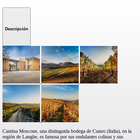
Descripción
Cantina Moscone, una distinguida bodega de Cuneo (Italia), en la
región de Langhe, es famosa por sus ondulantes colinas y sus