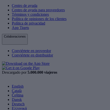
Centro de ayuda
Centro de ayuda para proveedores
Términos y condiciones
Política de opiniones de los clientes
Política de privacidad
App Tiqets
Colaboraciones
Conviértete en proveedor
Conviértete en distribuidor
Descargado por
5.000.000 viajeros
English
Català
Čeština
Dansk
Deutsch
Ελληνικά