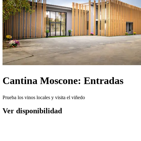
Cantina Moscone: Entradas
Prueba los vinos locales y visita el viñedo
Ver disponibilidad