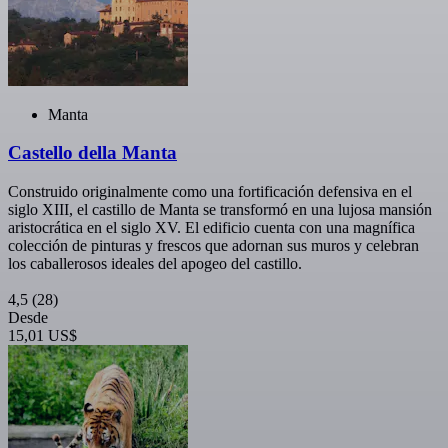
Manta
Castello della Manta
Construido originalmente como una fortificación defensiva en el
siglo XIII, el castillo de Manta se transformó en una lujosa mansión
aristocrática en el siglo XV. El edificio cuenta con una magnífica
colección de pinturas y frescos que adornan sus muros y celebran
los caballerosos ideales del apogeo del castillo.
4,5
(28)
Desde
15,01 US$