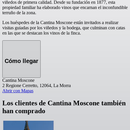
viñedos de primera calidad. Desde su fundación en 1877, esta
propiedad familiar ha elaborado vinos que encarnan el inconfundible
terruño de la zona.
Los huéspedes de la Cantina Moscone están invitados a realizar
visitas guiadas por los viñedos y la bodega, que culminan con catas
en las que se destacan los vinos de la finca.
Cómo llegar
Cantina Moscone
2 Regione Cerretto, 12064, La Morra
Abrir con Mapas
Los clientes de Cantina Moscone también
han comprado