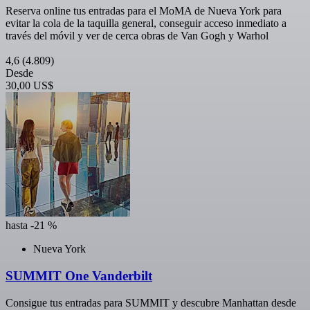
Reserva online tus entradas para el MoMA de Nueva York para
evitar la cola de la taquilla general, conseguir acceso inmediato a
través del móvil y ver de cerca obras de Van Gogh y Warhol
4,6
(4.809)
Desde
30,00 US$
hasta -21 %
Nueva York
SUMMIT One Vanderbilt
Consigue tus entradas para SUMMIT y descubre Manhattan desde