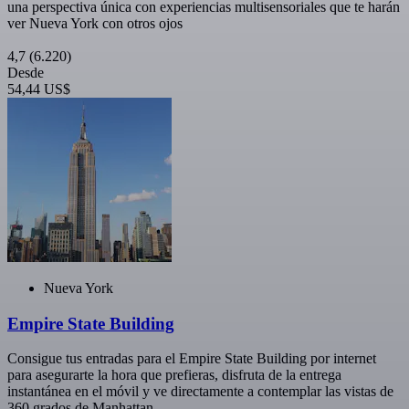
una perspectiva única con experiencias multisensoriales que te harán
ver Nueva York con otros ojos
4,7
(6.220)
Desde
54,44 US$
Nueva York
Empire State Building
Consigue tus entradas para el Empire State Building por internet
para asegurarte la hora que prefieras, disfruta de la entrega
instantánea en el móvil y ve directamente a contemplar las vistas de
360 grados de Manhattan