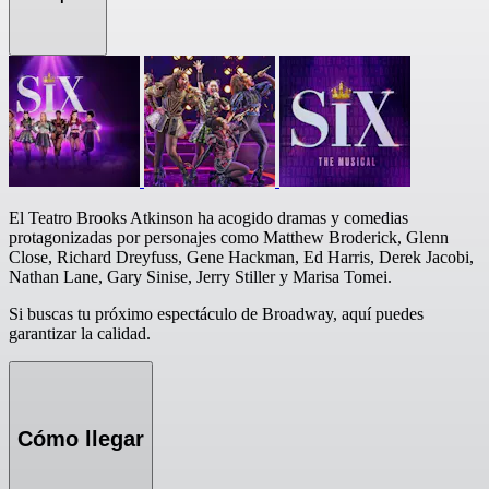
El Teatro Brooks Atkinson ha acogido dramas y comedias
protagonizadas por personajes como Matthew Broderick, Glenn
Close, Richard Dreyfuss, Gene Hackman, Ed Harris, Derek Jacobi,
Nathan Lane, Gary Sinise, Jerry Stiller y Marisa Tomei.
Si buscas tu próximo espectáculo de Broadway, aquí puedes
garantizar la calidad.
Cómo llegar