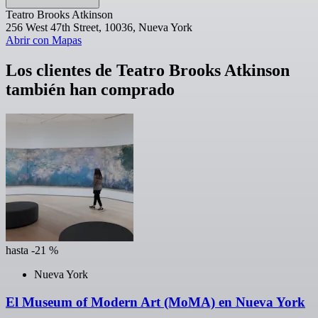
Teatro Brooks Atkinson
256 West 47th Street, 10036, Nueva York
Abrir con Mapas
Los clientes de Teatro Brooks Atkinson
también han comprado
hasta -21 %
Nueva York
El Museum of Modern Art (MoMA) en Nueva York