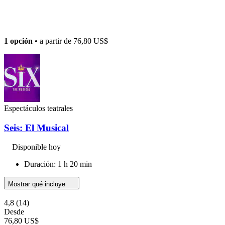
1 opción
• a partir de
76,80 US$
Espectáculos teatrales
Seis: El Musical
Disponible hoy
Duración: 1 h 20 min
Mostrar qué incluye
4,8
(14)
Desde
76,80 US$