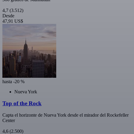
4,7
(3.512)
Desde
47,91 US$
hasta -20 %
Nueva York
Top of the Rock
Capta el horizonte de Nueva York desde el mirador del Rockefeller
Center
4,6
(2.500)