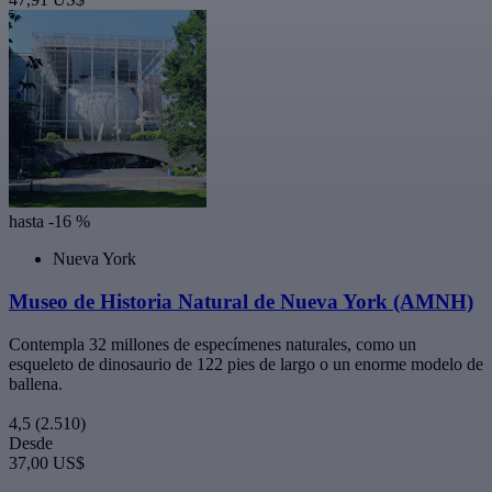
hasta -16 %
Nueva York
Museo de Historia Natural de Nueva York (AMNH)
Contempla 32 millones de especímenes naturales, como un
esqueleto de dinosaurio de 122 pies de largo o un enorme modelo de
ballena.
4,5
(2.510)
Desde
37,00 US$