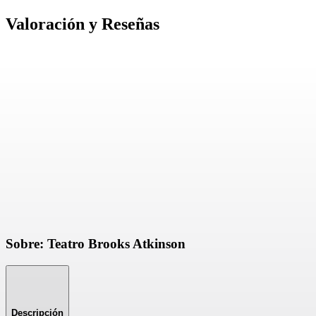
Valoración y Reseñas
Sobre: Teatro Brooks Atkinson
Descripción