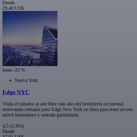
Desde
29,40 US$
hasta -25 %
Nueva York
Edge NYC
Visita el mirador al aire libre más alto del hemisferio occidental
reservando entradas para Edge New York en línea para tener acceso
móvil instantáneo y entrada garantizada
4,5
(2.391)
Desde
47,91 US$