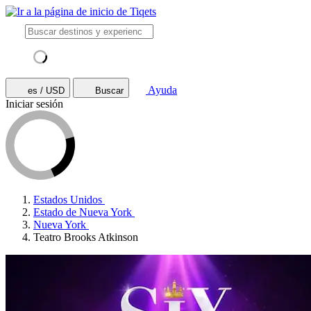
Ayuda
es / USD
Buscar
Iniciar sesión
Estados Unidos
Estado de Nueva York
Nueva York
Teatro Brooks Atkinson