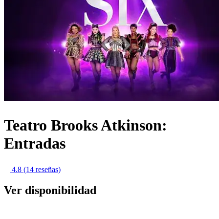
Teatro Brooks Atkinson:
Entradas
4.8
(14 reseñas)
Ver disponibilidad