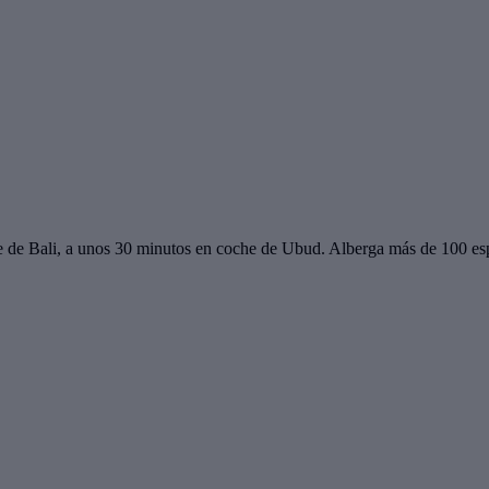
te de Bali, a unos 30 minutos en coche de Ubud. Alberga más de 100 e