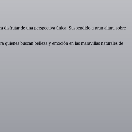
ra disfrutar de una perspectiva única. Suspendido a gran altura sobre
ara quienes buscan belleza y emoción en las maravillas naturales de