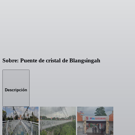
Sobre: Puente de cristal de Blangsingah
Descripción