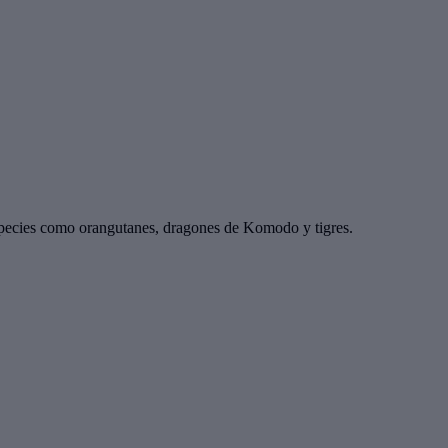
species como orangutanes, dragones de Komodo y tigres.