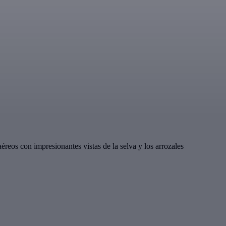
éreos con impresionantes vistas de la selva y los arrozales