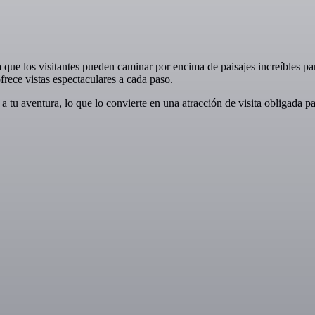
 que los visitantes pueden caminar por encima de paisajes increíbles pa
frece vistas espectaculares a cada paso.
 tu aventura, lo que lo convierte en una atracción de visita obligada p