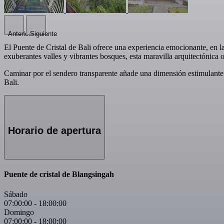
Anterior
Siguiente
El Puente de Cristal de Bali ofrece una experiencia emocionante, en la
exuberantes valles y vibrantes bosques, esta maravilla arquitectónica o
Caminar por el sendero transparente añade una dimensión estimulante a
Bali.
Horario de apertura
Puente de cristal de Blangsingah
Sábado
07:00:00
-
18:00:00
Domingo
07:00:00
-
18:00:00