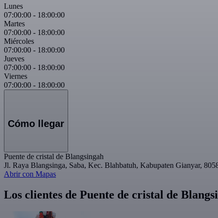
Lunes
07:00:00
-
18:00:00
Martes
07:00:00
-
18:00:00
Miércoles
07:00:00
-
18:00:00
Jueves
07:00:00
-
18:00:00
Viernes
07:00:00
-
18:00:00
Cómo llegar
Puente de cristal de Blangsingah
Jl. Raya Blangsinga, Saba, Kec. Blahbatuh, Kabupaten Gianyar, 8058
Abrir con Mapas
Los clientes de Puente de cristal de Blan