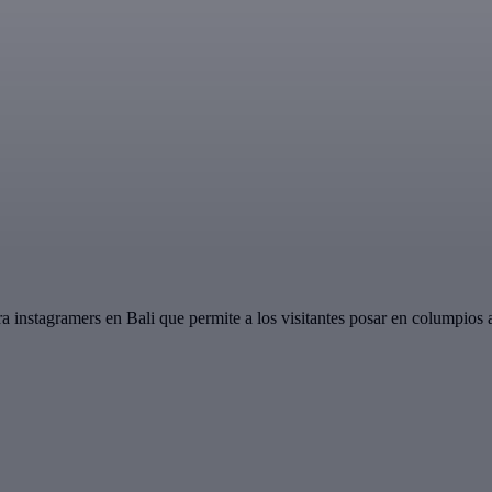
 instagramers en Bali que permite a los visitantes posar en columpios a