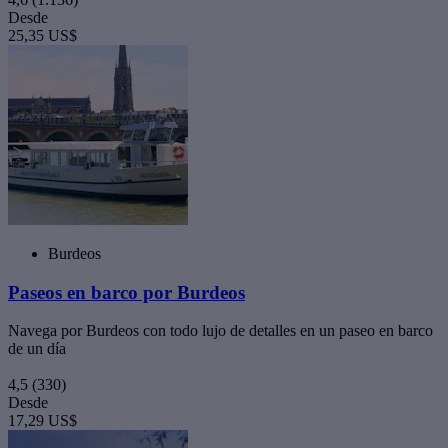
Desde
25,35 US$
Burdeos
Paseos en barco por Burdeos
Navega por Burdeos con todo lujo de detalles en un paseo en barco
de un día
4,5
(330)
Desde
17,29 US$