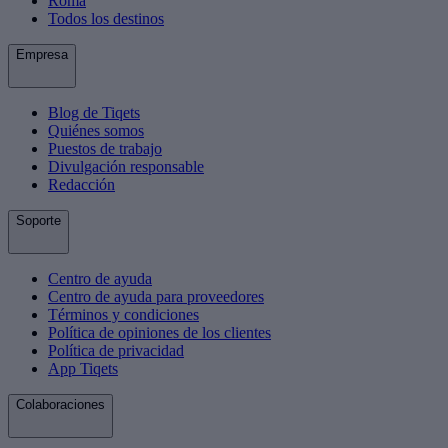
Roma
Todos los destinos
Empresa
Blog de Tiqets
Quiénes somos
Puestos de trabajo
Divulgación responsable
Redacción
Soporte
Centro de ayuda
Centro de ayuda para proveedores
Términos y condiciones
Política de opiniones de los clientes
Política de privacidad
App Tiqets
Colaboraciones