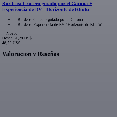
Burdeos: Crucero guiado por el Garona +
Experiencia de RV "Horizonte de Khufu"
Burdeos: Crucero guiado por el Garona
Burdeos: Experiencia de RV "Horizonte de Khufu"
Nuevo
Desde
51,28 US$
48,72 US$
Valoración y Reseñas