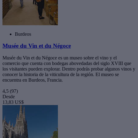
Burdeos
Musée du Vin et du Négoce
Musée du Vin et du Négoce es un museo sobre el vino y el
comercio que cuenta con bodegas abovedadas del siglo XVIII que
los visitantes pueden explorar. Dentro podrás probar algunos vinos y
conocer la historia de la viticultura de la región. El museo se
encuentra en Burdeos, Francia.
4,5
(97)
Desde
13,83 US$