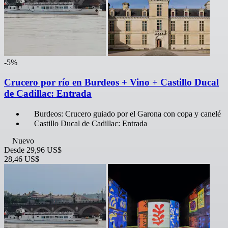
-5%
Crucero por río en Burdeos + Vino + Castillo Ducal
de Cadillac: Entrada
Burdeos: Crucero guiado por el Garona con copa y canelé
Castillo Ducal de Cadillac: Entrada
Nuevo
Desde
29,96 US$
28,46 US$