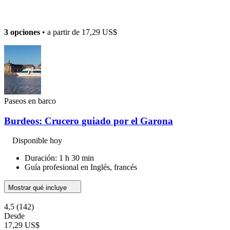
3 opciones
• a partir de
17,29 US$
Paseos en barco
Burdeos: Crucero guiado por el Garona
Disponible hoy
Duración: 1 h 30 min
Guía profesional en Inglés, francés
Mostrar qué incluye
4,5
(142)
Desde
17,29 US$