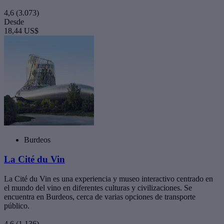
4,6
(3.073)
Desde
18,44 US$
Burdeos
La Cité du Vin
La Cité du Vin es una experiencia y museo interactivo centrado en
el mundo del vino en diferentes culturas y civilizaciones. Se
encuentra en Burdeos, cerca de varias opciones de transporte
público.
4,6
(1.136)