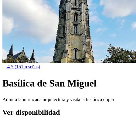
4.5
(151 reseñas)
Basílica de San Miguel
Admira la intrincada arquitectura y visita la histórica cripta
Ver disponibilidad