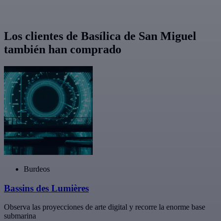
Los clientes de Basílica de San Miguel
también han comprado
Burdeos
Bassins des Lumières
Observa las proyecciones de arte digital y recorre la enorme base
submarina