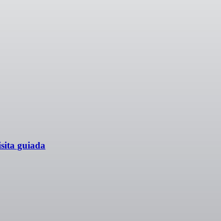
sita guiada