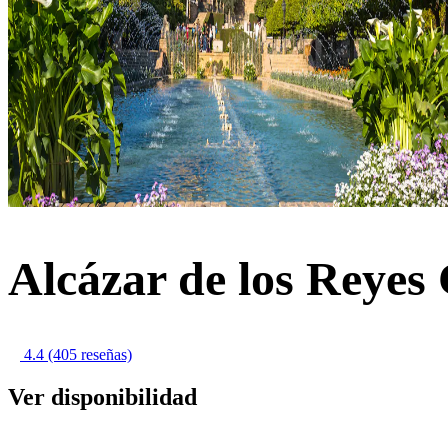
Alcázar de los Reyes 
4.4
(405 reseñas)
Ver disponibilidad