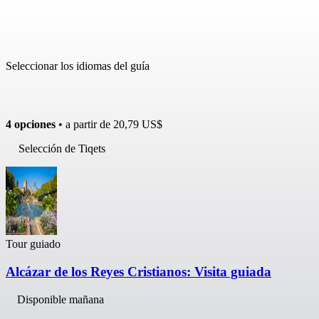
Seleccionar los idiomas del guía
4 opciones
• a partir de
20,79 US$
Selección de Tiqets
Tour guiado
Alcázar de los Reyes Cristianos: Visita guiada
Disponible mañana