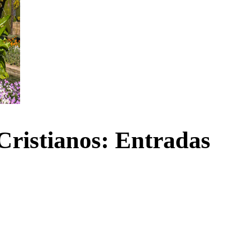
Cristianos: Entradas