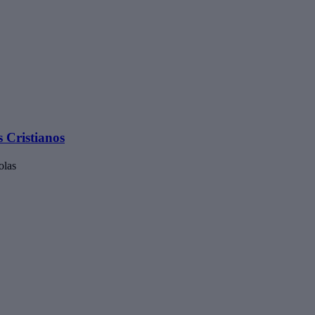
 Cristianos
olas