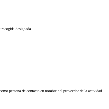
de recogida designada
como persona de contacto en nombre del proveedor de la actividad.