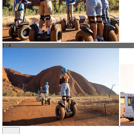
1 / 4