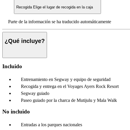
Recogida
Elige el lugar de recogida en la caja
Parte de la información se ha traducido automáticamente
¿Qué incluye?
Incluido
Entrenamiento en Segway y equipo de seguridad
Recogida y entrega en el Voyages Ayers Rock Resort
Segway guiado
Paseo guiado por la charca de Mutijulu y Mala Walk
No incluido
Entradas a los parques nacionales