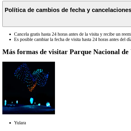
Política de cambios de fecha y cancelacione
Cancela gratis hasta 24 horas antes de la visita y recibe un ree
Es posible cambiar la fecha de visita hasta 24 horas antes del día
Más formas de visitar Parque Nacional de
Yulara