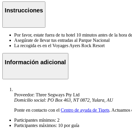
Instrucciones
Por favor, estate fuera de tu hotel 10 minutos antes de la hora 
Asegúrate de llevar tus entradas al Parque Nacional
La recogida es en el Voyages Ayers Rock Resort
Información adicional
Proveedor: Three Segways Pty Ltd
Domicilio social: PO Box 463, NT 0872, Yulara, AU
Ponte en contacto con el
Centro de ayuda de Tiqets
. Actuamos 
Participantes mínimos: 2
Participantes máximos: 10 por guía