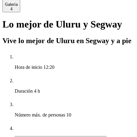
Galería
4
Lo mejor de Uluru y Segway
Vive lo mejor de Uluru en Segway y a pie
Hora de inicio
12:20
Duración
4 h
Número máx. de personas
10