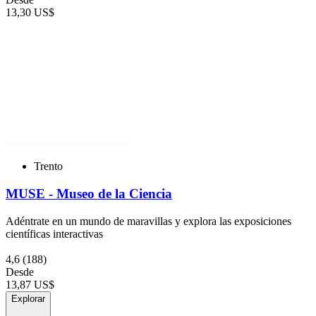
13,30 US$
Trento
MUSE - Museo de la Ciencia
Adéntrate en un mundo de maravillas y explora las exposiciones
científicas interactivas
4,6
(188)
Desde
13,87 US$
Explorar