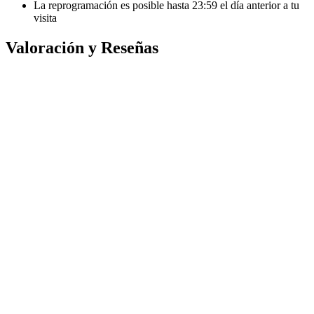
La reprogramación es posible hasta
23:59
el día anterior a tu
visita
Valoración y Reseñas