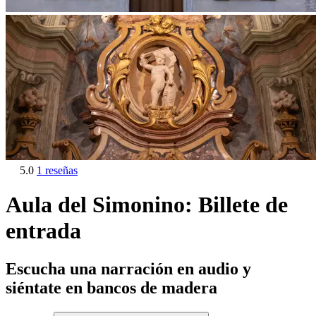
5.0
1 reseñas
Aula del Simonino: Billete de
entrada
Escucha una narración en audio y
siéntate en bancos de madera