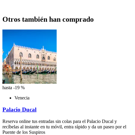
Otros también han comprado
hasta -19 %
Venecia
Palacio Ducal
Reserva online tus entradas sin colas para el Palacio Ducal y
recíbelas al instante en tu móvil, entra rápido y da un paseo por el
Puente de los Suspiros