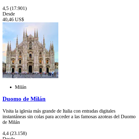
4,5
(17.901)
Desde
40,46 US$
Milán
Duomo de Milán
Visita la iglesia más grande de Italia con entradas digitales
instantáneas sin colas para acceder a las famosas azoteas del Duomo
de Milán
4,4
(23.158)
Desde