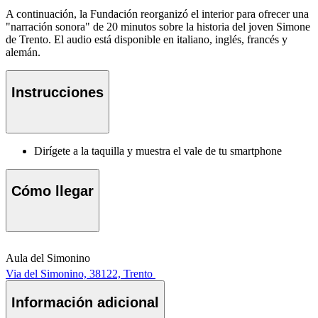
A continuación, la Fundación reorganizó el interior para ofrecer una
"narración sonora" de 20 minutos sobre la historia del joven Simone
de Trento. El audio está disponible en italiano, inglés, francés y
alemán.
Instrucciones
Dirígete a la taquilla y muestra el vale de tu smartphone
Cómo llegar
Aula del Simonino
Via del Simonino, 38122, Trento
Información adicional