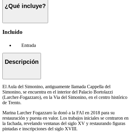
¿Qué incluye?
Incluido
Entrada
Descripción
El Aula del Simonino, antiguamente llamada Cappella del
Simonino, se encuentra en el interior del Palacio Bortolazzi
(Larcher-Fogazzaro), en la Via del Simonino, en el centro histórico
de Trento.
Marina Larcher Fogazzaro la donó a la FAI en 2018 para su
restauración y puesta en valor. Los trabajos iniciales se centraron en
la fachada, revelando ventanas del siglo XV y restaurando figuras
pintadas e inscripciones del siglo XVIII.