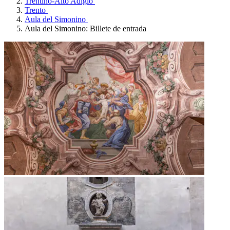
Trentino-Alto Adigio
Trento
Aula del Simonino
Aula del Simonino: Billete de entrada