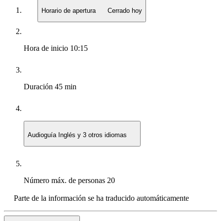
Horario de apertura
Cerrado hoy
Hora de inicio
10:15
Duración
45 min
Audioguía
Inglés y 3 otros idiomas
Número máx. de personas
20
Parte de la información se ha traducido automáticamente