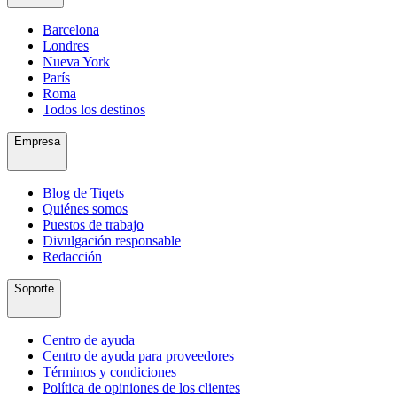
Barcelona
Londres
Nueva York
París
Roma
Todos los destinos
Empresa
Blog de Tiqets
Quiénes somos
Puestos de trabajo
Divulgación responsable
Redacción
Soporte
Centro de ayuda
Centro de ayuda para proveedores
Términos y condiciones
Política de opiniones de los clientes