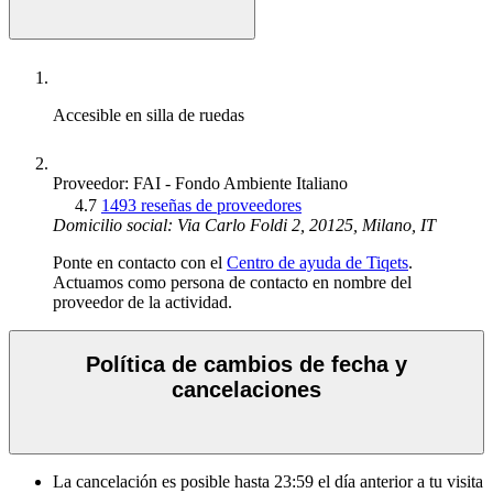
Accesible en silla de ruedas
Proveedor: FAI - Fondo Ambiente Italiano
4.7
1493 reseñas de proveedores
Domicilio social: Via Carlo Foldi 2, 20125, Milano, IT
Ponte en contacto con el
Centro de ayuda de Tiqets
.
Actuamos como persona de contacto en nombre del
proveedor de la actividad.
Política de cambios de fecha y
cancelaciones
La cancelación es posible hasta
23:59
el día anterior a tu visita