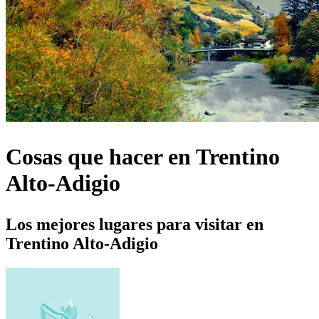
Cosas que hacer en Trentino
Alto-Adigio
Los mejores lugares para visitar en
Trentino Alto-Adigio