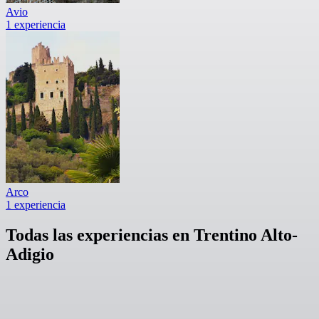
Avio
1 experiencia
Arco
1 experiencia
Todas las experiencias en Trentino Alto-
Adigio