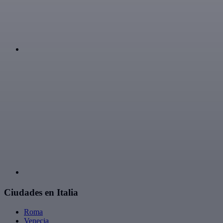
Ciudades en Italia
Roma
Venecia