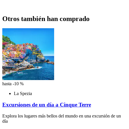
Otros también han comprado
hasta -10 %
La Spezia
Excursiones de un día a Cinque Terre
Explora los lugares más bellos del mundo en una excursión de un
día