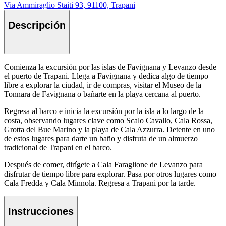
Via Ammiraglio Staiti 93, 91100, Trapani
Descripción
Comienza la excursión por las islas de Favignana y Levanzo desde
el puerto de Trapani. Llega a Favignana y dedica algo de tiempo
libre a explorar la ciudad, ir de compras, visitar el Museo de la
Tonnara de Favignana o bañarte en la playa cercana al puerto.
Regresa al barco e inicia la excursión por la isla a lo largo de la
costa, observando lugares clave como Scalo Cavallo, Cala Rossa,
Grotta del Bue Marino y la playa de Cala Azzurra. Detente en uno
de estos lugares para darte un baño y disfruta de un almuerzo
tradicional de Trapani en el barco.
Después de comer, dirígete a Cala Faraglione de Levanzo para
disfrutar de tiempo libre para explorar. Pasa por otros lugares como
Cala Fredda y Cala Minnola. Regresa a Trapani por la tarde.
Instrucciones