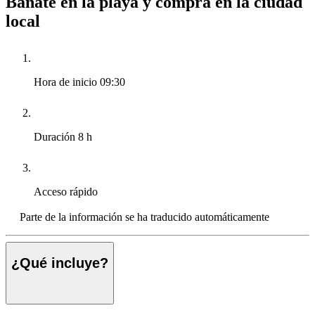
Báñate en la playa y compra en la ciudad
local
Hora de inicio
09:30
Duración
8 h
Acceso rápido
Parte de la información se ha traducido automáticamente
¿Qué incluye?