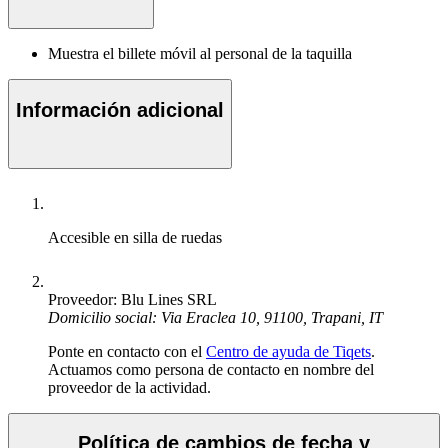
Muestra el billete móvil al personal de la taquilla
Información adicional
Accesible en silla de ruedas
Proveedor: Blu Lines SRL
Domicilio social: Via Eraclea 10, 91100, Trapani, IT
Ponte en contacto con el
Centro de ayuda de Tiqets
.
Actuamos como persona de contacto en nombre del
proveedor de la actividad.
Política de cambios de fecha y