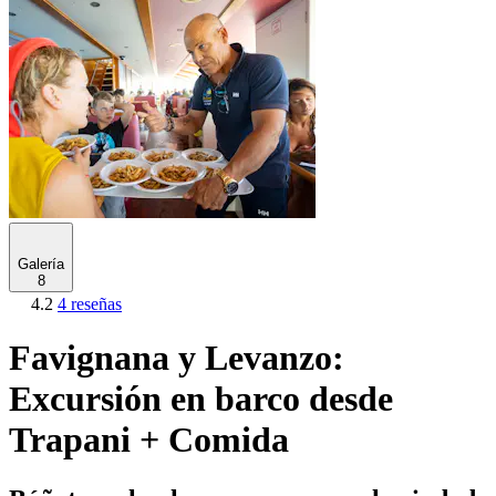
Galería
8
4.2
4 reseñas
Favignana y Levanzo:
Excursión en barco desde
Trapani + Comida