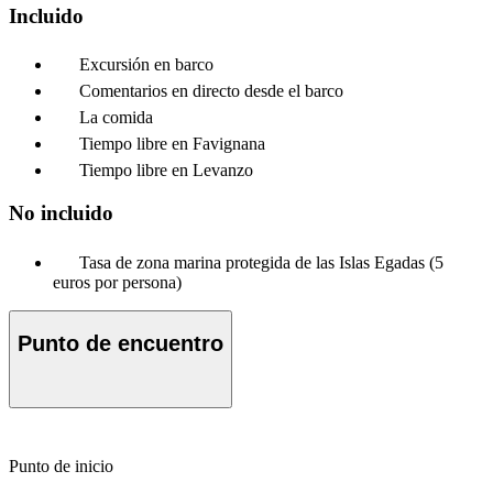
Incluido
Excursión en barco
Comentarios en directo desde el barco
La comida
Tiempo libre en Favignana
Tiempo libre en Levanzo
No incluido
Tasa de zona marina protegida de las Islas Egadas (5
euros por persona)
Punto de encuentro
Punto de inicio