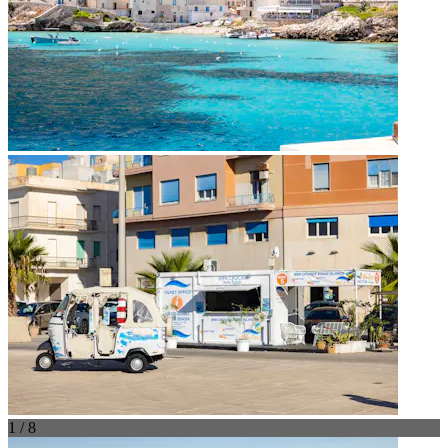
1 / 8