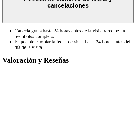
cancelaciones
Cancela gratis hasta 24 horas antes de la visita y recibe un
reembolso completo.
Es posible cambiar la fecha de visita hasta 24 horas antes del
día de la visita
Valoración y Reseñas