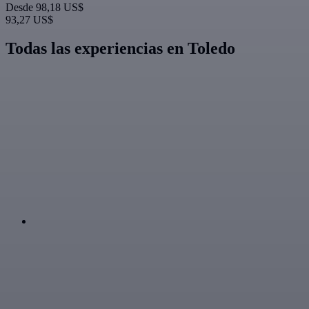
Desde
98,18 US$
93,27 US$
Todas las experiencias en Toledo