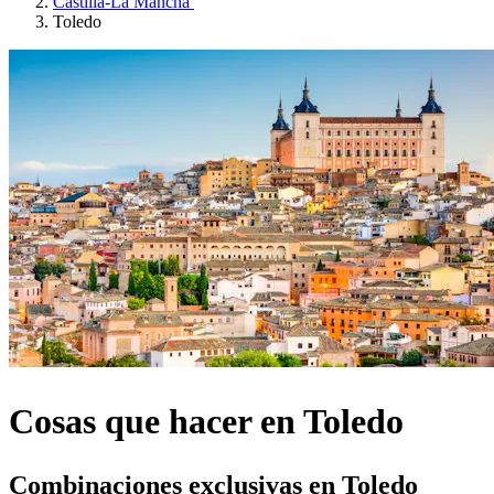
Castilla-La Mancha
Toledo
Cosas que hacer en Toledo
Combinaciones exclusivas en Toledo