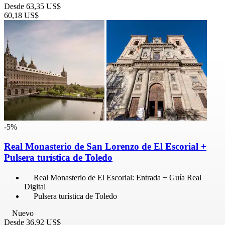
Desde
63,35 US$
60,18 US$
-5%
Real Monasterio de San Lorenzo de El Escorial +
Pulsera turística de Toledo
Real Monasterio de El Escorial: Entrada + Guía Real
Digital
Pulsera turística de Toledo
Nuevo
Desde
36,92 US$