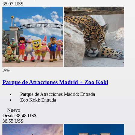
35,07 US$
-5%
Parque de Atracciones Madrid + Zoo Koki
Parque de Atracciones Madrid: Entrada
Zoo Koki: Entrada
Nuevo
Desde
38,48 US$
36,55 US$