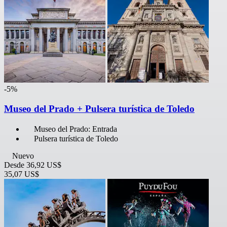
-5%
Museo del Prado + Pulsera turística de Toledo
Museo del Prado: Entrada
Pulsera turística de Toledo
Nuevo
Desde
36,92 US$
35,07 US$