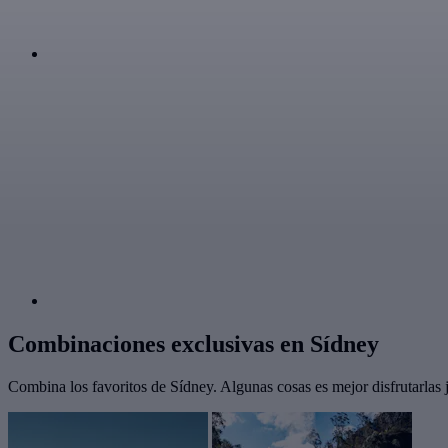
Combinaciones exclusivas en Sídney
Combina los favoritos de Sídney. Algunas cosas es mejor disfrutarlas 