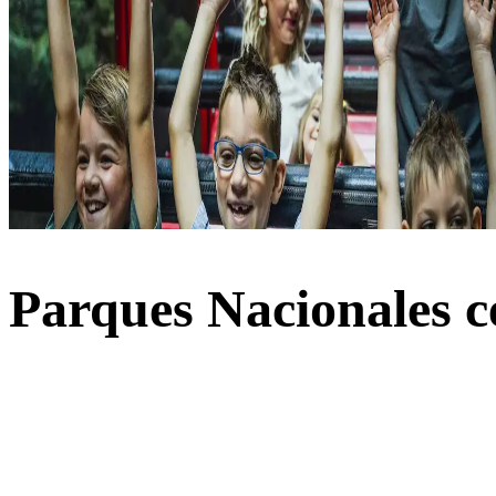
Parques Nacionales c