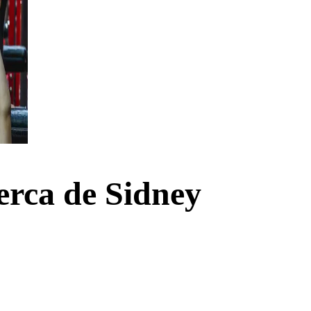
erca de Sidney