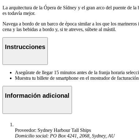
La arquitectura de la Ópera de Sídney y el gran arco del puente de la
es todavía mejor.
Navega a bordo de un barco de época similar a los que los marineros 
cena y las bebidas a bordo y, si te atreves, súbete al mástil.
Instrucciones
Asegúrate de llegar 15 minutos antes de la franja horaria selec
Muestra tu billete de smartphone en el mostrador de facturaci
Información adicional
Proveedor: Sydney Harbour Tall Ships
Domicilio social: PO Box 4241, 2068, Sydney, AU