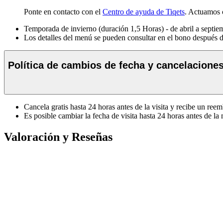
Ponte en contacto con el
Centro de ayuda de Tiqets
. Actuamos 
Temporada de invierno (duración 1,5 Horas) - de abril a septie
Los detalles del menú se pueden consultar en el bono después 
Política de cambios de fecha y cancelacione
Cancela gratis hasta 24 horas antes de la visita y recibe un ree
Es posible cambiar la fecha de visita hasta 24 horas antes de la
Valoración y Reseñas