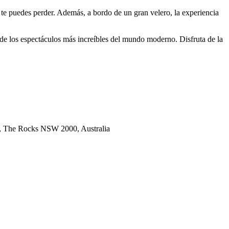
 te puedes perder. Además, a bordo de un gran velero, la experiencia
 de los espectáculos más increíbles del mundo moderno. Disfruta de la
ty, The Rocks NSW 2000, Australia