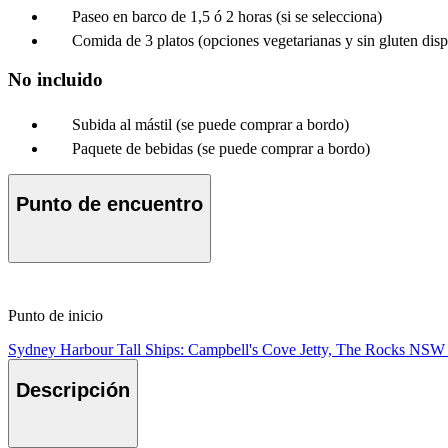
Paseo en barco de 1,5 ó 2 horas (si se selecciona)
Comida de 3 platos (opciones vegetarianas y sin gluten disp
No incluido
Subida al mástil (se puede comprar a bordo)
Paquete de bebidas (se puede comprar a bordo)
Punto de encuentro
Punto de inicio
Sydney Harbour Tall Ships: Campbell's Cove Jetty, The Rocks NSW
Descripción