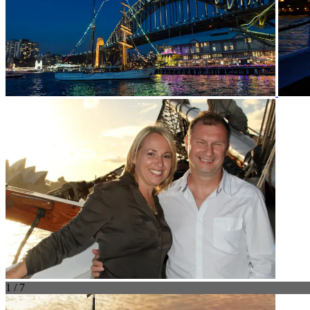
1 / 7