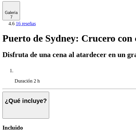
Galería
7
4.6
16 reseñas
Puerto de Sydney: Crucero con c
Disfruta de una cena al atardecer en un gr
Duración
2 h
¿Qué incluye?
Incluido