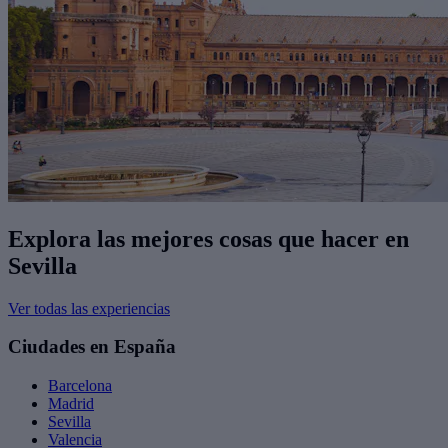
Explora las mejores cosas que hacer en
Sevilla
Ver todas las experiencias
Ciudades en España
Barcelona
Madrid
Sevilla
Valencia