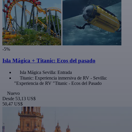
-5%
Isla Mágica + Titanic: Ecos del pasado
Isla Mágica Sevilla: Entrada
Titanic: Experiencia inmersiva de RV - Sevilla:
"Experiencia de RV "Titanic - Ecos del Pasado
Nuevo
Desde
53,13 US$
50,47 US$