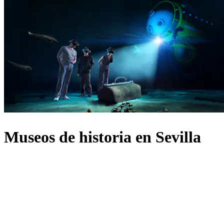
Museos de historia en Sevilla