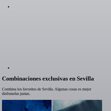
Combinaciones exclusivas en Sevilla
Combina los favoritos de Sevilla. Algunas cosas es mejor
disfrutarlas juntas.