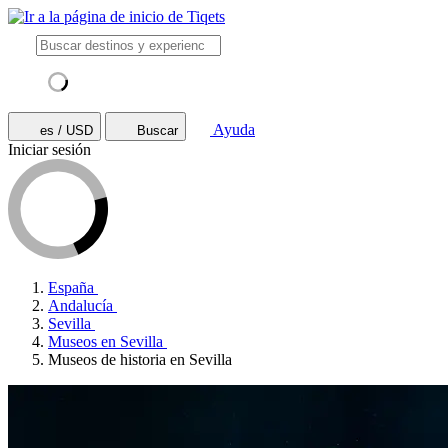
Ayuda
es / USD
Buscar
Iniciar sesión
España
Andalucía
Sevilla
Museos en Sevilla
Museos de historia en Sevilla