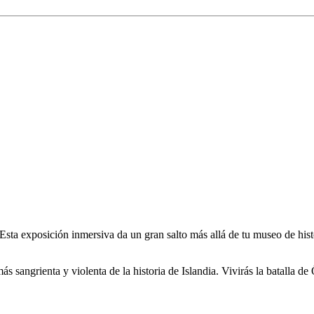
Esta exposición inmersiva da un gran salto más allá de tu museo de histor
s sangrienta y violenta de la historia de Islandia. Vivirás la batalla 