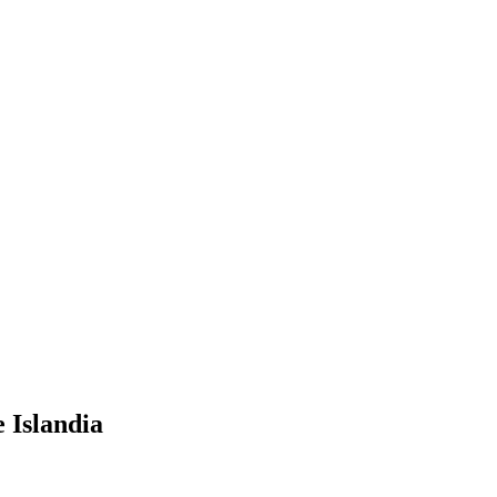
e Islandia