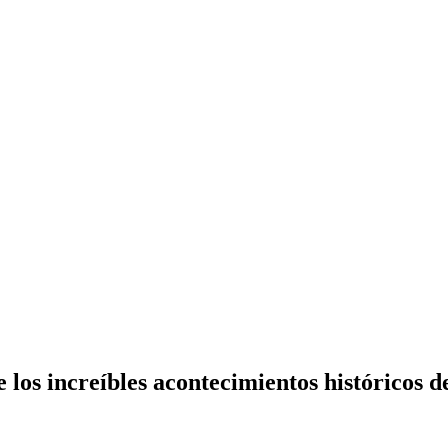
 los increíbles acontecimientos históricos d