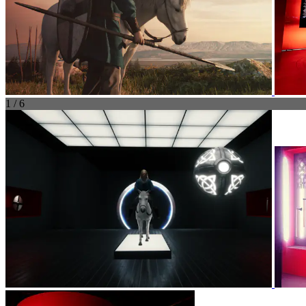
1 / 6