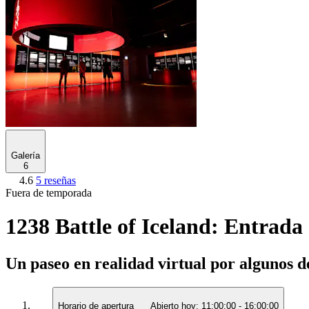
Galería
6
4.6
5 reseñas
Fuera de temporada
1238 Battle of Iceland: Entrada
Un paseo en realidad virtual por algunos de
Horario de apertura
Abierto hoy:
11:00:00
-
16:00:00