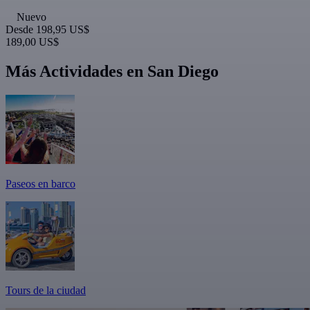
Nuevo
Desde
198,95 US$
189,00 US$
Más Actividades en San Diego
Paseos en barco
Tours de la ciudad