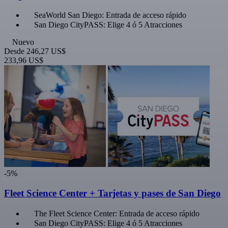
SeaWorld San Diego: Entrada de acceso rápido
San Diego CityPASS: Elige 4 ó 5 Atracciones
Nuevo
Desde
246,27 US$
233,96 US$
-5%
Fleet Science Center + Tarjetas y pases de San Diego
The Fleet Science Center: Entrada de acceso rápido
San Diego CityPASS: Elige 4 ó 5 Atracciones