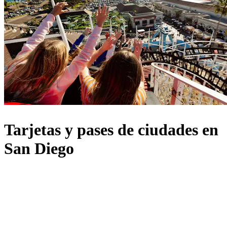
Tarjetas y pases de ciudades en
San Diego