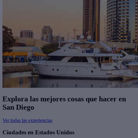
Explora las mejores cosas que hacer en
San Diego
Ver todas las experiencias
Ciudades en Estados Unidos