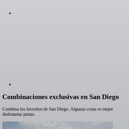
Combinaciones exclusivas en San Diego
Combina los favoritos de San Diego. Algunas cosas es mejor
disfrutarlas juntas.