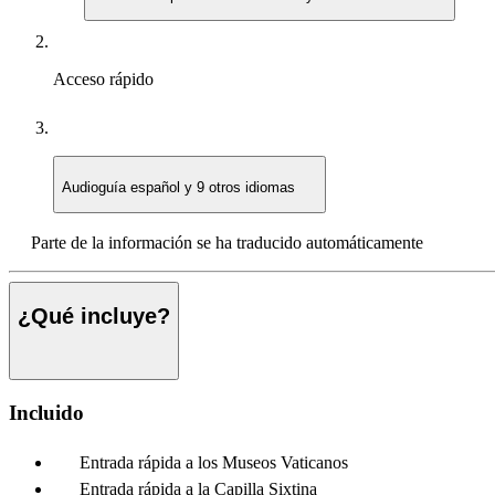
Acceso rápido
Audioguía
español y 9 otros idiomas
Parte de la información se ha traducido automáticamente
¿Qué incluye?
Incluido
Entrada rápida a los Museos Vaticanos
Entrada rápida a la Capilla Sixtina