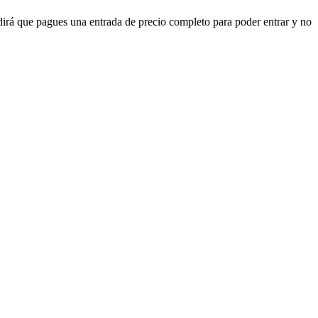
dirá que pagues una entrada de precio completo para poder entrar y no