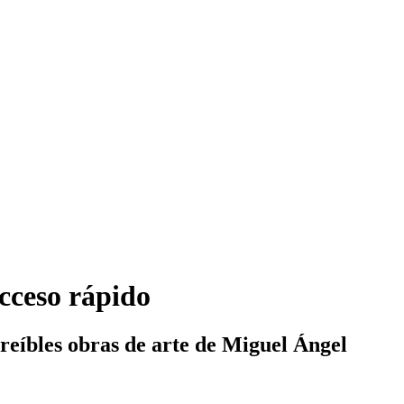
cceso rápido
reíbles obras de arte de Miguel Ángel