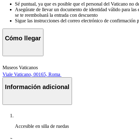
Sé puntual, ya que es posible que el personal del Vaticano no de
Asegúrate de llevar un documento de identidad válido para las 
se te reembolsará la entrada con descuento
Sigue las instrucciones del correo electrónico de confirmación 
Cómo llegar
Museos Vaticanos
Viale Vaticano, 00165, Roma
Información adicional
Accesible en silla de ruedas