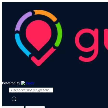
Powered by