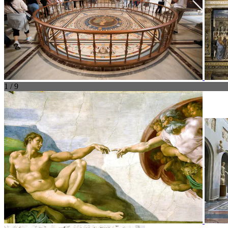
1 / 9