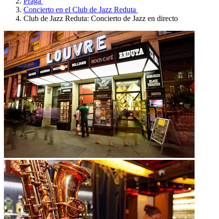
Praga
Concierto en el Club de Jazz Reduta
Club de Jazz Reduta: Concierto de Jazz en directo