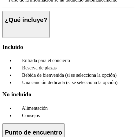
¿Qué incluye?
Incluido
Entrada para el concierto
Reserva de plazas
Bebida de bienvenida (si se selecciona la opción)
Una canción dedicada (si se selecciona la opción)
No incluido
Alimentación
Consejos
Punto de encuentro