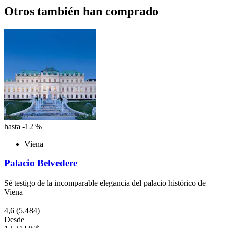
Otros también han comprado
hasta -12 %
Viena
Palacio Belvedere
Sé testigo de la incomparable elegancia del palacio histórico de
Viena
4,6
(5.484)
Desde