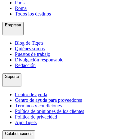
París
Roma
Todos los destinos
Empresa
Blog de Tiqets
Quiénes somos
Puestos de trabajo
Divulgación responsable
Redacción
Soporte
Centro de ayuda
Centro de ayuda para proveedores
Términos y condiciones
Política de opiniones de los clientes
Política de privacidad
App Tiqets
Colaboraciones