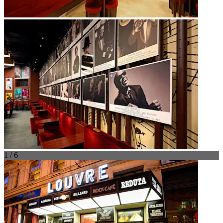
1 / 6