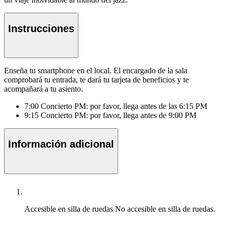
Instrucciones
Enseña tu smartphone en el local. El encargado de la sala
comprobará tu entrada, te dará tu tarjeta de beneficios y te
acompañará a tu asiento.
7:00 Concierto PM: por favor, llega antes de las 6:15 PM
9:15 Concierto PM: por favor, llega antes de 9:00 PM
Información adicional
Accesible en silla de ruedas
No accesible en silla de ruedas.