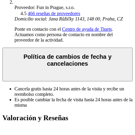
Proveedor: Fun in Prague, s.r.o.
4.5
466 reseñas de proveedores
Domicilio social: Jana Růžičky 1143, 148 00, Praha, CZ
Ponte en contacto con el
Centro de ayuda de Tiqets
.
Actuamos como persona de contacto en nombre del
proveedor de la actividad.
Política de cambios de fecha y
cancelaciones
Cancela gratis hasta 24 horas antes de la visita y recibe un
reembolso completo.
Es posible cambiar la fecha de visita hasta 24 horas antes de la
misma
Valoración y Reseñas