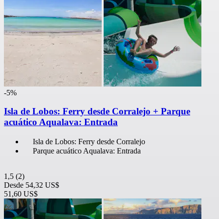
-5%
Isla de Lobos: Ferry desde Corralejo + Parque
acuático Aqualava: Entrada
Isla de Lobos: Ferry desde Corralejo
Parque acuático Aqualava: Entrada
1,5
(2)
Desde
54,32 US$
51,60 US$