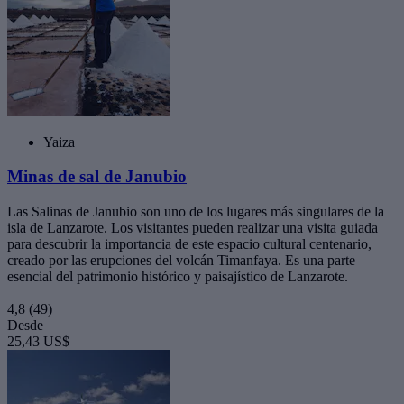
Yaiza
Minas de sal de Janubio
Las Salinas de Janubio son uno de los lugares más singulares de la
isla de Lanzarote. Los visitantes pueden realizar una visita guiada
para descubrir la importancia de este espacio cultural centenario,
creado por las erupciones del volcán Timanfaya. Es una parte
esencial del patrimonio histórico y paisajístico de Lanzarote.
4,8
(49)
Desde
25,43 US$