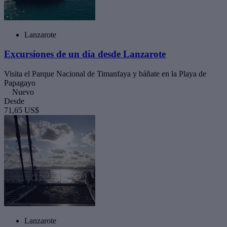
Lanzarote
Excursiones de un día desde Lanzarote
Visita el Parque Nacional de Timanfaya y báñate en la Playa de
Papagayo
Nuevo
Desde
71,65 US$
Lanzarote