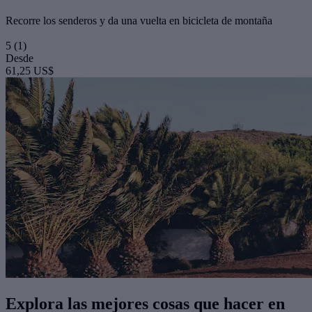
Recorre los senderos y da una vuelta en bicicleta de montaña
5
(1)
Desde
61,25 US$
Explora las mejores cosas que hacer en