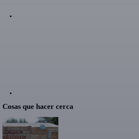
Cosas que hacer cerca