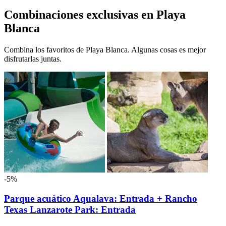
Combinaciones exclusivas en Playa
Blanca
Combina los favoritos de Playa Blanca. Algunas cosas es mejor
disfrutarlas juntas.
-5%
Parque acuático Aqualava: Entrada + Rancho
Texas Lanzarote Park: Entrada