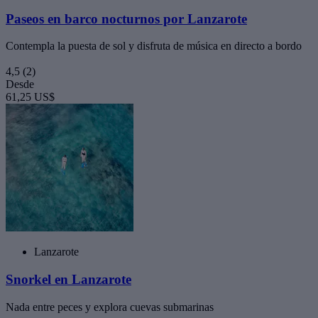
Paseos en barco nocturnos por Lanzarote
Contempla la puesta de sol y disfruta de música en directo a bordo
4,5
(2)
Desde
61,25 US$
Lanzarote
Snorkel en Lanzarote
Nada entre peces y explora cuevas submarinas