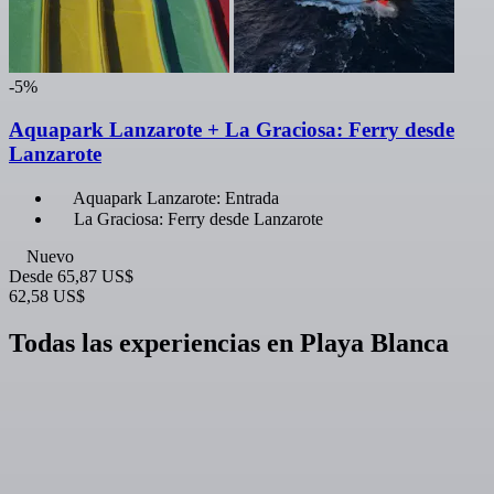
-5%
Aquapark Lanzarote + La Graciosa: Ferry desde
Lanzarote
Aquapark Lanzarote: Entrada
La Graciosa: Ferry desde Lanzarote
Nuevo
Desde
65,87 US$
62,58 US$
Todas las experiencias en Playa Blanca