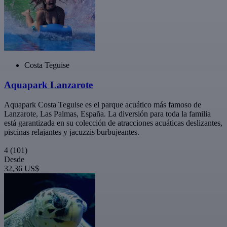
Costa Teguise
Aquapark Lanzarote
Aquapark Costa Teguise es el parque acuático más famoso de
Lanzarote, Las Palmas, España. La diversión para toda la familia
está garantizada en su colección de atracciones acuáticas deslizantes,
piscinas relajantes y jacuzzis burbujeantes.
4
(101)
Desde
32,36 US$