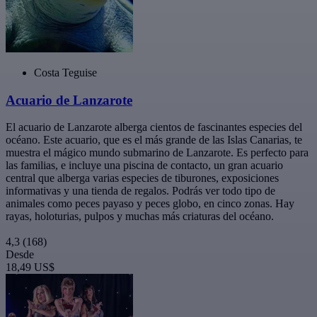
Costa Teguise
Acuario de Lanzarote
El acuario de Lanzarote alberga cientos de fascinantes especies del
océano. Este acuario, que es el más grande de las Islas Canarias, te
muestra el mágico mundo submarino de Lanzarote. Es perfecto para
las familias, e incluye una piscina de contacto, un gran acuario
central que alberga varias especies de tiburones, exposiciones
informativas y una tienda de regalos. Podrás ver todo tipo de
animales como peces payaso y peces globo, en cinco zonas. Hay
rayas, holoturias, pulpos y muchas más criaturas del océano.
4,3
(168)
Desde
18,49 US$