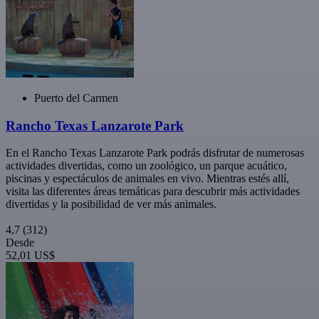
Puerto del Carmen
Rancho Texas Lanzarote Park
En el Rancho Texas Lanzarote Park podrás disfrutar de numerosas
actividades divertidas, como un zoológico, un parque acuático,
piscinas y espectáculos de animales en vivo. Mientras estés allí,
visita las diferentes áreas temáticas para descubrir más actividades
divertidas y la posibilidad de ver más animales.
4,7
(312)
Desde
52,01 US$