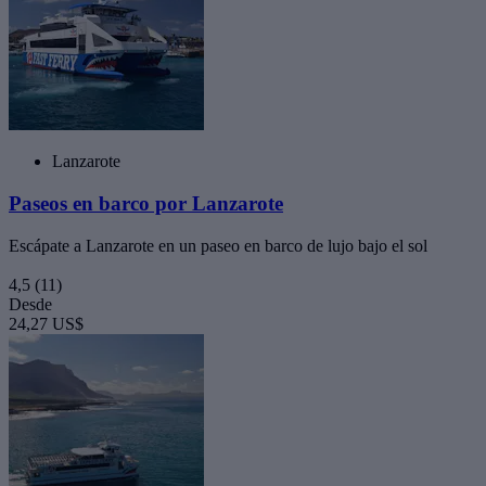
Lanzarote
Paseos en barco por Lanzarote
Escápate a Lanzarote en un paseo en barco de lujo bajo el sol
4,5
(11)
Desde
24,27 US$