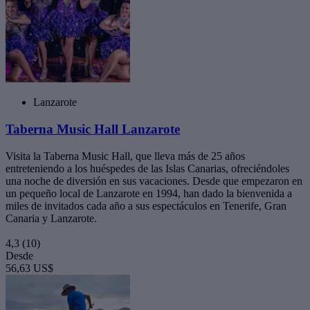
Lanzarote
Taberna Music Hall Lanzarote
Visita la Taberna Music Hall, que lleva más de 25 años
entreteniendo a los huéspedes de las Islas Canarias, ofreciéndoles
una noche de diversión en sus vacaciones. Desde que empezaron en
un pequeño local de Lanzarote en 1994, han dado la bienvenida a
miles de invitados cada año a sus espectáculos en Tenerife, Gran
Canaria y Lanzarote.
4,3
(10)
Desde
56,63 US$