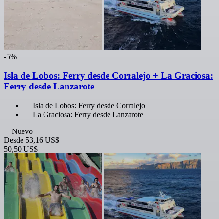
-5%
Isla de Lobos: Ferry desde Corralejo + La Graciosa:
Ferry desde Lanzarote
Isla de Lobos: Ferry desde Corralejo
La Graciosa: Ferry desde Lanzarote
Nuevo
Desde
53,16 US$
50,50 US$