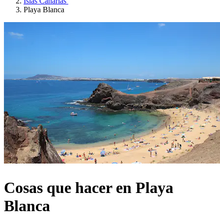
Islas Canarias
Playa Blanca
Cosas que hacer en Playa
Blanca