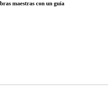
obras maestras con un guía