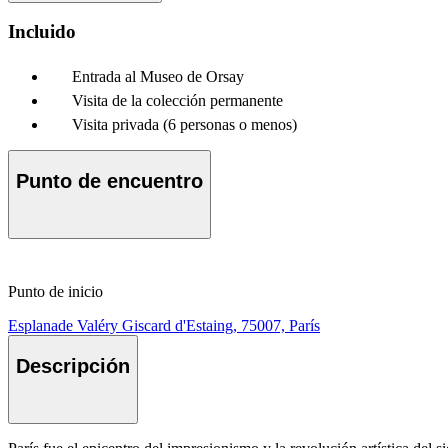
Incluido
Entrada al Museo de Orsay
Visita de la colección permanente
Visita privada (6 personas o menos)
Punto de encuentro
Punto de inicio
Esplanade Valéry Giscard d'Estaing, 75007, París
Descripción