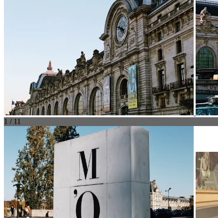
1 / 11