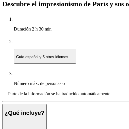
Descubre el impresionismo de París y sus 
Duración
2 h 30 min
Guía
español y 5 otros idiomas
Número máx. de personas
6
Parte de la información se ha traducido automáticamente
¿Qué incluye?