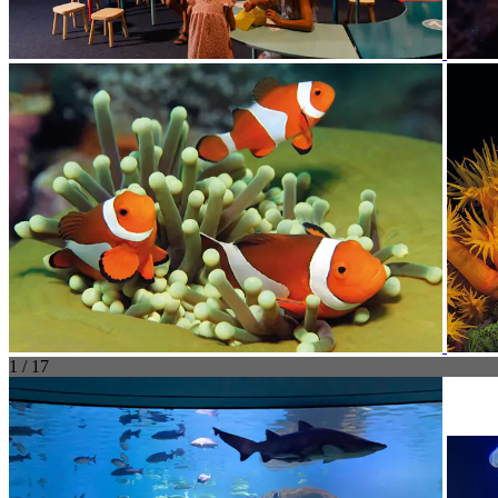
1 / 17