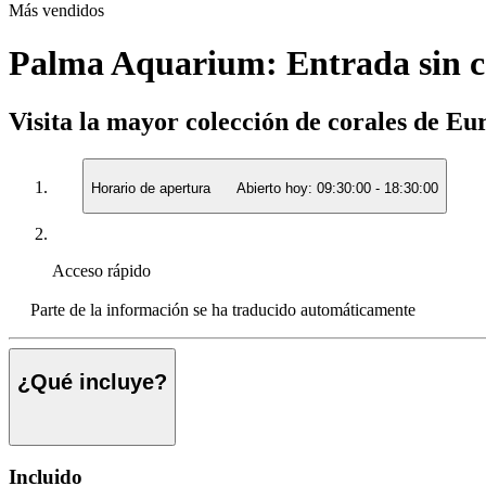
Más vendidos
Palma Aquarium: Entrada sin c
Visita la mayor colección de corales de E
Horario de apertura
Abierto hoy:
09:30:00
-
18:30:00
Acceso rápido
Parte de la información se ha traducido automáticamente
¿Qué incluye?
Incluido