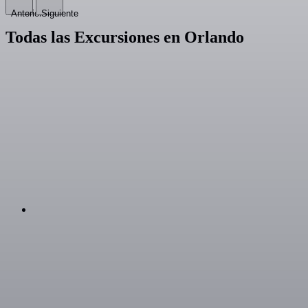
Anterior
Siguiente
Todas las Excursiones en Orlando