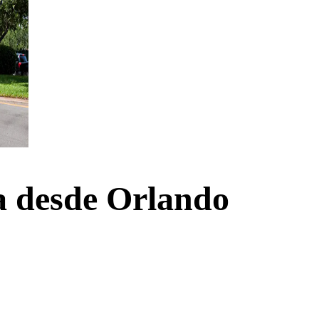
a desde Orlando