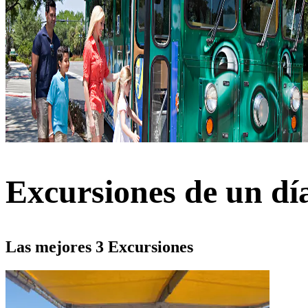
Excursiones de un dí
Las mejores 3 Excursiones