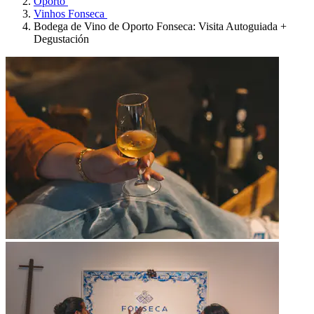
Oporto
Vinhos Fonseca
Bodega de Vino de Oporto Fonseca: Visita Autoguiada +
Degustación