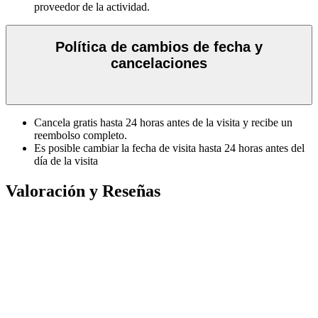
proveedor de la actividad.
Política de cambios de fecha y
cancelaciones
Cancela gratis hasta 24 horas antes de la visita y recibe un
reembolso completo.
Es posible cambiar la fecha de visita hasta 24 horas antes del
día de la visita
Valoración y Reseñas