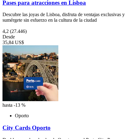
Pases para atracciones en Lisboa
Descubre las joyas de Lisboa, disfruta de ventajas exclusivas y
sumérgete sin esfuerzo en la cultura de la ciudad
4,2
(27.446)
Desde
35,84 US$
hasta -13 %
Oporto
City Cards Oporto