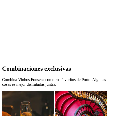
Combinaciones exclusivas
Combina Vinhos Fonseca con otros favoritos de Porto. Algunas
cosas es mejor disfrutarlas juntas.