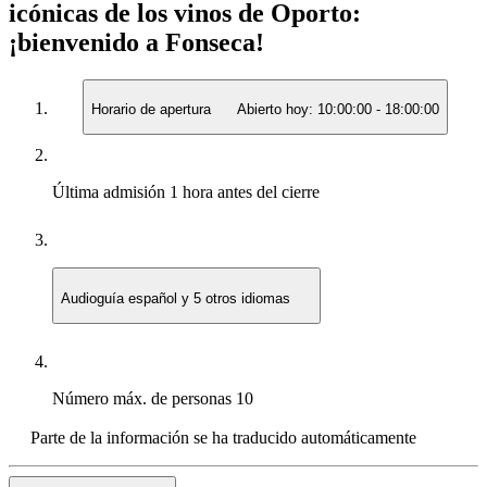
icónicas de los vinos de Oporto:
¡bienvenido a Fonseca!
Horario de apertura
Abierto hoy:
10:00:00
-
18:00:00
Última admisión
1 hora antes del cierre
Audioguía
español y 5 otros idiomas
Número máx. de personas
10
Parte de la información se ha traducido automáticamente