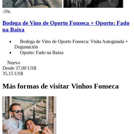
-5%
Bodega de Vino de Oporto Fonseca + Oporto: Fado
na Baixa
Bodega de Vino de Oporto Fonseca: Visita Autoguiada +
Degustación
Oporto: Fado na Baixa
Nuevo
Desde
37,00 US$
35,15 US$
Más formas de visitar Vinhos Fonseca