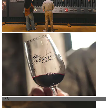
1 / 8