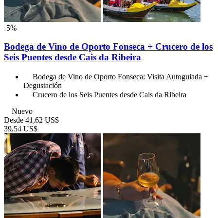
-5%
Bodega de Vino de Oporto Fonseca + Crucero de los
Seis Puentes desde Cais da Ribeira
Bodega de Vino de Oporto Fonseca: Visita Autoguiada +
Degustación
Crucero de los Seis Puentes desde Cais da Ribeira
Nuevo
Desde
41,62 US$
39,54 US$