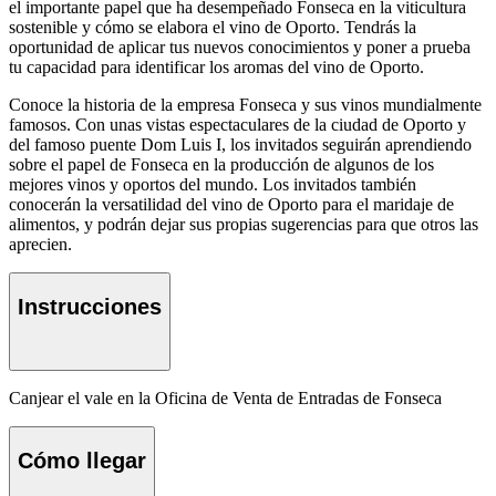
el importante papel que ha desempeñado Fonseca en la viticultura
sostenible y cómo se elabora el vino de Oporto. Tendrás la
oportunidad de aplicar tus nuevos conocimientos y poner a prueba
tu capacidad para identificar los aromas del vino de Oporto.
Conoce la historia de la empresa Fonseca y sus vinos mundialmente
famosos. Con unas vistas espectaculares de la ciudad de Oporto y
del famoso puente Dom Luis I, los invitados seguirán aprendiendo
sobre el papel de Fonseca en la producción de algunos de los
mejores vinos y oportos del mundo. Los invitados también
conocerán la versatilidad del vino de Oporto para el maridaje de
alimentos, y podrán dejar sus propias sugerencias para que otros las
aprecien.
Instrucciones
Canjear el vale en la Oficina de Venta de Entradas de Fonseca
Cómo llegar