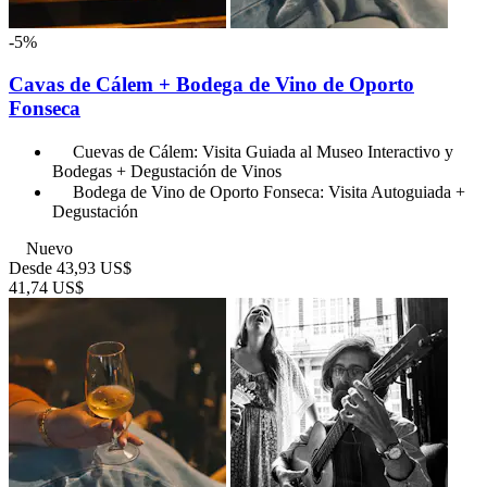
-5%
Cavas de Cálem + Bodega de Vino de Oporto
Fonseca
Cuevas de Cálem: Visita Guiada al Museo Interactivo y
Bodegas + Degustación de Vinos
Bodega de Vino de Oporto Fonseca: Visita Autoguiada +
Degustación
Nuevo
Desde
43,93 US$
41,74 US$