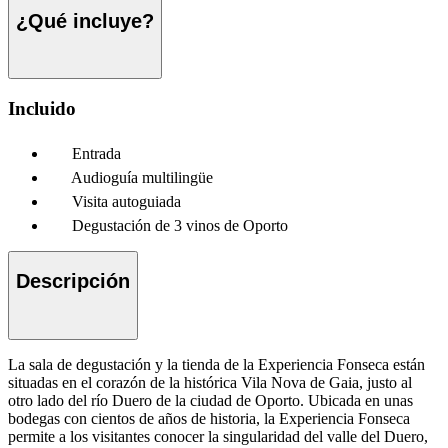
¿Qué incluye?
Incluido
Entrada
Audioguía multilingüe
Visita autoguiada
Degustación de 3 vinos de Oporto
Descripción
La sala de degustación y la tienda de la Experiencia Fonseca están
situadas en el corazón de la histórica Vila Nova de Gaia, justo al
otro lado del río Duero de la ciudad de Oporto. Ubicada en unas
bodegas con cientos de años de historia, la Experiencia Fonseca
permite a los visitantes conocer la singularidad del valle del Duero,