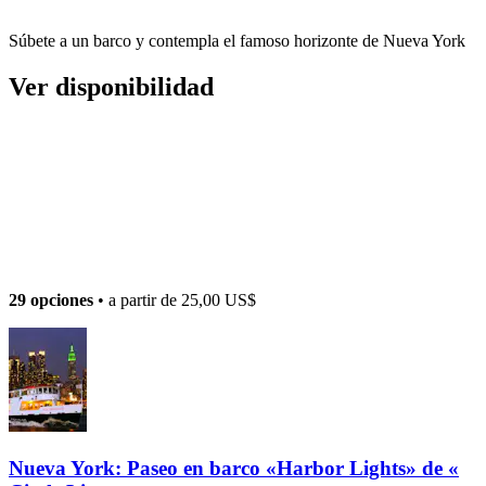
Súbete a un barco y contempla el famoso horizonte de Nueva York
Ver disponibilidad
29 opciones
• a partir de
25,00 US$
Nueva York: Paseo en barco «Harbor Lights» de «