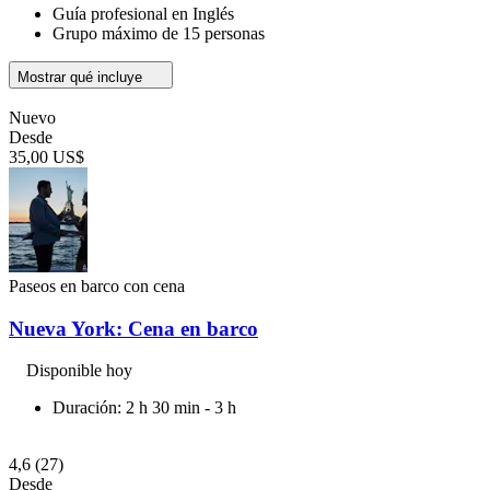
Guía profesional en Inglés
Grupo máximo de 15 personas
Mostrar qué incluye
Nuevo
Desde
35,00 US$
Paseos en barco con cena
Nueva York: Cena en barco
Disponible hoy
Duración: 2 h 30 min - 3 h
4,6
(27)
Desde