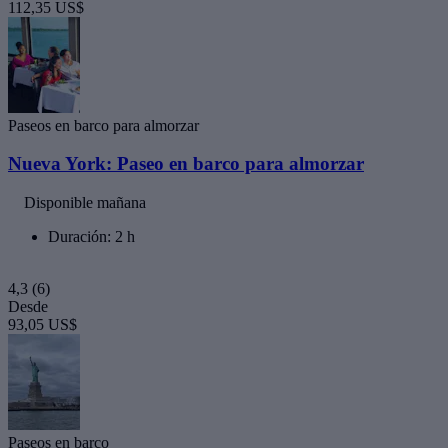
112,35 US$
Paseos en barco para almorzar
Nueva York: Paseo en barco para almorzar
Disponible mañana
Duración: 2 h
4,3
(6)
Desde
93,05 US$
Paseos en barco