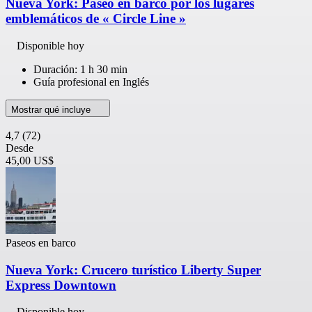
Nueva York: Paseo en barco por los lugares
emblemáticos de « Circle Line »
Disponible hoy
Duración: 1 h 30 min
Guía profesional en Inglés
Mostrar qué incluye
4,7
(72)
Desde
45,00 US$
Paseos en barco
Nueva York: Crucero turístico Liberty Super
Express Downtown
Disponible hoy