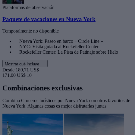
Plataformas de observación
Paquete de vacaciones en Nueva York
Temporalmente no disponible
Nueva York: Paseo en barco « Circle Line »
NYC: Visita guiada al Rockefeller Center
Rockefeller Center: La Pista de Patinaje sobre Hielo
Mostrar qué incluye
Desde
189,71 US$
171,00 US$
10
Combinaciones exclusivas
Combina Cruceros turísticos por Nueva York con otros favoritos de
Nueva York. Algunas cosas es mejor disfrutarlas juntas.