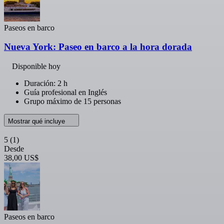
Paseos en barco
Nueva York: Paseo en barco a la hora dorada
Disponible hoy
Duración: 2 h
Guía profesional en Inglés
Grupo máximo de 15 personas
Mostrar qué incluye
5
(1)
Desde
38,00 US$
Paseos en barco