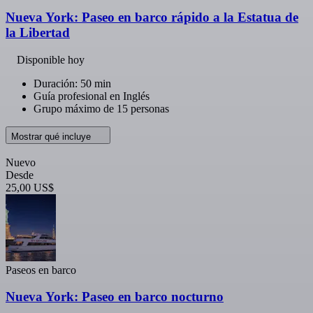
Nueva York: Paseo en barco rápido a la Estatua de
la Libertad
Disponible hoy
Duración: 50 min
Guía profesional en Inglés
Grupo máximo de 15 personas
Mostrar qué incluye
Nuevo
Desde
25,00 US$
Paseos en barco
Nueva York: Paseo en barco nocturno