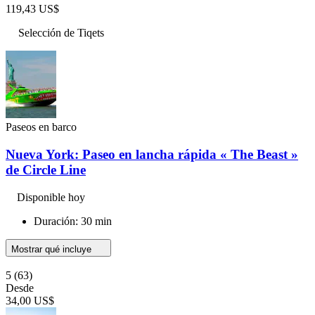
119,43 US$
Selección de Tiqets
Paseos en barco
Nueva York: Paseo en lancha rápida « The Beast »
de Circle Line
Disponible hoy
Duración: 30 min
Mostrar qué incluye
5
(63)
Desde
34,00 US$