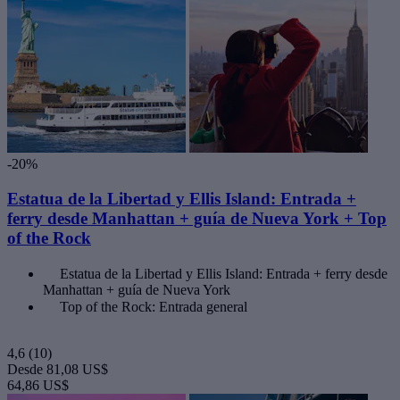
-20%
Estatua de la Libertad y Ellis Island: Entrada +
ferry desde Manhattan + guía de Nueva York + Top
of the Rock
Estatua de la Libertad y Ellis Island: Entrada + ferry desde
Manhattan + guía de Nueva York
Top of the Rock: Entrada general
4,6
(10)
Desde
81,08 US$
64,86 US$