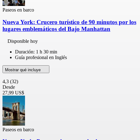
Paseos en barco
Nueva York: Crucero turístico de 90 minutos por los
lugares emblemáticos del Bajo Manhattan
Disponible hoy
Duración: 1 h 30 min
Guía profesional en Inglés
Mostrar qué incluye
4,3
(32)
Desde
27,99 US$
Paseos en barco