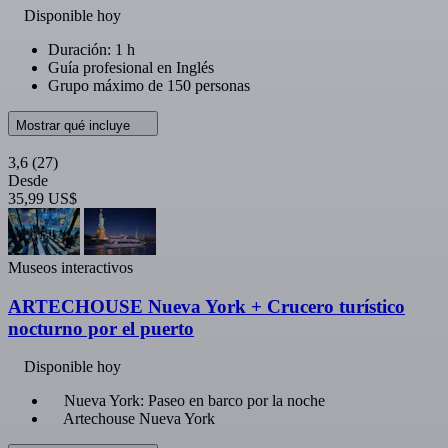
Disponible hoy
Duración: 1 h
Guía profesional en Inglés
Grupo máximo de 150 personas
Mostrar qué incluye
3,6
(27)
Desde
35,99 US$
Museos interactivos
ARTECHOUSE Nueva York + Crucero turístico
nocturno por el puerto
Disponible hoy
Nueva York: Paseo en barco por la noche
Artechouse Nueva York