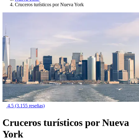
Cruceros turísticos por Nueva York
4.5
(3.155 reseñas)
Cruceros turísticos por Nueva
York