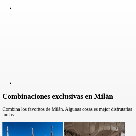
Combinaciones exclusivas en Milán
Combina los favoritos de Milán. Algunas cosas es mejor disfrutarlas
juntas.