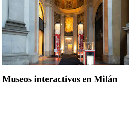
Museos interactivos en Milán