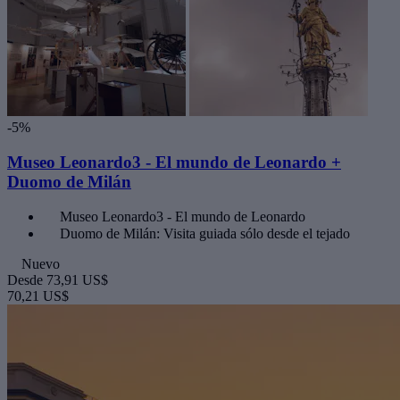
-5%
Museo Leonardo3 - El mundo de Leonardo +
Duomo de Milán
Museo Leonardo3 - El mundo de Leonardo
Duomo de Milán: Visita guiada sólo desde el tejado
Nuevo
Desde
73,91 US$
70,21 US$