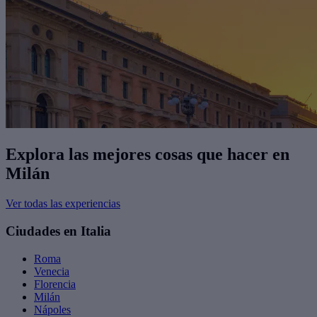
Explora las mejores cosas que hacer en
Milán
Ver todas las experiencias
Ciudades en Italia
Roma
Venecia
Florencia
Milán
Nápoles