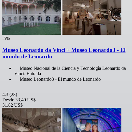
-5%
Museo Leonardo da Vinci + Museo Leonardo3 - El
mundo de Leonardo
Museo Nacional de la Ciencia y Tecnología Leonardo da
Vinci: Entrada
Museo Leonardo3 - El mundo de Leonardo
4,3
(28)
Desde
33,49 US$
31,82 US$