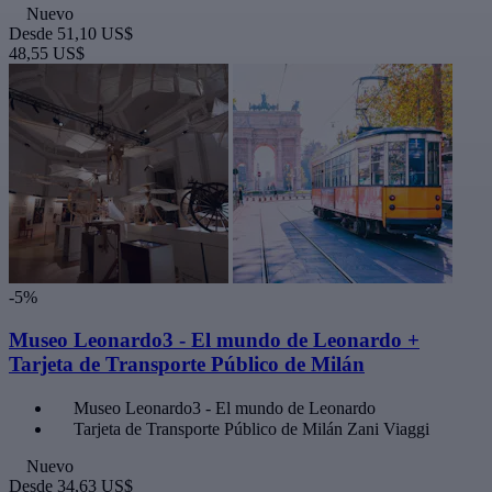
Nuevo
Desde
51,10 US$
48,55 US$
-5%
Museo Leonardo3 - El mundo de Leonardo +
Tarjeta de Transporte Público de Milán
Museo Leonardo3 - El mundo de Leonardo
Tarjeta de Transporte Público de Milán Zani Viaggi
Nuevo
Desde
34,63 US$