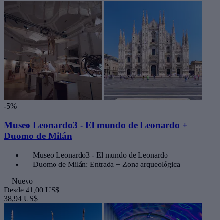
-5%
Museo Leonardo3 - El mundo de Leonardo +
Duomo de Milán
Museo Leonardo3 - El mundo de Leonardo
Duomo de Milán: Entrada + Zona arqueológica
Nuevo
Desde
41,00 US$
38,94 US$