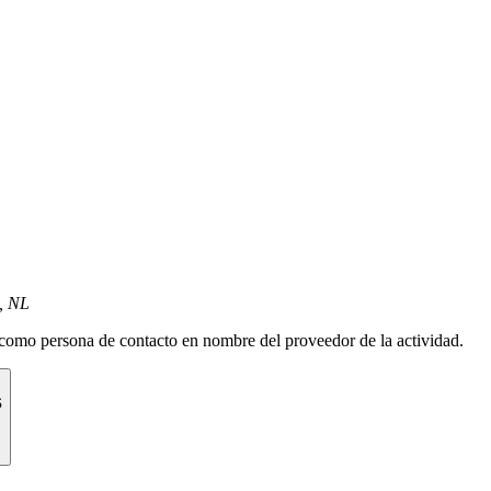
, NL
como persona de contacto en nombre del proveedor de la actividad.
s