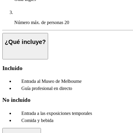
Número máx. de personas
20
¿Qué incluye?
Incluido
Entrada al Museo de Melbourne
Guía profesional en directo
No incluido
Entrada a las exposiciones temporales
Comida y bebida