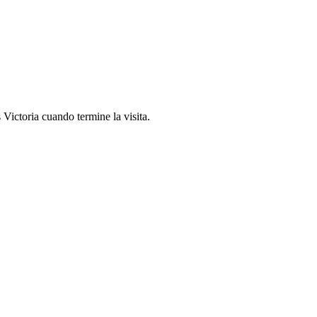
 Victoria cuando termine la visita.