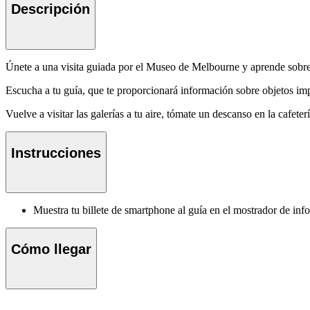
Descripción
Únete a una visita guiada por el Museo de Melbourne y aprende sobre 
Escucha a tu guía, que te proporcionará información sobre objetos impo
Vuelve a visitar las galerías a tu aire, tómate un descanso en la cafet
Instrucciones
Muestra tu billete de smartphone al guía en el mostrador de i
Cómo llegar