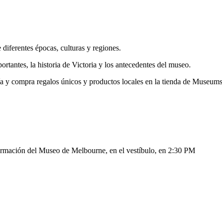
diferentes épocas, culturas y regiones.
rtantes, la historia de Victoria y los antecedentes del museo.
ería y compra regalos únicos y productos locales en la tienda de Museums
nformación del Museo de Melbourne, en el vestíbulo, en 2:30 PM