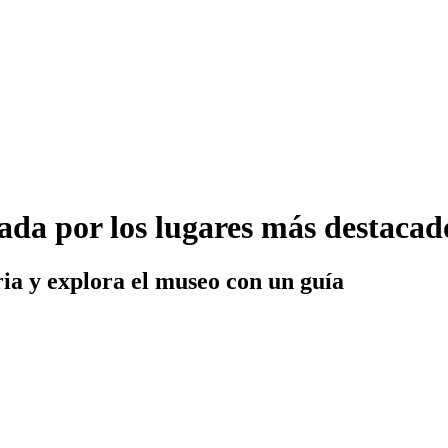
ada por los lugares más destacad
ria y explora el museo con un guía