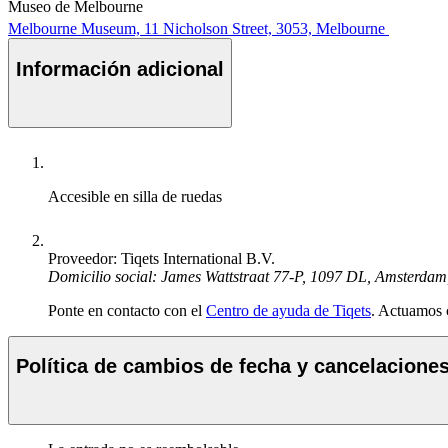
Museo de Melbourne
Melbourne Museum, 11 Nicholson Street, 3053, Melbourne
Información adicional
Accesible en silla de ruedas
Proveedor: Tiqets International B.V.
Domicilio social: James Wattstraat 77-P, 1097 DL, Amsterdam
Ponte en contacto con el
Centro de ayuda de Tiqets
. Actuamos 
Política de cambios de fecha y cancelacione