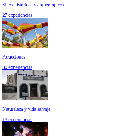
Sitios históricos y arqueológicos
27 experiencias
Atracciones
30 experiencias
Naturaleza y vida salvaje
13 experiencias