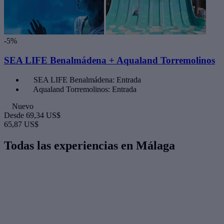
-5%
SEA LIFE Benalmádena + Aqualand Torremolinos
SEA LIFE Benalmádena: Entrada
Aqualand Torremolinos: Entrada
Nuevo
Desde
69,34 US$
65,87 US$
Todas las experiencias en Málaga