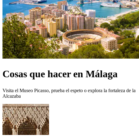
Cosas que hacer en Málaga
Visita el Museo Picasso, prueba el espeto o explora la fortaleza de la
Alcazaba