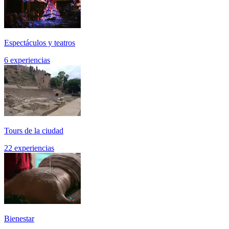
Espectáculos y teatros
6 experiencias
Tours de la ciudad
22 experiencias
Bienestar