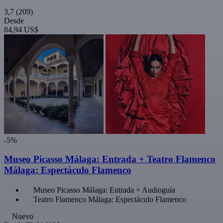
3,7
(209)
Desde
84,94 US$
-5%
Museo Picasso Málaga: Entrada + Teatro Flamenco
Málaga: Espectáculo Flamenco
Museo Picasso Málaga: Entrada + Audioguía
Teatro Flamenco Málaga: Espectáculo Flamenco
Nuevo