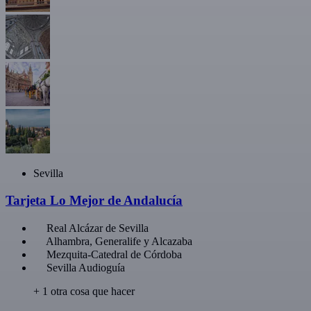
Sevilla
Tarjeta Lo Mejor de Andalucía
Real Alcázar de Sevilla
Alhambra, Generalife y Alcazaba
Mezquita-Catedral de Córdoba
Sevilla Audioguía
+ 1 otra cosa que hacer