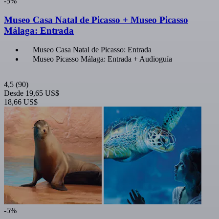
-5%
Museo Casa Natal de Picasso + Museo Picasso
Málaga: Entrada
Museo Casa Natal de Picasso: Entrada
Museo Picasso Málaga: Entrada + Audioguía
4,5
(90)
Desde
19,65 US$
18,66 US$
-5%