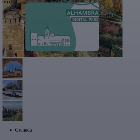
Granada