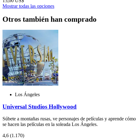
15,00 US$
Mostrar todas las opciones
Otros también han comprado
Los Ángeles
Universal Studios Hollywood
Súbete a montañas rusas, ve personajes de películas y aprende cómo
se hacen las películas en la soleada Los Ángeles.
4,6
(1.170)