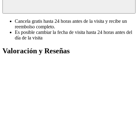
Cancela gratis hasta 24 horas antes de la visita y recibe un
reembolso completo.
Es posible cambiar la fecha de visita hasta 24 horas antes del
día de la visita
Valoración y Reseñas