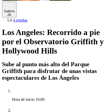
Galería
26
5.0
4 reseñas
Los Angeles: Recorrido a pie
por el Observatorio Griffith y
Hollywood Hills
Sube al punto más alto del Parque
Griffith para disfrutar de unas vistas
espectaculares de Los Ángeles
Hora de inicio
10:00