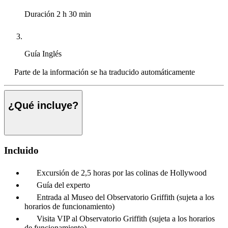
Duración
2 h 30 min
Guía
Inglés
Parte de la información se ha traducido automáticamente
¿Qué incluye?
Incluido
Excursión de 2,5 horas por las colinas de Hollywood
Guía del experto
Entrada al Museo del Observatorio Griffith (sujeta a los
horarios de funcionamiento)
Visita VIP al Observatorio Griffith (sujeta a los horarios
de funcionamiento)