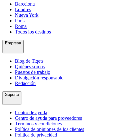
Barcelona
Londres
Nueva York
París
Roma
Todos los destinos
Empresa
Blog de Tiqets
Quiénes somos
Puestos de trabajo
Divulgación responsable
Redacción
Soporte
Centro de ayuda
Centro de ayuda para proveedores
Términos y condiciones
Política de opiniones de los clientes
Política de privacidad