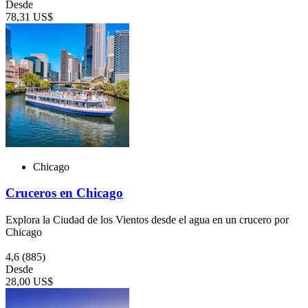
Desde
78,31 US$
Chicago
Cruceros en Chicago
Explora la Ciudad de los Vientos desde el agua en un crucero por
Chicago
4,6
(885)
Desde
28,00 US$