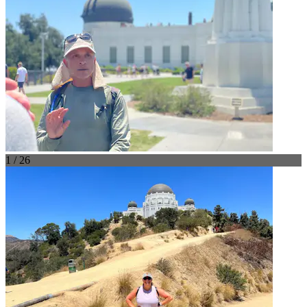
1 / 26