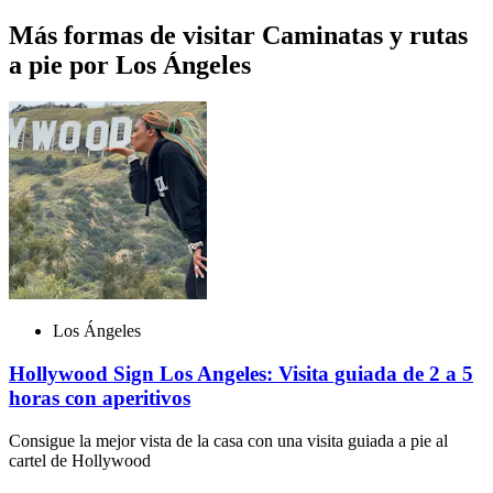
Más formas de visitar Caminatas y rutas
a pie por Los Ángeles
Los Ángeles
Hollywood Sign Los Angeles: Visita guiada de 2 a 5
horas con aperitivos
Consigue la mejor vista de la casa con una visita guiada a pie al
cartel de Hollywood