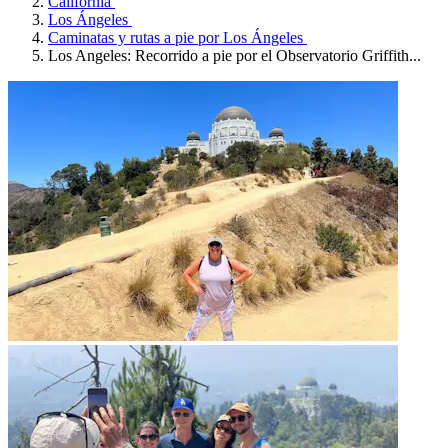
California
Los Ángeles
Caminatas y rutas a pie por Los Ángeles
Los Angeles: Recorrido a pie por el Observatorio Griffith...