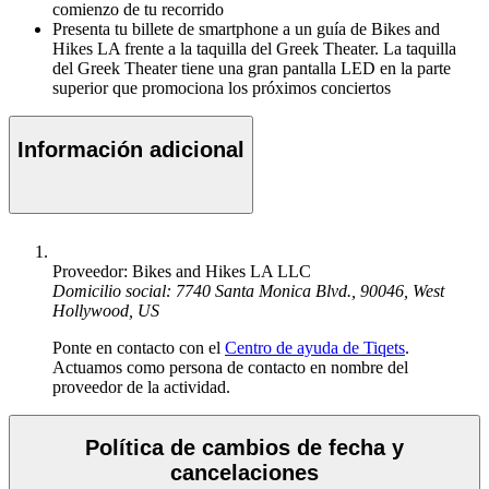
comienzo de tu recorrido
Presenta tu billete de smartphone a un guía de Bikes and
Hikes LA frente a la taquilla del Greek Theater. La taquilla
del Greek Theater tiene una gran pantalla LED en la parte
superior que promociona los próximos conciertos
Información adicional
Proveedor: Bikes and Hikes LA LLC
Domicilio social: 7740 Santa Monica Blvd., 90046, West
Hollywood, US
Ponte en contacto con el
Centro de ayuda de Tiqets
.
Actuamos como persona de contacto en nombre del
proveedor de la actividad.
Política de cambios de fecha y
cancelaciones