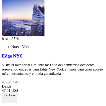
hasta -25 %
Nueva York
Edge NYC
Visita el mirador al aire libre más alto del hemisferio occidental
reservando entradas para Edge New York en línea para tener acceso
móvil instantáneo y entrada garantizada
4,5
(2.394)
Desde
47,91 US$
Explorar