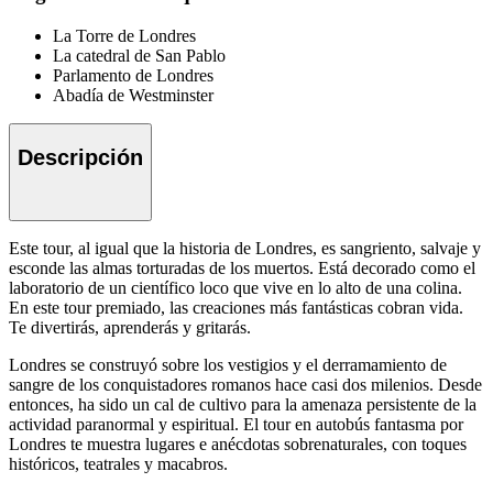
La Torre de Londres
La catedral de San Pablo
Parlamento de Londres
Abadía de Westminster
Descripción
Este tour, al igual que la historia de Londres, es sangriento, salvaje y
esconde las almas torturadas de los muertos. Está decorado como el
laboratorio de un científico loco que vive en lo alto de una colina.
En este tour premiado, las creaciones más fantásticas cobran vida.
Te divertirás, aprenderás y gritarás.
Londres se construyó sobre los vestigios y el derramamiento de
sangre de los conquistadores romanos hace casi dos milenios. Desde
entonces, ha sido un cal de cultivo para la amenaza persistente de la
actividad paranormal y espiritual. El tour en autobús fantasma por
Londres te muestra lugares e anécdotas sobrenaturales, con toques
históricos, teatrales y macabros.