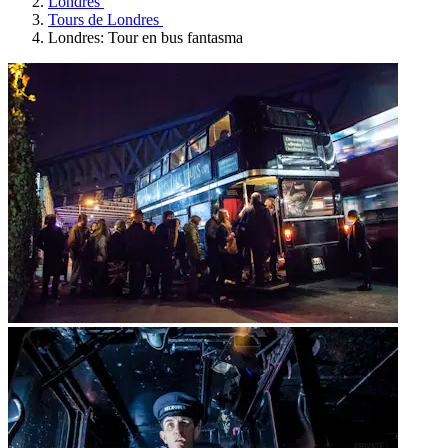
Londres
Tours de Londres
Londres: Tour en bus fantasma