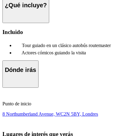
¿Qué incluye?
Incluido
Tour guiado en un clásico autobús routemaster
Actores cómicos guiando la visita
Dónde irás
Punto de inicio
8 Northumberland Avenue, WC2N 5BY, Londres
Lugares de interés que verás