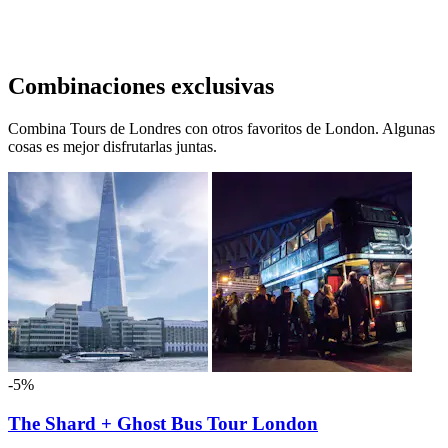
Combinaciones exclusivas
Combina Tours de Londres con otros favoritos de London. Algunas
cosas es mejor disfrutarlas juntas.
-5%
The Shard + Ghost Bus Tour London