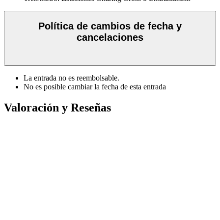
Política de cambios de fecha y
cancelaciones
La entrada no es reembolsable.
No es posible cambiar la fecha de esta entrada
Valoración y Reseñas