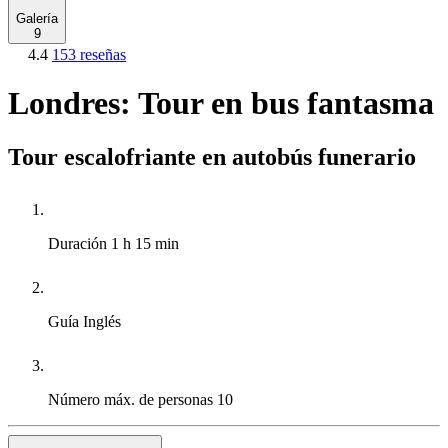
Galería
9
4.4
153 reseñas
Londres: Tour en bus fantasma
Tour escalofriante en autobús funerario
Duración
1 h 15 min
Guía
Inglés
Número máx. de personas
10