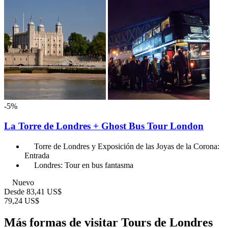
-5%
La Torre de Londres + Ghost Bus Tour London
Torre de Londres y Exposición de las Joyas de la Corona:
Entrada
Londres: Tour en bus fantasma
Nuevo
Desde
83,41 US$
79,24 US$
Más formas de visitar Tours de Londres