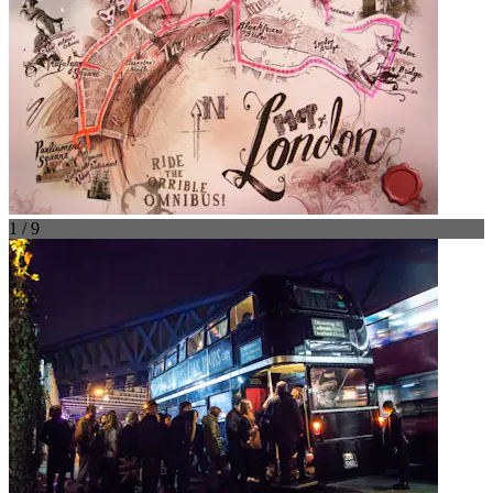
1 / 9