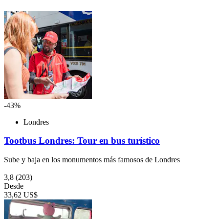
-43%
Londres
Tootbus Londres: Tour en bus turístico
Sube y baja en los monumentos más famosos de Londres
3,8
(203)
Desde
33,62 US$