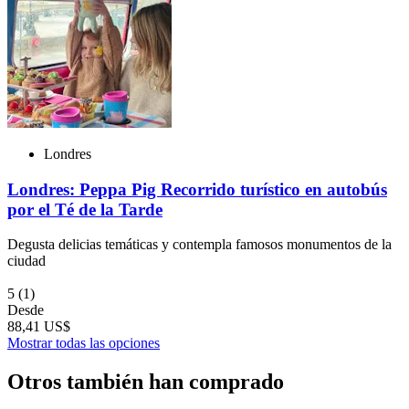
Londres
Londres: Peppa Pig Recorrido turístico en autobús
por el Té de la Tarde
Degusta delicias temáticas y contempla famosos monumentos de la
ciudad
5
(1)
Desde
88,41 US$
Mostrar todas las opciones
Otros también han comprado