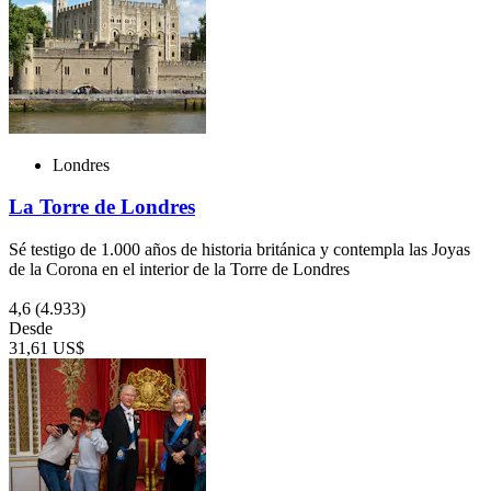
Londres
La Torre de Londres
Sé testigo de 1.000 años de historia británica y contempla las Joyas
de la Corona en el interior de la Torre de Londres
4,6
(4.933)
Desde
31,61 US$