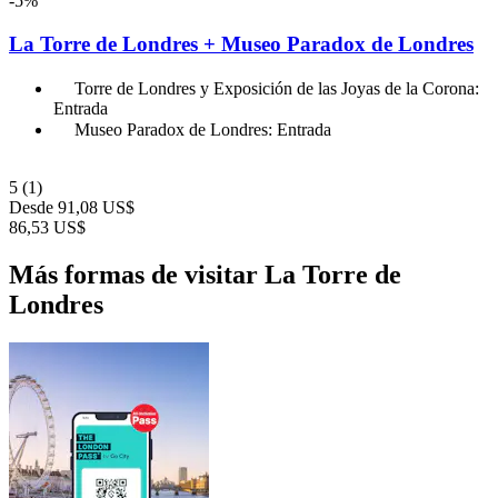
-5%
La Torre de Londres + Museo Paradox de Londres
Torre de Londres y Exposición de las Joyas de la Corona:
Entrada
Museo Paradox de Londres: Entrada
5
(1)
Desde
91,08 US$
86,53 US$
Más formas de visitar La Torre de
Londres