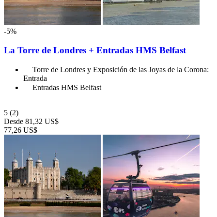
-5%
La Torre de Londres + Entradas HMS Belfast
Torre de Londres y Exposición de las Joyas de la Corona:
Entrada
Entradas HMS Belfast
5
(2)
Desde
81,32 US$
77,26 US$