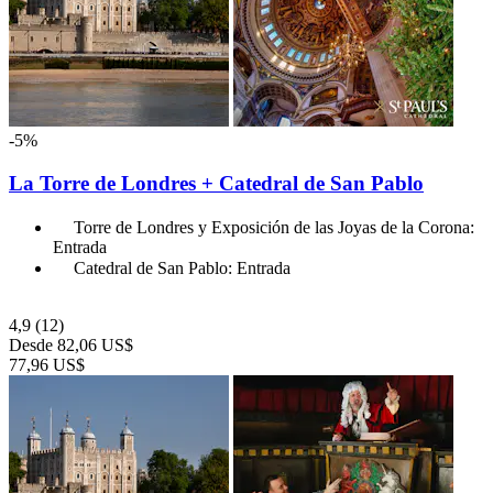
-5%
La Torre de Londres + Catedral de San Pablo
Torre de Londres y Exposición de las Joyas de la Corona:
Entrada
Catedral de San Pablo: Entrada
4,9
(12)
Desde
82,06 US$
77,96 US$