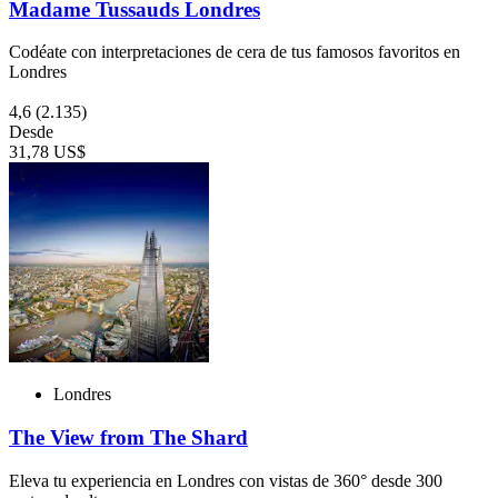
Madame Tussauds Londres
Codéate con interpretaciones de cera de tus famosos favoritos en
Londres
4,6
(2.135)
Desde
31,78 US$
Londres
The View from The Shard
Eleva tu experiencia en Londres con vistas de 360° desde 300