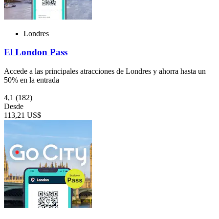
Londres
El London Pass
Accede a las principales atracciones de Londres y ahorra hasta un
50% en la entrada
4,1
(182)
Desde
113,21 US$