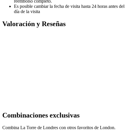
reembolso completo.
Es posible cambiar la fecha de visita hasta 24 horas antes del
día de la visita
Valoración y Reseñas
Combinaciones exclusivas
Combina La Torre de Londres con otros favoritos de London.