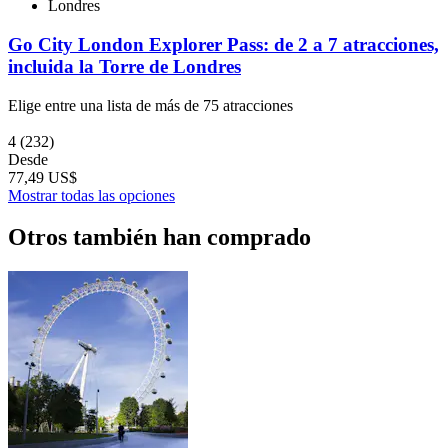
Londres
Go City London Explorer Pass: de 2 a 7 atracciones,
incluida la Torre de Londres
Elige entre una lista de más de 75 atracciones
4
(232)
Desde
77,49 US$
Mostrar todas las opciones
Otros también han comprado