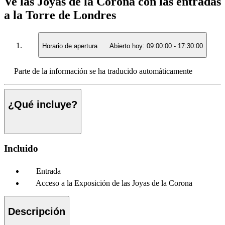
Ve las Joyas de la Corona con las entradas
a la Torre de Londres
Horario de apertura
Abierto hoy:
09:00:00
-
17:30:00
Parte de la información se ha traducido automáticamente
¿Qué incluye?
Incluido
Entrada
Acceso a la Exposición de las Joyas de la Corona
Descripción