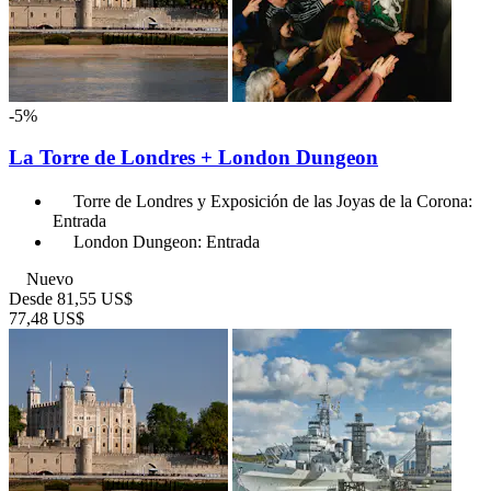
-5%
La Torre de Londres + London Dungeon
Torre de Londres y Exposición de las Joyas de la Corona:
Entrada
London Dungeon: Entrada
Nuevo
Desde
81,55 US$
77,48 US$