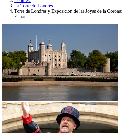
Londres
La Torre de Londres
Torre de Londres y Exposición de las Joyas de la Corona:
Entrada