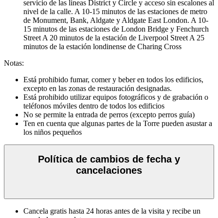
servicio de las líneas District y Circle y acceso sin escalones al
nivel de la calle. A 10-15 minutos de las estaciones de metro
de Monument, Bank, Aldgate y Aldgate East London. A 10-
15 minutos de las estaciones de London Bridge y Fenchurch
Street A 20 minutos de la estación de Liverpool Street A 25
minutos de la estación londinense de Charing Cross
Notas:
Está prohibido fumar, comer y beber en todos los edificios,
excepto en las zonas de restauración designadas.
Está prohibido utilizar equipos fotográficos y de grabación o
teléfonos móviles dentro de todos los edificios
No se permite la entrada de perros (excepto perros guía)
Ten en cuenta que algunas partes de la Torre pueden asustar a
los niños pequeños
Política de cambios de fecha y
cancelaciones
Cancela gratis hasta 24 horas antes de la visita y recibe un