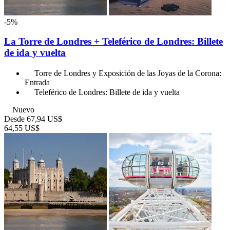
-5%
La Torre de Londres + Teleférico de Londres: Billete
de ida y vuelta
Torre de Londres y Exposición de las Joyas de la Corona:
Entrada
Teleférico de Londres: Billete de ida y vuelta
Nuevo
Desde
67,94 US$
64,55 US$