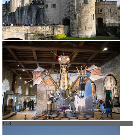
1 / 8