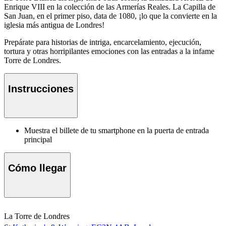
Enrique VIII en la colección de las Armerías Reales. La Capilla de
San Juan, en el primer piso, data de 1080, ¡lo que la convierte en la
iglesia más antigua de Londres!
Prepárate para historias de intriga, encarcelamiento, ejecución,
tortura y otras horripilantes emociones con las entradas a la infame
Torre de Londres.
Instrucciones
Muestra el billete de tu smartphone en la puerta de entrada
principal
Cómo llegar
La Torre de Londres