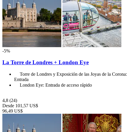
-5%
La Torre de Londres + London Eye
Torre de Londres y Exposición de las Joyas de la Corona:
Entrada
London Eye: Entrada de acceso rápido
4,8
(24)
Desde
101,57 US$
96,49 US$