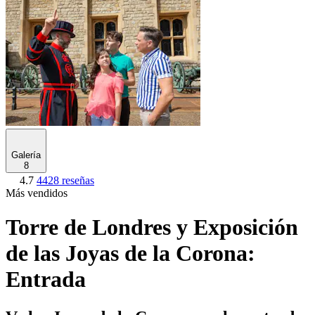
Galería
8
4.7
4428 reseñas
Más vendidos
Torre de Londres y Exposición
de las Joyas de la Corona:
Entrada