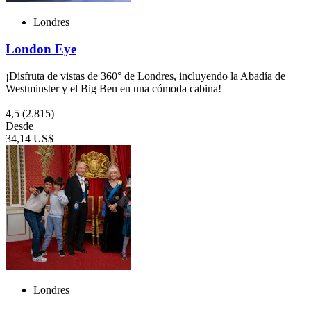
Londres
London Eye
¡Disfruta de vistas de 360° de Londres, incluyendo la Abadía de
Westminster y el Big Ben en una cómoda cabina!
4,5
(2.815)
Desde
34,14 US$
Londres