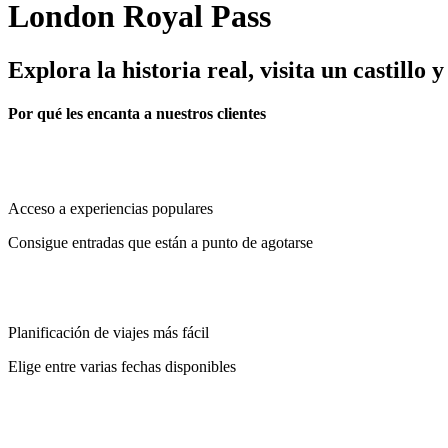
London Royal Pass
Explora la historia real, visita un castillo
Por qué les encanta a nuestros clientes
Acceso a experiencias populares
Consigue entradas que están a punto de agotarse
Planificación de viajes más fácil
Elige entre varias fechas disponibles