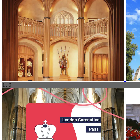
1 / 9