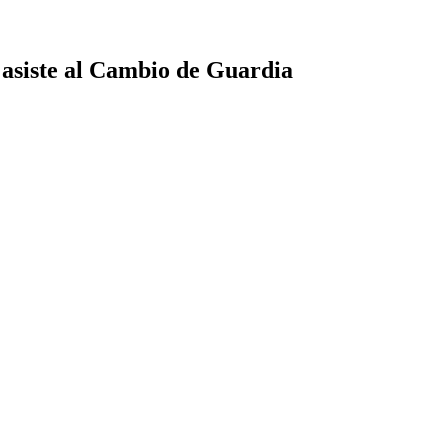
 y asiste al Cambio de Guardia