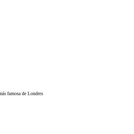
a más famosa de Londres