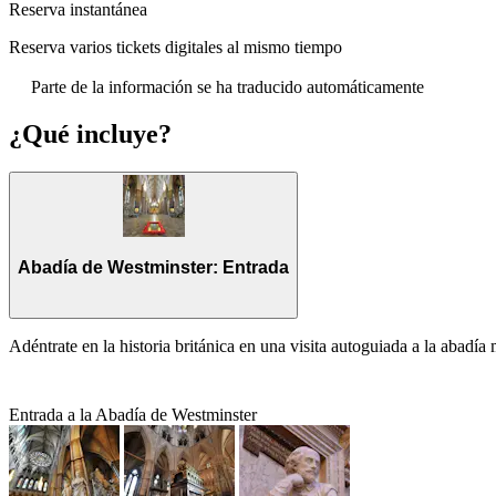
Reserva instantánea
Reserva varios tickets digitales al mismo tiempo
Parte de la información se ha traducido automáticamente
¿Qué incluye?
Abadía de Westminster: Entrada
Adéntrate en la historia británica en una visita autoguiada a la abadí
Entrada a la Abadía de Westminster