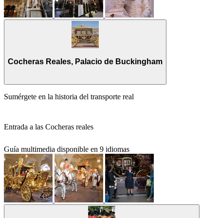
Cocheras Reales, Palacio de Buckingham
Sumérgete en la historia del transporte real
Entrada a las Cocheras reales
Guía multimedia disponible en 9 idiomas