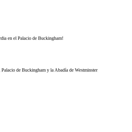
rdia en el Palacio de Buckingham!
 el Palacio de Buckingham y la Abadía de Westminster