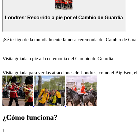
Londres: Recorrido a pie por el Cambio de Guardia
¡Sé testigo de la mundialmente famosa ceremonia del Cambio de Gua
Visita guiada a pie a la ceremonia del Cambio de Guardia
Visita guiada para ver las atracciones de Londres, como el Big Ben,
¿Cómo funciona?
1