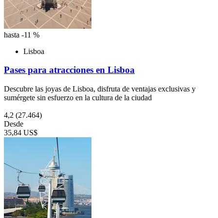
hasta -11 %
Lisboa
Pases para atracciones en Lisboa
Descubre las joyas de Lisboa, disfruta de ventajas exclusivas y
sumérgete sin esfuerzo en la cultura de la ciudad
4,2
(27.464)
Desde
35,84 US$