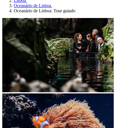
Lisboa
Oceanário de Lisboa
Oceanário de Lisboa: Tour guiado