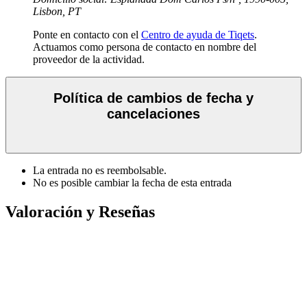
Lisbon, PT
Ponte en contacto con el
Centro de ayuda de Tiqets
.
Actuamos como persona de contacto en nombre del
proveedor de la actividad.
Política de cambios de fecha y
cancelaciones
La entrada no es reembolsable.
No es posible cambiar la fecha de esta entrada
Valoración y Reseñas