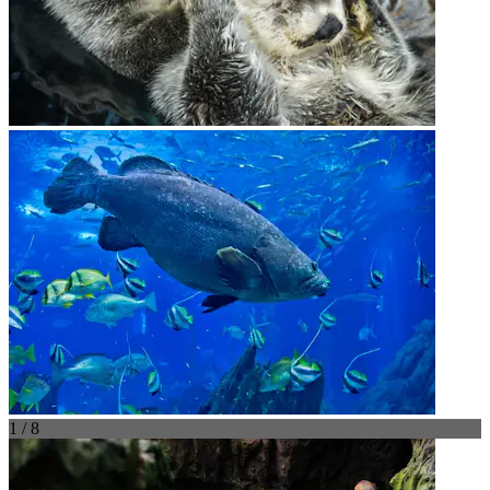
1 / 8