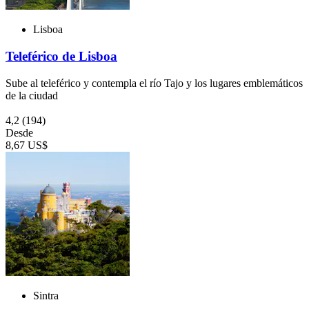
Lisboa
Teleférico de Lisboa
Sube al teleférico y contempla el río Tajo y los lugares emblemáticos
de la ciudad
4,2
(194)
Desde
8,67 US$
Sintra