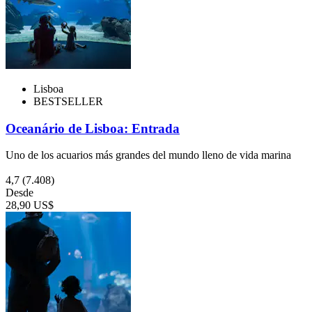
Lisboa
BESTSELLER
Oceanário de Lisboa: Entrada
Uno de los acuarios más grandes del mundo lleno de vida marina
4,7
(7.408)
Desde
28,90 US$