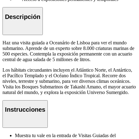
Descripción
Haz una visita guiada a Oceanário de Lisboa para ver el mundo
submarino. Aprende de un experto sobre 8.000 criaturas marinas de
500 especies. Contempla la exposición permanente con un acuario
central de agua salada de 5 millones de litros.
Los hábitats circundantes incluyen el Atlántico Norte, el Antártico,
el Pacífico Templado y el Océano Índico Tropical. Recorre dos
niveles, terrestre y submarino, para ver diversos climas oceánicos.
Visita los Bosques Submarinos de Takashi Amano, el mayor acuario
natural del mundo, y explora la exposición Universo Sumergido.
Instrucciones
Muestra tu vale en la entrada de Visitas Guiadas del