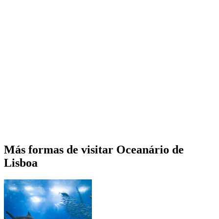
Más formas de visitar Oceanário de
Lisboa