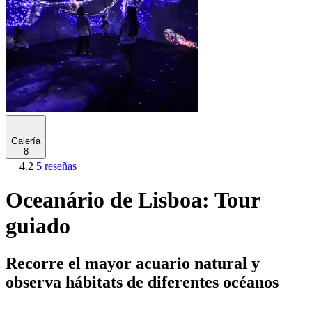
Galería
8
4.2
5 reseñas
Oceanário de Lisboa: Tour
guiado
Recorre el mayor acuario natural y
observa hábitats de diferentes océanos