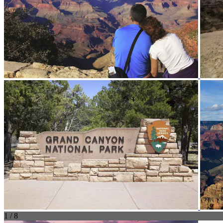
1 / 8