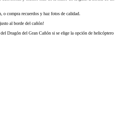
, o compra recuerdos y haz fotos de calidad.
justo al borde del cañón!
r del Dragón del Gran Cañón si se elige la opción de helicóptero