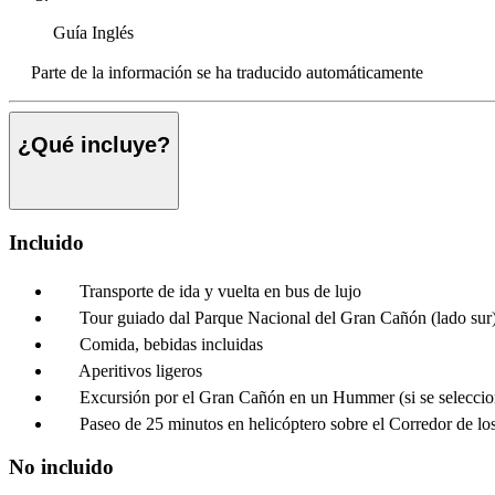
Guía
Inglés
Parte de la información se ha traducido automáticamente
¿Qué incluye?
Incluido
Transporte de ida y vuelta en bus de lujo
Tour guiado dal Parque Nacional del Gran Cañón (lado sur)
Comida, bebidas incluidas
Aperitivos ligeros
Excursión por el Gran Cañón en un Hummer (si se seleccio
Paseo de 25 minutos en helicóptero sobre el Corredor de los
No incluido