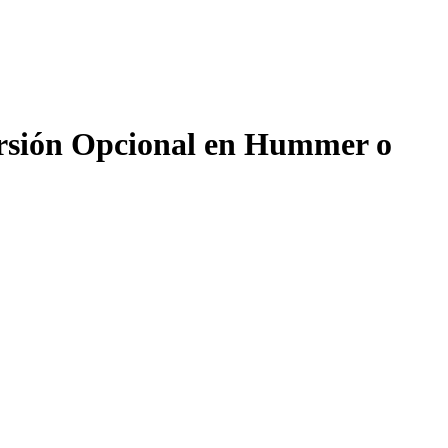
ursión Opcional en Hummer o