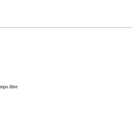
empo libre