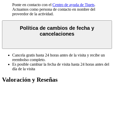
Ponte en contacto con el
Centro de ayuda de Tiqets
.
Actuamos como persona de contacto en nombre del
proveedor de la actividad.
Política de cambios de fecha y
cancelaciones
Cancela gratis hasta 24 horas antes de la visita y recibe un
reembolso completo.
Es posible cambiar la fecha de visita hasta 24 horas antes del
día de la visita
Valoración y Reseñas