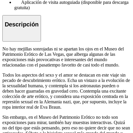
Aplicación de visita autoguiada (disponible para descarga
gratuita)
Descripción
No hay mejillas sonrojadas ni se apartan los ojos en el Museo del
Patrimonio Erótico de Las Vegas, que alberga algunas de las
exposiciones más provocativas e interesantes del mundo
relacionadas con el pasatiempo favorito de casi todo el mundo.
Todos los aspectos del sexo y el amor se destacan en este viaje sin
pecado de descubrimiento erótico. Echa un vistazo a la evolución de
la sexualidad humana, y contempla si los astronautas pueden o
deben hacer guarradas en gravedad cero. Contempla una excitante
colección de arte erótico, y considera una exposición centrada en la
represión sexual en la Alemania nazi, que, por supuesto, incluye la
ropa interior real de Eva Braun.
Sin embargo, en el Museo del Patrimonio Erótico no todo son
exposiciones para mirar, también hay muestras interactivas. Quizá
no del tipo que estás pensando, pero eso no quiere decir que no sean