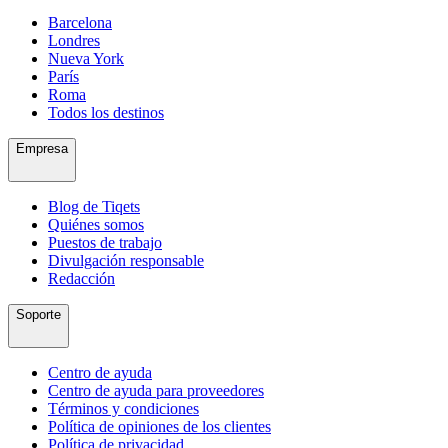
Barcelona
Londres
Nueva York
París
Roma
Todos los destinos
Empresa
Blog de Tiqets
Quiénes somos
Puestos de trabajo
Divulgación responsable
Redacción
Soporte
Centro de ayuda
Centro de ayuda para proveedores
Términos y condiciones
Política de opiniones de los clientes
Política de privacidad