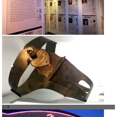
1 / 8