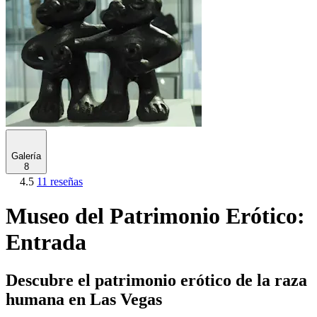
Galería
8
4.5
11 reseñas
Museo del Patrimonio Erótico:
Entrada
Descubre el patrimonio erótico de la raza
humana en Las Vegas