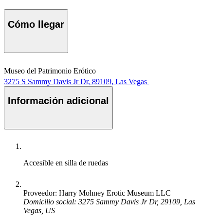
Cómo llegar
Museo del Patrimonio Erótico
3275 S Sammy Davis Jr Dr, 89109, Las Vegas
Información adicional
Accesible en silla de ruedas
Proveedor: Harry Mohney Erotic Museum LLC
Domicilio social: 3275 Sammy Davis Jr Dr, 29109, Las
Vegas, US