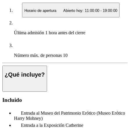
Horario de apertura
Abierto hoy:
11:00:00
-
19:00:00
Última admisión
1 hora antes del cierre
Número máx. de personas
10
¿Qué incluye?
Incluido
Entrada al Museo del Patrimonio Erótico (Museo Erótico
Harry Mohney)
Entrada a la Exposición Catherine