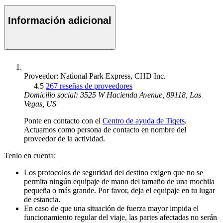
Información adicional
Proveedor: National Park Express, CHD Inc.
4.5
267 reseñas de proveedores
Domicilio social: 3525 W Hacienda Avenue, 89118, Las
Vegas, US
Ponte en contacto con el
Centro de ayuda de Tiqets
.
Actuamos como persona de contacto en nombre del
proveedor de la actividad.
Tenlo en cuenta:
Los protocolos de seguridad del destino exigen que no se
permita ningún equipaje de mano del tamaño de una mochila
pequeña o más grande. Por favor, deja el equipaje en tu lugar
de estancia.
En caso de que una situación de fuerza mayor impida el
funcionamiento regular del viaje, las partes afectadas no serán