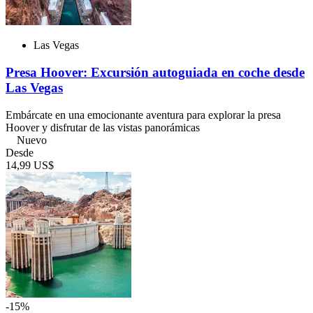
Las Vegas
Presa Hoover: Excursión autoguiada en coche desde
Las Vegas
Embárcate en una emocionante aventura para explorar la presa
Hoover y disfrutar de las vistas panorámicas
Nuevo
Desde
14,99 US$
-15%