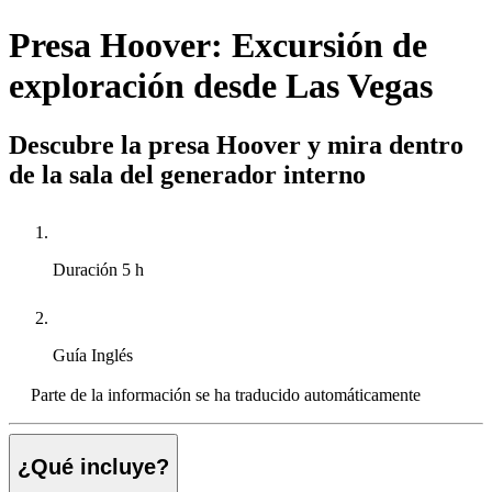
Presa Hoover: Excursión de
exploración desde Las Vegas
Descubre la presa Hoover y mira dentro
de la sala del generador interno
Duración
5 h
Guía
Inglés
Parte de la información se ha traducido automáticamente
¿Qué incluye?