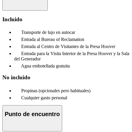
Incluido
Transporte de lujo en autocar
Entrada al Bureau of Reclamation
Entrada al Centro de Visitantes de la Presa Hoover
Entrada para la Visita Interior de la Presa Hoover y la Sala
del Generador
Agua embotellada gratuita
No incluido
Propinas (opcionales pero habituales)
Cualquier gasto personal
Punto de encuentro