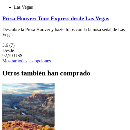
Las Vegas
Presa Hoover: Tour Express desde Las Vegas
Descubre la Presa Hoover y hazte fotos con la famosa señal de Las
Vegas
3,6
(7)
Desde
92,59 US$
Mostrar todas las opciones
Otros también han comprado