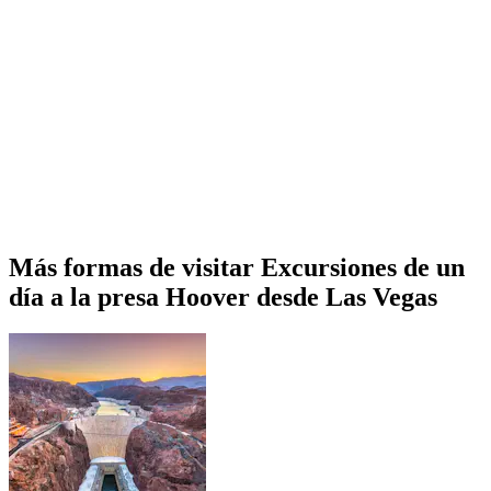
Más formas de visitar Excursiones de un
día a la presa Hoover desde Las Vegas