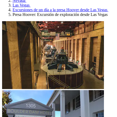
Nevada
Las Vegas
Excursiones de un día a la presa Hoover desde Las Vegas
Presa Hoover: Excursión de exploración desde Las Vegas