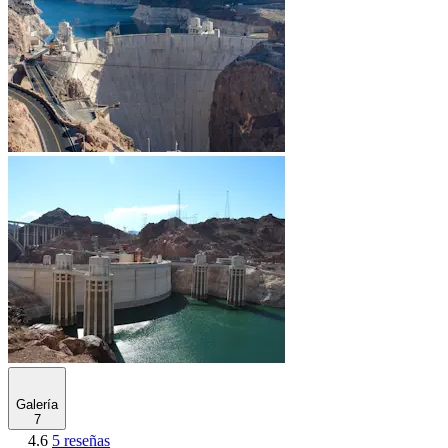
Galería
7
4.6
5 reseñas