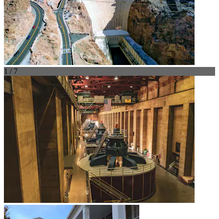
1 / 7