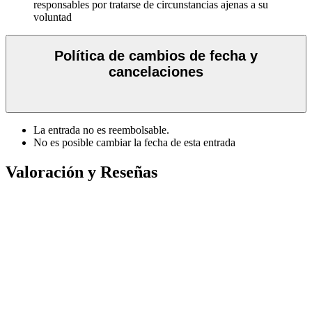
responsables por tratarse de circunstancias ajenas a su
voluntad
Política de cambios de fecha y
cancelaciones
La entrada no es reembolsable.
No es posible cambiar la fecha de esta entrada
Valoración y Reseñas