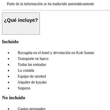
Parte de la información se ha traducido automáticamente
¿Qué incluye?
Incluido
Recogida en el hotel y devolución en Koh Sumui
Transporte en barco
Todas las entradas
La comida
Equipo de snorkel
Alquiler de kayaks
Seguros
No incluido
Gastos personales