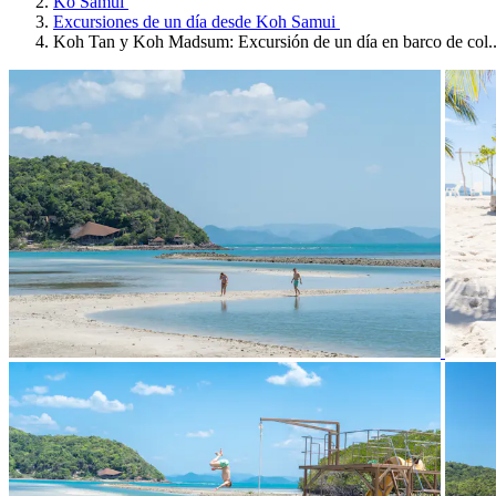
Ko Samui
Excursiones de un día desde Koh Samui
Koh Tan y Koh Madsum: Excursión de un día en barco de col..