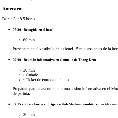
Itinerario
Duración: 8.5 horas
07:30 - Recogida en el hotel
60 min
Preséntate en el vestíbulo de tu hotel 15 minutos antes de la hor
09:00 - Reunión informativa en el muelle de Thong Krut
30 min
•
Guiado
•
Ticket de entrada incluido
Prepárate para la aventura con una sesión informativa en el Mu
de partida.
09:15 - Sube a bordo y dirígete a Koh Madsum, también conocida como 
30 min