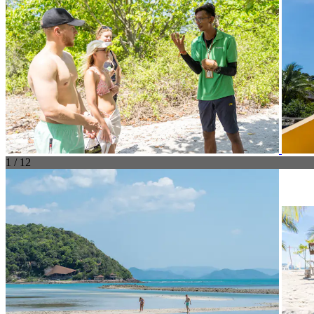
1 / 12