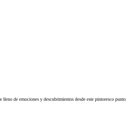
je lleno de emociones y descubrimientos desde este pintoresco punto