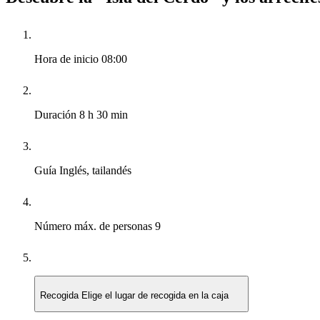
Hora de inicio
08:00
Duración
8 h 30 min
Guía
Inglés, tailandés
Número máx. de personas
9
Recogida
Elige el lugar de recogida en la caja