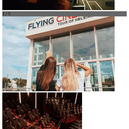
1 / 5