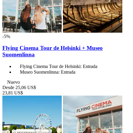
-5%
Flying Cinema Tour de Helsinki + Museo
Suomenlinna
Flying Cinema Tour de Helsinki: Entrada
Museo Suomenlinna: Entrada
Nuevo
Desde
25,06 US$
23,81 US$