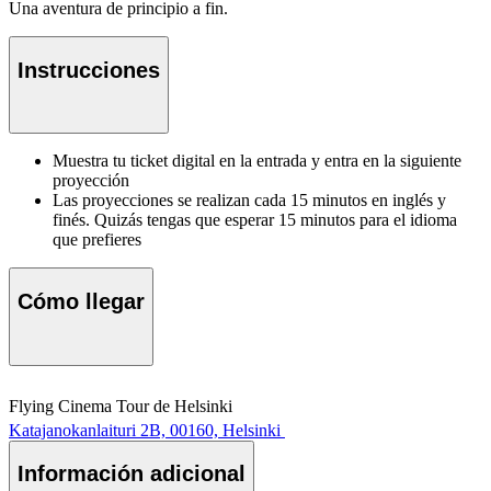
Una aventura de principio a fin.
Instrucciones
Muestra tu ticket digital en la entrada y entra en la siguiente
proyección
Las proyecciones se realizan cada 15 minutos en inglés y
finés. Quizás tengas que esperar 15 minutos para el idioma
que prefieres
Cómo llegar
Flying Cinema Tour de Helsinki
Katajanokanlaituri 2B, 00160, Helsinki
Información adicional