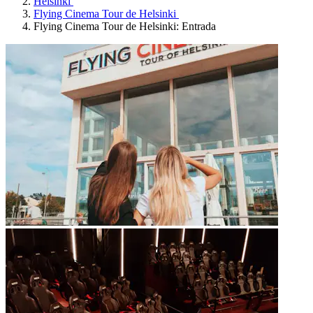
Helsinki
Flying Cinema Tour de Helsinki
Flying Cinema Tour de Helsinki: Entrada