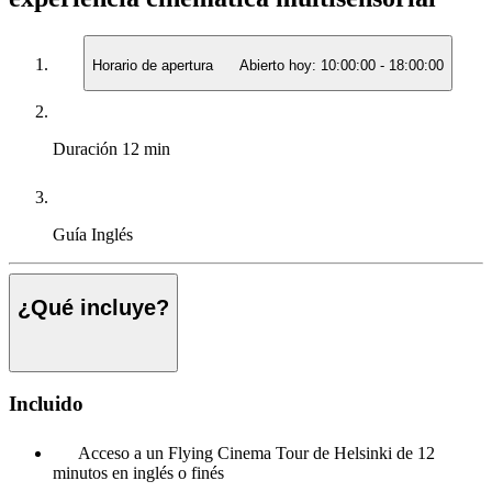
Horario de apertura
Abierto hoy:
10:00:00
-
18:00:00
Duración
12 min
Guía
Inglés
¿Qué incluye?
Incluido
Acceso a un Flying Cinema Tour de Helsinki de 12
minutos en inglés o finés