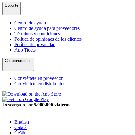
Soporte
Centro de ayuda
Centro de ayuda para proveedores
Términos y condiciones
Política de opiniones de los clientes
Política de privacidad
App Tiqets
Colaboraciones
Conviértete en proveedor
Conviértete en distribuidor
Descargado por
5.000.000 viajeros
English
Català
Čeština