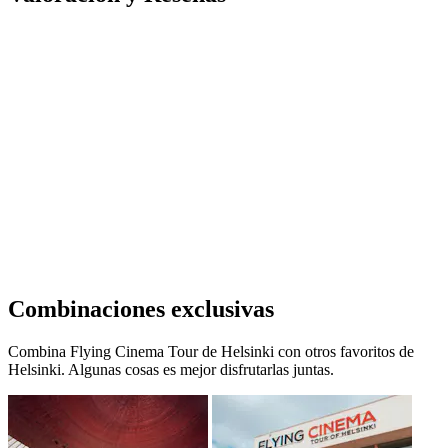
Combinaciones exclusivas
Combina Flying Cinema Tour de Helsinki con otros favoritos de
Helsinki. Algunas cosas es mejor disfrutarlas juntas.