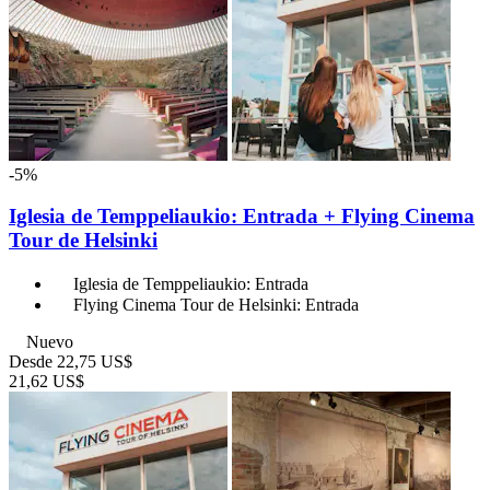
-5%
Iglesia de Temppeliaukio: Entrada + Flying Cinema
Tour de Helsinki
Iglesia de Temppeliaukio: Entrada
Flying Cinema Tour de Helsinki: Entrada
Nuevo
Desde
22,75 US$
21,62 US$