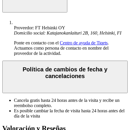
Proveedor: FT Helsinki OY
Domicilio social: Katajanokanlaituri 2B, 160, Helsinki, FI
Ponte en contacto con el
Centro de ayuda de Tiqets
.
Actuamos como persona de contacto en nombre del
proveedor de la actividad.
Política de cambios de fecha y
cancelaciones
Cancela gratis hasta 24 horas antes de la visita y recibe un
reembolso completo.
Es posible cambiar la fecha de visita hasta 24 horas antes del
día de la visita
Valoración y Reseñas