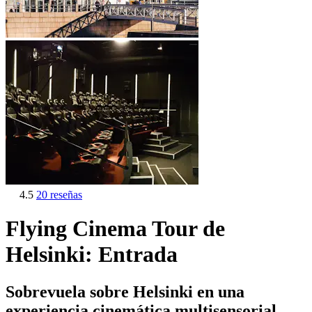
4.5
20 reseñas
Flying Cinema Tour de
Helsinki: Entrada
Sobrevuela sobre Helsinki en una
experiencia cinemática multisensorial