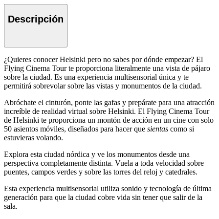
Descripción
¿Quieres conocer Helsinki pero no sabes por dónde empezar? El
Flying Cinema Tour te proporciona literalmente una vista de pájaro
sobre la ciudad. Es una experiencia multisensorial única y te
permitirá sobrevolar sobre las vistas y monumentos de la ciudad.
Abróchate el cinturón, ponte las gafas y prepárate para una atracción
increíble de realidad virtual sobre Helsinki. El Flying Cinema Tour
de Helsinki te proporciona un montón de acción en un cine con solo
50 asientos móviles, diseñados para hacer que
sientas
como si
estuvieras volando.
Explora esta ciudad nórdica y ve los monumentos desde una
perspectiva completamente distinta. Vuela a toda velocidad sobre
puentes, campos verdes y sobre las torres del reloj y catedrales.
Esta experiencia multisensorial utiliza sonido y tecnología de última
generación para que la ciudad cobre vida sin tener que salir de la
sala.