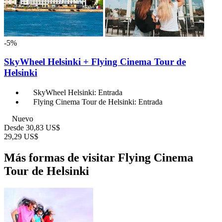
-5%
SkyWheel Helsinki + Flying Cinema Tour de
Helsinki
SkyWheel Helsinki: Entrada
Flying Cinema Tour de Helsinki: Entrada
Nuevo
Desde
30,83 US$
29,29 US$
Más formas de visitar Flying Cinema
Tour de Helsinki