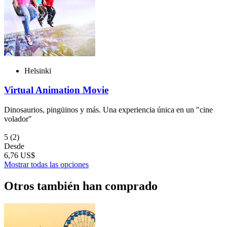
Helsinki
Virtual Animation Movie
Dinosaurios, pingüinos y más. Una experiencia única en un "cine
volador"
5
(2)
Desde
6,76 US$
Mostrar todas las opciones
Otros también han comprado