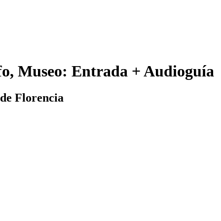
lfo, Museo: Entrada + Audioguía
 de Florencia