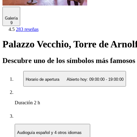
Galería
9
4.5
283 reseñas
Palazzo Vecchio, Torre de Arno
Descubre uno de los símbolos más famosos
Horario de apertura
Abierto hoy:
09:00:00
-
19:00:00
Duración
2 h
Audioguía
español y 4 otros idiomas