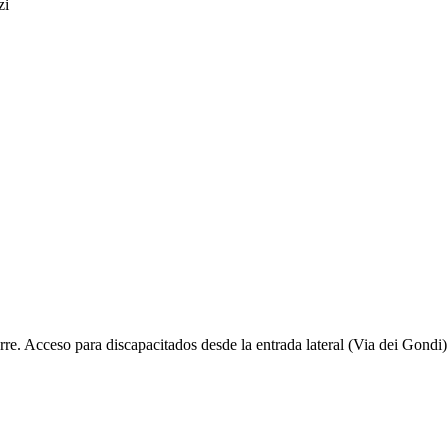
zi
rre. Acceso para discapacitados desde la entrada lateral (Via dei Gondi)